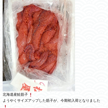
北海道産鮭筋子
ようやくサイズアップした筋子が、今期初入荷となりました