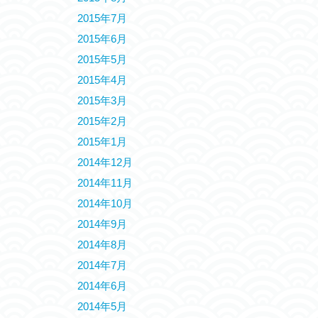
2015年7月
2015年6月
2015年5月
2015年4月
2015年3月
2015年2月
2015年1月
2014年12月
2014年11月
2014年10月
2014年9月
2014年8月
2014年7月
2014年6月
2014年5月