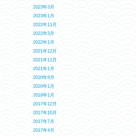
2023年3月
2023年1月
2022年11月
2022年3月
2022年1月
2021年12月
2021年11月
2021年1月
2020年9月
2020年1月
2018年1月
2017年12月
2017年10月
2017年7月
2017年4月