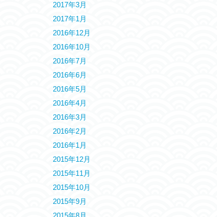
2017年3月
2017年1月
2016年12月
2016年10月
2016年7月
2016年6月
2016年5月
2016年4月
2016年3月
2016年2月
2016年1月
2015年12月
2015年11月
2015年10月
2015年9月
2015年8月