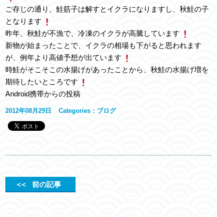
ご存じの通り、鮭筋子は解すとイクラになりますし、秋鮭の子
となります
昨年、秋鮭が不漁で、冷凍のイクラが高騰しています
新物が始まったことで、イクラの相場も下がると思われます
が、例年より高値予想が出ています
時鮭がそこそこの水揚げがあったことから、秋鮭の水揚げ増を
期待したいところです
Android携帯からの投稿
2012年08月29日
Categories：
ブログ
＜＜
前の記事