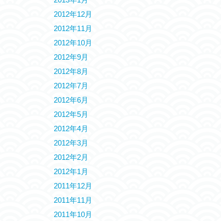
2012年12月
2012年11月
2012年10月
2012年9月
2012年8月
2012年7月
2012年6月
2012年5月
2012年4月
2012年3月
2012年2月
2012年1月
2011年12月
2011年11月
2011年10月