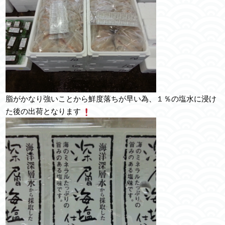
脂がかなり強いことから鮮度落ちが早い為、１％の塩水に浸け
た後の出荷となります