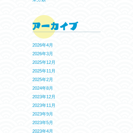
2026年4月
2026年3月
2025年12月
2025年11月
2025年2月
2024年8月
2023年12月
2023年11月
2023年9月
2023年5月
2023年4月