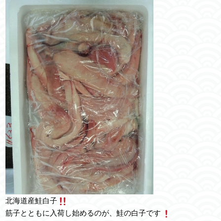
北海道産鮭白子
筋子とともに入荷し始めるのが、鮭の白子です