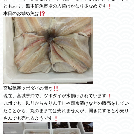
ともあり、熊本鮮魚市場の入荷はかなり少なめです
本日のお勧め魚は
宮城県産ツボダイの開き
現在、宮城県沖で、ツボダイが水揚げされています
九州でも、以前からみりん干しや西京漬けなどの販売をしてい
たことから、丸のままでは売れませんが、開きにすると小売り
さんでも売れるようです