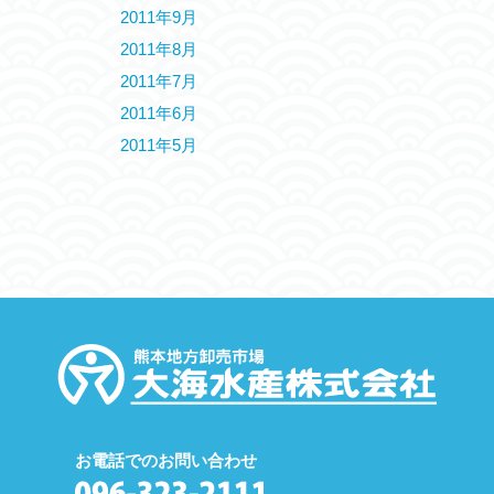
2011年9月
2011年8月
2011年7月
2011年6月
2011年5月
お電話でのお問い合わせ