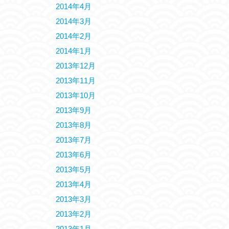
2014年4月
2014年3月
2014年2月
2014年1月
2013年12月
2013年11月
2013年10月
2013年9月
2013年8月
2013年7月
2013年6月
2013年5月
2013年4月
2013年3月
2013年2月
2013年1月