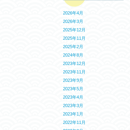
2026年4月
2026年3月
2025年12月
2025年11月
2025年2月
2024年8月
2023年12月
2023年11月
2023年9月
2023年5月
2023年4月
2023年3月
2023年1月
2022年11月