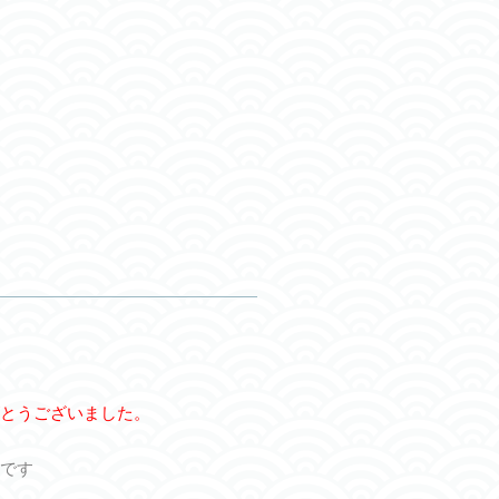
とうございました。
です