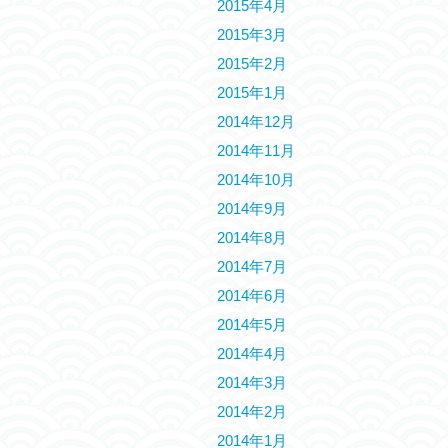
2015年4月
2015年3月
2015年2月
2015年1月
2014年12月
2014年11月
2014年10月
2014年9月
2014年8月
2014年7月
2014年6月
2014年5月
2014年4月
2014年3月
2014年2月
2014年1月