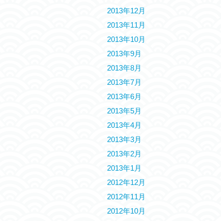
2013年12月
2013年11月
2013年10月
2013年9月
2013年8月
2013年7月
2013年6月
2013年5月
2013年4月
2013年3月
2013年2月
2013年1月
2012年12月
2012年11月
2012年10月