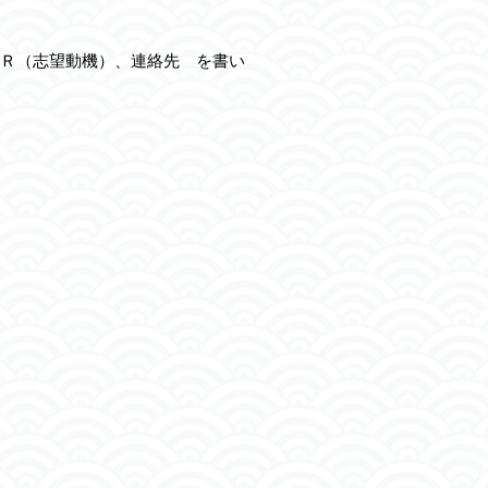
Ｒ（志望動機）、連絡先 を書い