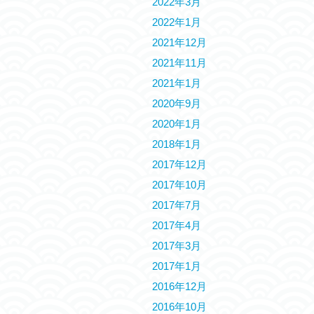
2022年3月
2022年1月
2021年12月
2021年11月
2021年1月
2020年9月
2020年1月
2018年1月
2017年12月
2017年10月
2017年7月
2017年4月
2017年3月
2017年1月
2016年12月
2016年10月