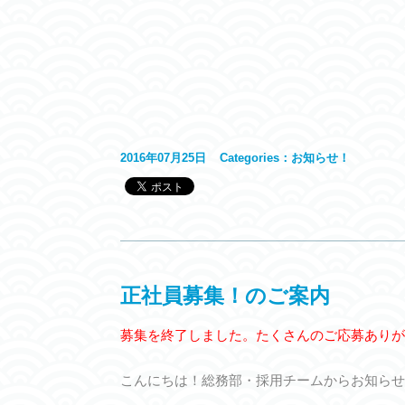
2016年07月25日
Categories：
お知らせ！
正社員募集！のご案内
募集を終了しました。たくさんのご応募ありが
こんにちは！総務部・採用チームからお知らせ