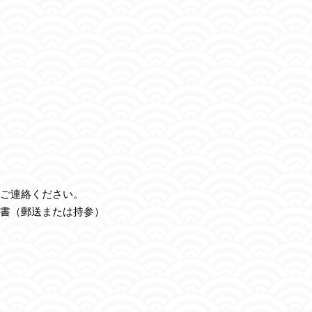
ご連絡ください。
書（郵送または持参）
）