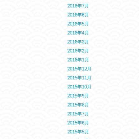
2016年7月
2016年6月
2016年5月
2016年4月
2016年3月
2016年2月
2016年1月
2015年12月
2015年11月
2015年10月
2015年9月
2015年8月
2015年7月
2015年6月
2015年5月