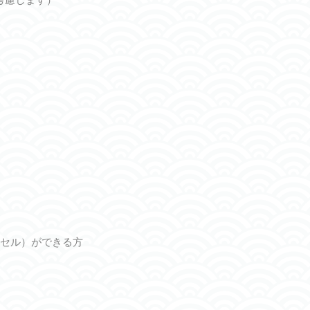
セル）ができる方