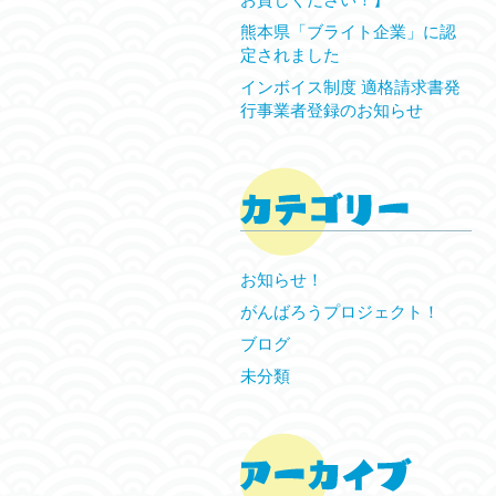
熊本県「ブライト企業」に認
定されました
インボイス制度 適格請求書発
行事業者登録のお知らせ
お知らせ！
がんばろうプロジェクト！
ブログ
未分類