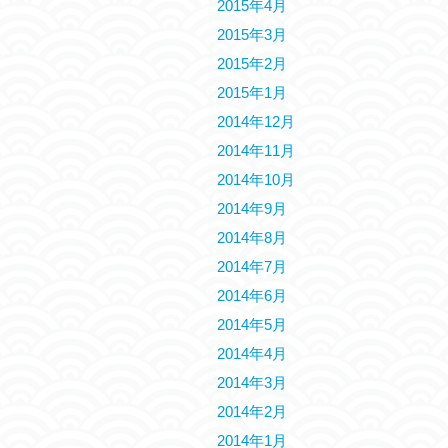
2015年4月
2015年3月
2015年2月
2015年1月
2014年12月
2014年11月
2014年10月
2014年9月
2014年8月
2014年7月
2014年6月
2014年5月
2014年4月
2014年3月
2014年2月
2014年1月