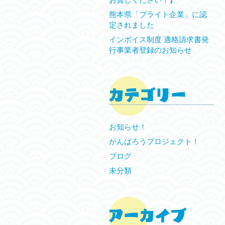
熊本県「ブライト企業」に認
定されました
インボイス制度 適格請求書発
行事業者登録のお知らせ
お知らせ！
がんばろうプロジェクト！
ブログ
未分類