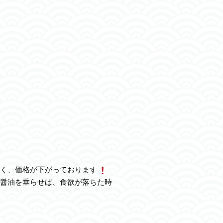
く、価格が下がっております
醤油を垂らせば、食欲が落ちた時