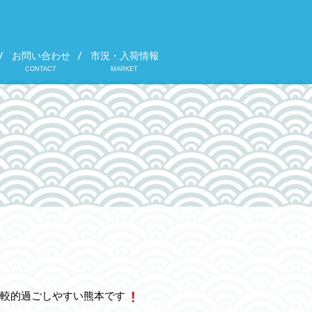
お問い合わせ
市況・入荷情報
CONTACT
MARKET
較的過ごしやすい熊本です