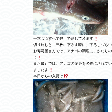
一本づつすべて包丁で刺して〆ます
切り込むと、三枚に下ろす時に、下ろしづらい
お寿司屋さんでは、アナゴの調理に、かなりの
よ
また最近では、アナゴの刺身を名物にされてい
ましたよ
本日からの入荷は