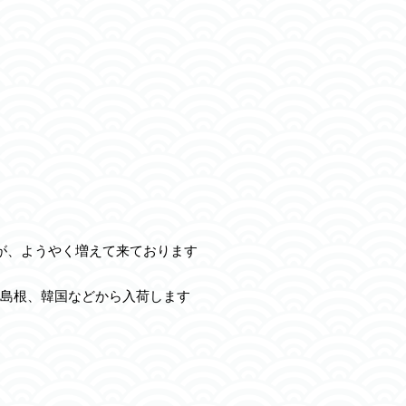
が、ようやく増えて来ております
島根、韓国などから入荷します