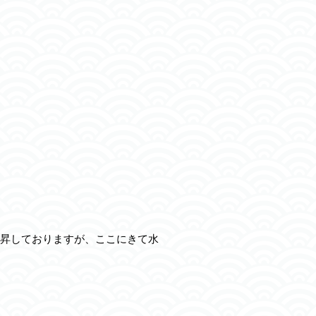
昇しておりますが、ここにきて水