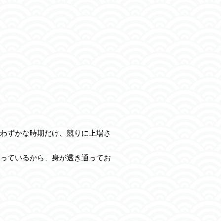
わずかな時期だけ、競りに上場さ
っているから、身が透き通ってお