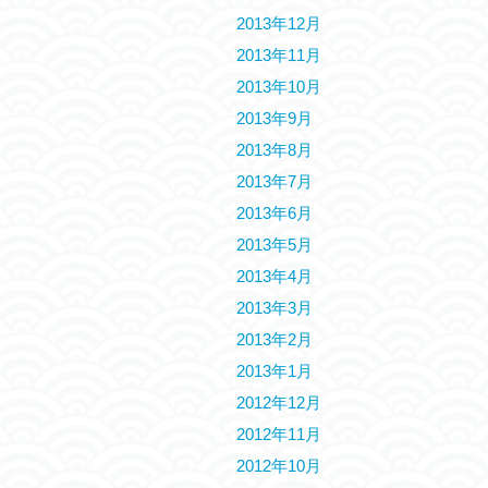
2013年12月
2013年11月
2013年10月
2013年9月
2013年8月
2013年7月
2013年6月
2013年5月
2013年4月
2013年3月
2013年2月
2013年1月
2012年12月
2012年11月
2012年10月