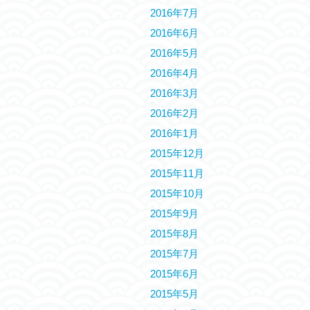
2016年7月
2016年6月
2016年5月
2016年4月
2016年3月
2016年2月
2016年1月
2015年12月
2015年11月
2015年10月
2015年9月
2015年8月
2015年7月
2015年6月
2015年5月