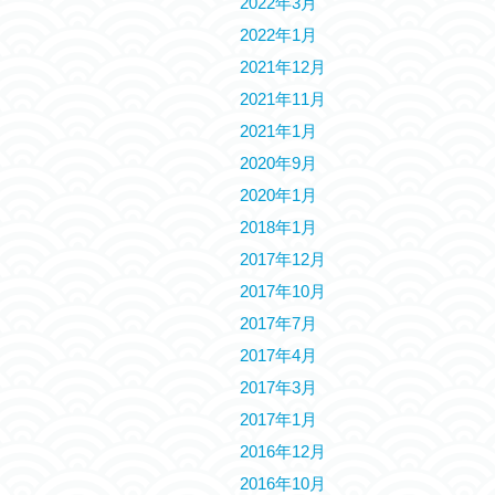
2022年3月
2022年1月
2021年12月
2021年11月
2021年1月
2020年9月
2020年1月
2018年1月
2017年12月
2017年10月
2017年7月
2017年4月
2017年3月
2017年1月
2016年12月
2016年10月