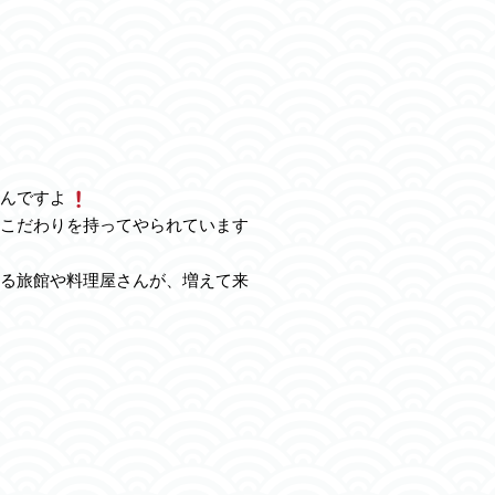
んですよ
こだわりを持ってやられています
る旅館や料理屋さんが、増えて来