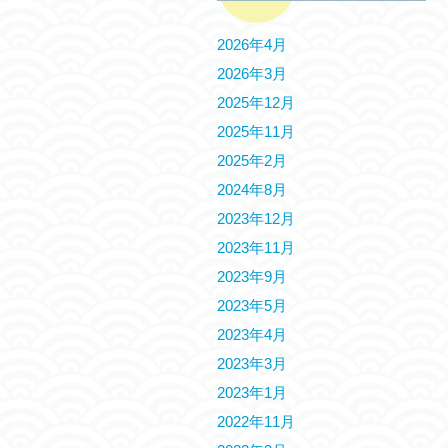
2026年4月
2026年3月
2025年12月
2025年11月
2025年2月
2024年8月
2023年12月
2023年11月
2023年9月
2023年5月
2023年4月
2023年3月
2023年1月
2022年11月