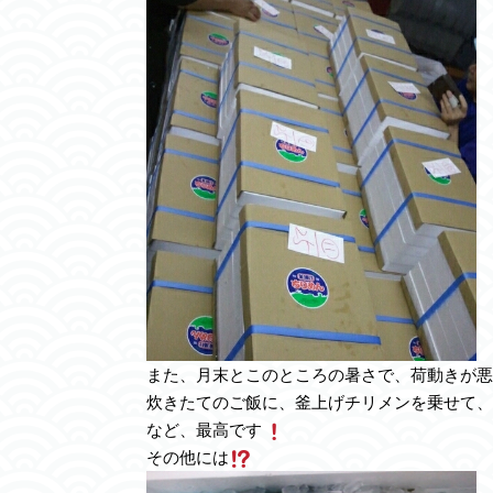
また、月末とこのところの暑さで、荷動きが悪
炊きたてのご飯に、釜上げチリメンを乗せて、
など、最高です
その他には