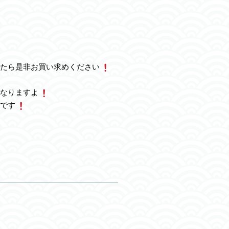
たら是非お買い求めください
なりますよ
です