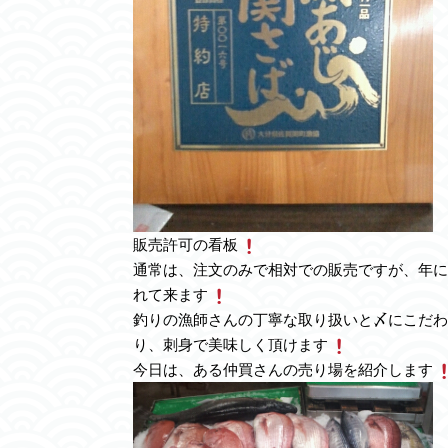
販売許可の看板
通常は、注文のみで相対での販売ですが、年に
れて来ます
釣りの漁師さんの丁寧な取り扱いと〆にこだわ
り、刺身で美味しく頂けます
今日は、ある仲買さんの売り場を紹介します