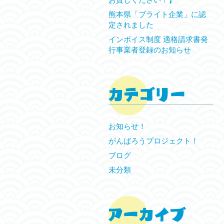
熊本県「ブライト企業」に認
定されました
インボイス制度 適格請求書発
行事業者登録のお知らせ
お知らせ！
がんばろうプロジェクト！
ブログ
未分類