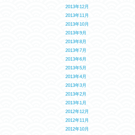
2013年12月
2013年11月
2013年10月
2013年9月
2013年8月
2013年7月
2013年6月
2013年5月
2013年4月
2013年3月
2013年2月
2013年1月
2012年12月
2012年11月
2012年10月