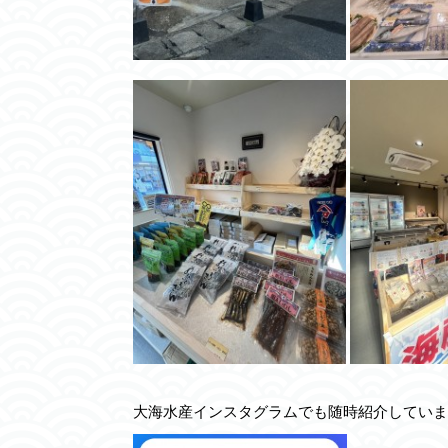
大海水産インスタグラムでも随時紹介していま