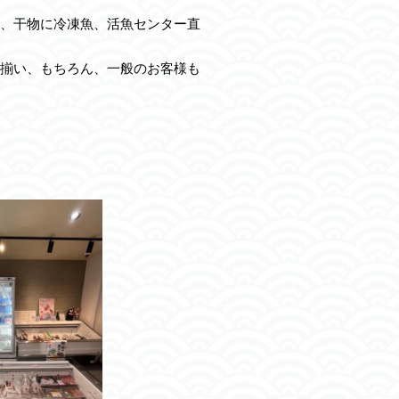
、干物に冷凍魚、活魚センター直
揃い、もちろん、一般のお客様も