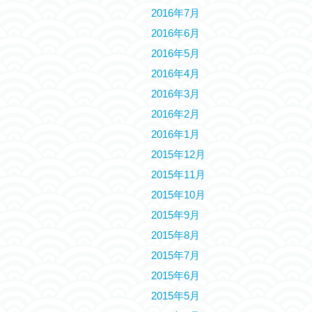
2016年7月
2016年6月
2016年5月
2016年4月
2016年3月
2016年2月
2016年1月
2015年12月
2015年11月
2015年10月
2015年9月
2015年8月
2015年7月
2015年6月
2015年5月