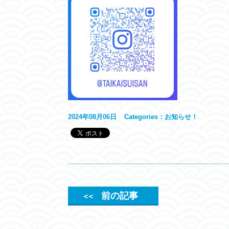
2024年08月06日
Categories：
お知らせ！
前の記事
＜＜