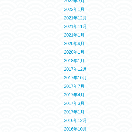
2022年3月
2022年1月
2021年12月
2021年11月
2021年1月
2020年9月
2020年1月
2018年1月
2017年12月
2017年10月
2017年7月
2017年4月
2017年3月
2017年1月
2016年12月
2016年10月