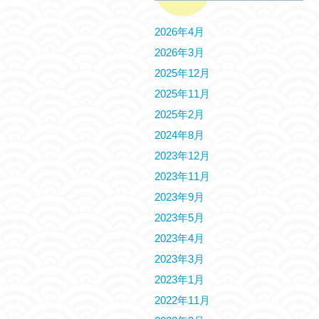
2026年4月
2026年3月
2025年12月
2025年11月
2025年2月
2024年8月
2023年12月
2023年11月
2023年9月
2023年5月
2023年4月
2023年3月
2023年1月
2022年11月