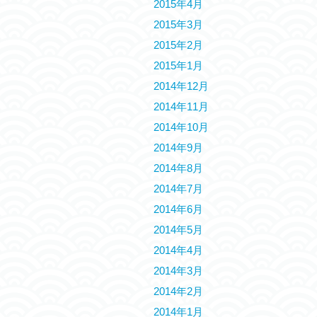
2015年4月
2015年3月
2015年2月
2015年1月
2014年12月
2014年11月
2014年10月
2014年9月
2014年8月
2014年7月
2014年6月
2014年5月
2014年4月
2014年3月
2014年2月
2014年1月