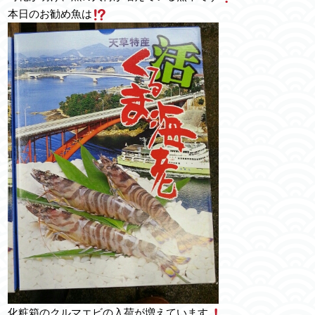
本日のお勧め魚は
化粧箱のクルマエビの入荷が増えています