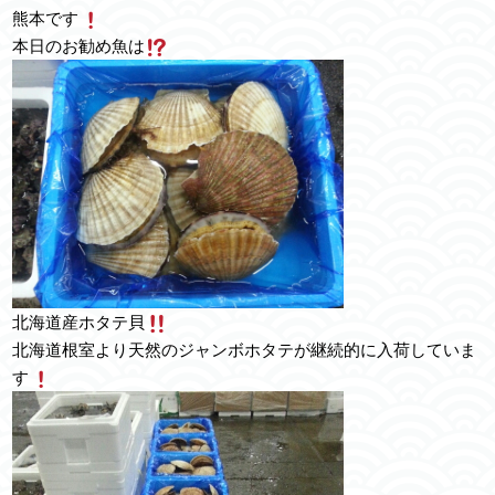
熊本です
本日のお勧め魚は
北海道産ホタテ貝
北海道根室より天然のジャンボホタテが継続的に入荷していま
す