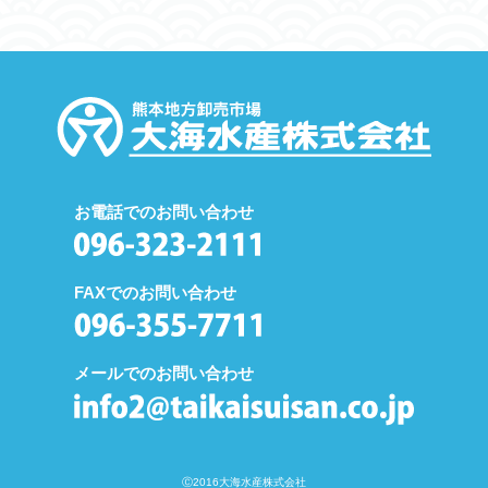
お電話でのお問い合わせ
FAXでのお問い合わせ
メールでのお問い合わせ
Ⓒ2016大海水産株式会社