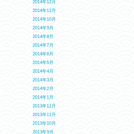
2014年12月
2014年11月
2014年10月
2014年9月
2014年8月
2014年7月
2014年6月
2014年5月
2014年4月
2014年3月
2014年2月
2014年1月
2013年12月
2013年11月
2013年10月
2013年9月