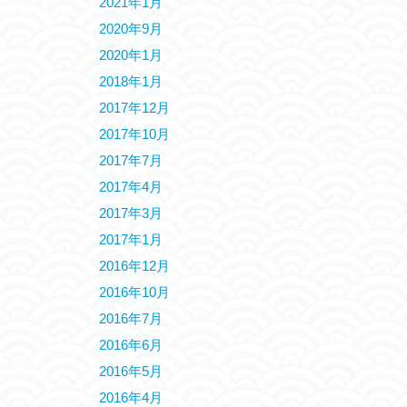
2021年1月
2020年9月
2020年1月
2018年1月
2017年12月
2017年10月
2017年7月
2017年4月
2017年3月
2017年1月
2016年12月
2016年10月
2016年7月
2016年6月
2016年5月
2016年4月