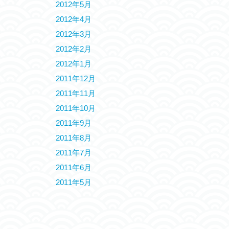
2012年5月
2012年4月
2012年3月
2012年2月
2012年1月
2011年12月
2011年11月
2011年10月
2011年9月
2011年8月
2011年7月
2011年6月
2011年5月