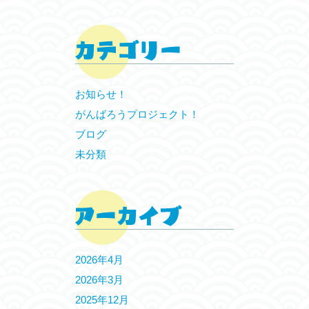
お知らせ！
がんばろうプロジェクト！
ブログ
未分類
2026年4月
2026年3月
2025年12月