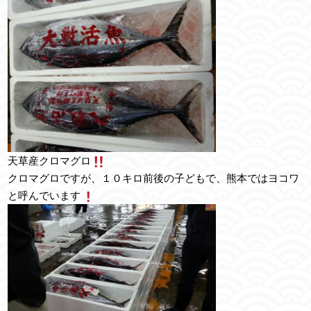
天草産クロマグロ
クロマグロですが、１０キロ前後の子どもで、熊本ではヨコワ
と呼んでいます