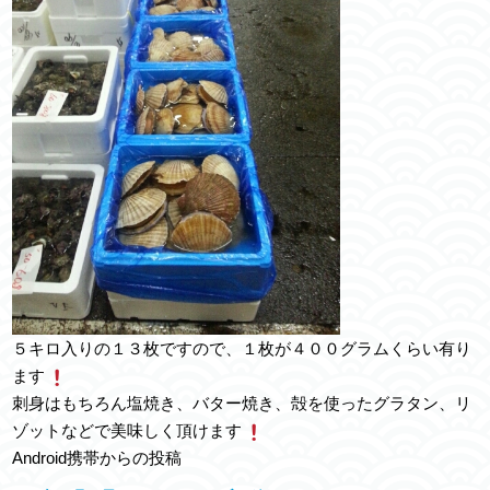
５キロ入りの１３枚ですので、１枚が４００グラムくらい有り
ます
刺身はもちろん塩焼き、バター焼き、殻を使ったグラタン、リ
ゾットなどで美味しく頂けます
Android携帯からの投稿