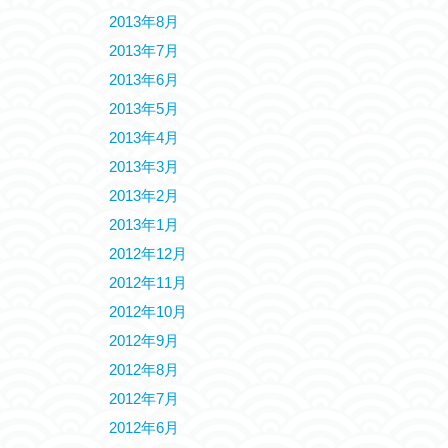
2013年8月
2013年7月
2013年6月
2013年5月
2013年4月
2013年3月
2013年2月
2013年1月
2012年12月
2012年11月
2012年10月
2012年9月
2012年8月
2012年7月
2012年6月