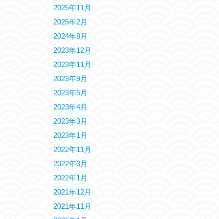
2025年11月
2025年2月
2024年8月
2023年12月
2023年11月
2023年9月
2023年5月
2023年4月
2023年3月
2023年1月
2022年11月
2022年3月
2022年1月
2021年12月
2021年11月