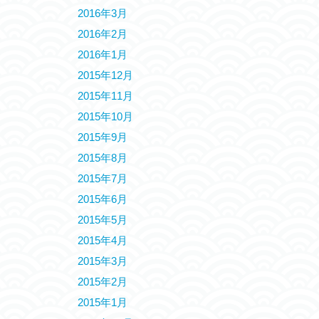
2016年3月
2016年2月
2016年1月
2015年12月
2015年11月
2015年10月
2015年9月
2015年8月
2015年7月
2015年6月
2015年5月
2015年4月
2015年3月
2015年2月
2015年1月