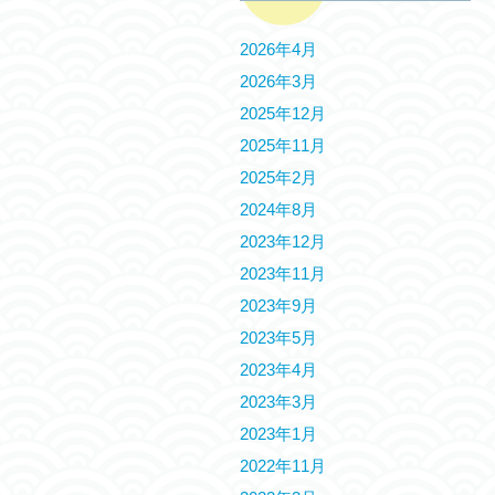
2026年4月
2026年3月
2025年12月
2025年11月
2025年2月
2024年8月
2023年12月
2023年11月
2023年9月
2023年5月
2023年4月
2023年3月
2023年1月
2022年11月