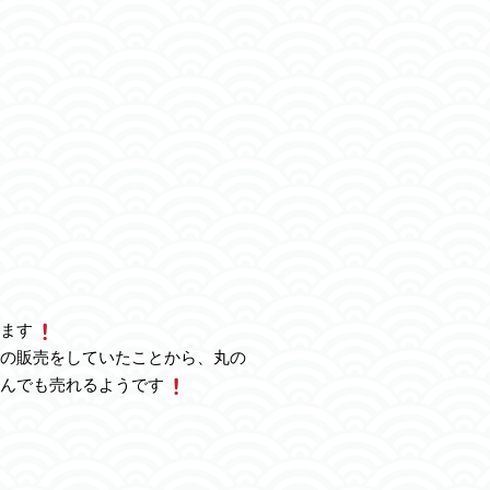
ます
の販売をしていたことから、丸の
んでも売れるようです