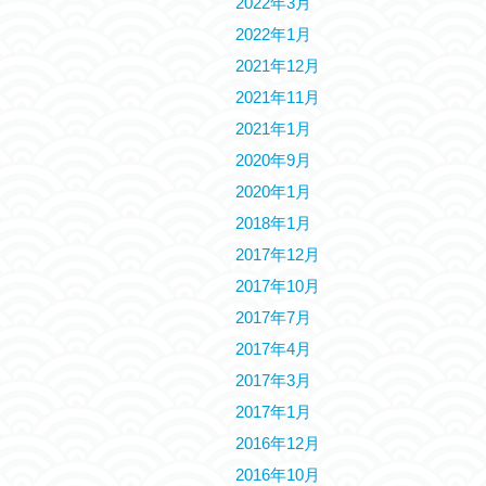
2022年3月
2022年1月
2021年12月
2021年11月
2021年1月
2020年9月
2020年1月
2018年1月
2017年12月
2017年10月
2017年7月
2017年4月
2017年3月
2017年1月
2016年12月
2016年10月