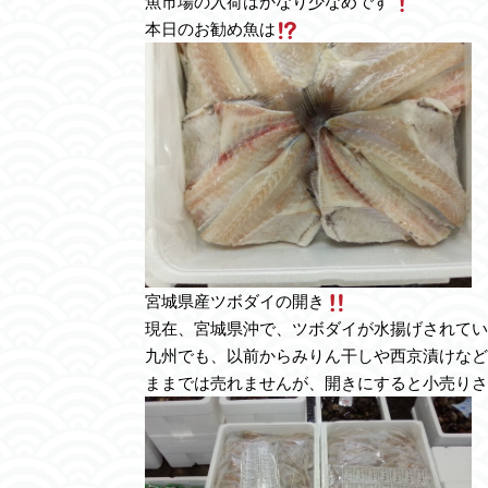
魚市場の入荷はかなり少なめです
本日のお勧め魚は
宮城県産ツボダイの開き
現在、宮城県沖で、ツボダイが水揚げされてい
九州でも、以前からみりん干しや西京漬けなど
ままでは売れませんが、開きにすると小売りさ