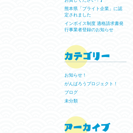
熊本県「ブライト企業」に認
定されました
インボイス制度 適格請求書発
行事業者登録のお知らせ
お知らせ！
がんばろうプロジェクト！
ブログ
未分類