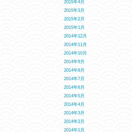
2015年4月
2015年3月
2015年2月
2015年1月
2014年12月
2014年11月
2014年10月
2014年9月
2014年8月
2014年7月
2014年6月
2014年5月
2014年4月
2014年3月
2014年2月
2014年1月