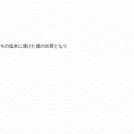
％の塩水に浸けた後の出荷となり