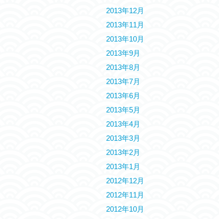
2013年12月
2013年11月
2013年10月
2013年9月
2013年8月
2013年7月
2013年6月
2013年5月
2013年4月
2013年3月
2013年2月
2013年1月
2012年12月
2012年11月
2012年10月