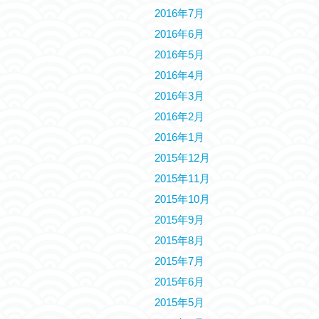
2016年7月
2016年6月
2016年5月
2016年4月
2016年3月
2016年2月
2016年1月
2015年12月
2015年11月
2015年10月
2015年9月
2015年8月
2015年7月
2015年6月
2015年5月