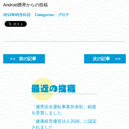
Android携帯からの投稿
2012年09月01日
Categories：
ブログ
＜＜
前の記事
次の記事
＞＞
「優秀安全運転事業所表彰」銅賞
を受賞しました
「健康経営優良法人2026」に認定
されました