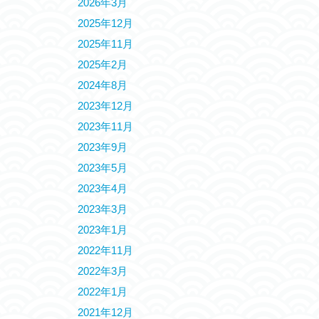
2026年3月
2025年12月
2025年11月
2025年2月
2024年8月
2023年12月
2023年11月
2023年9月
2023年5月
2023年4月
2023年3月
2023年1月
2022年11月
2022年3月
2022年1月
2021年12月