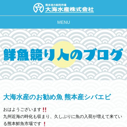
MENU
大海水産のお勧め魚 熊本産シバエビ
おはようございます
九州近海の時化も収まり、久しぶりに魚の入荷が増えて来てい
る熊本鮮魚市場です