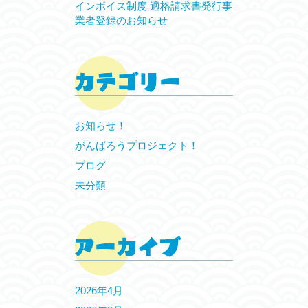
インボイス制度 適格請求書発行事
業者登録のお知らせ
お知らせ！
がんばろうプロジェクト！
ブログ
未分類
2026年4月