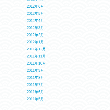
2012年6月
2012年5月
2012年4月
2012年3月
2012年2月
2012年1月
2011年12月
2011年11月
2011年10月
2011年9月
2011年8月
2011年7月
2011年6月
2011年5月