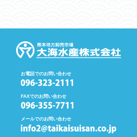
お電話でのお問い合わせ
FAXでのお問い合わせ
メールでのお問い合わせ