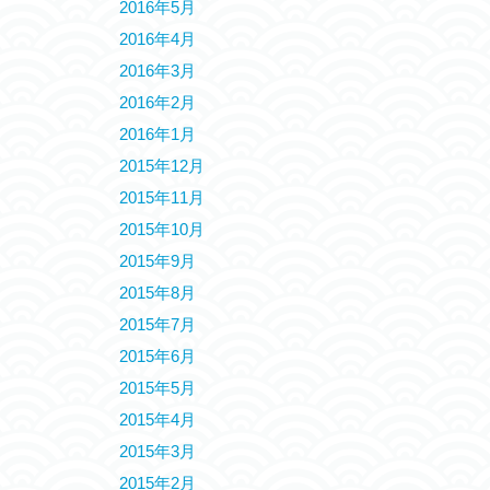
2016年5月
2016年4月
2016年3月
2016年2月
2016年1月
2015年12月
2015年11月
2015年10月
2015年9月
2015年8月
2015年7月
2015年6月
2015年5月
2015年4月
2015年3月
2015年2月