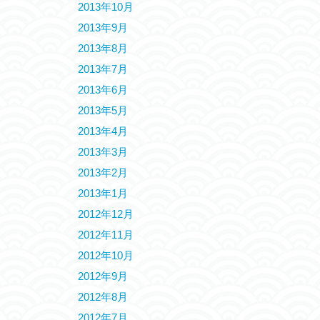
2013年10月
2013年9月
2013年8月
2013年7月
2013年6月
2013年5月
2013年4月
2013年3月
2013年2月
2013年1月
2012年12月
2012年11月
2012年10月
2012年9月
2012年8月
2012年7月