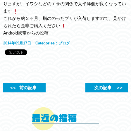
りますが、イワシなどのエサの関係で太平洋側が良くなってい
ます
これから約２ヶ月、脂ののったブリが入荷しますので、見かけ
られたら是非ご購入ください
Android携帯からの投稿
2014年09月17日
Categories：
ブログ
＜＜
前の記事
次の記事
＞＞