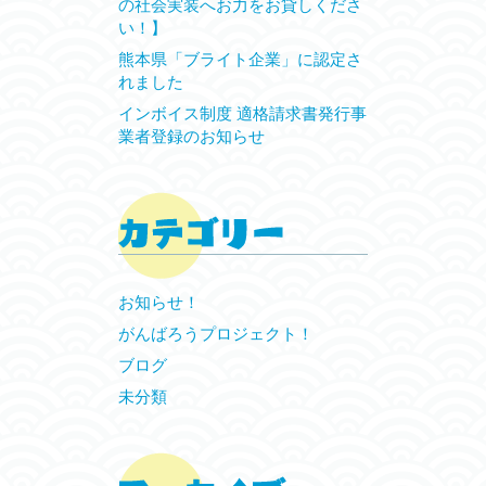
の社会実装へお力をお貸しくださ
い！】
熊本県「ブライト企業」に認定さ
れました
インボイス制度 適格請求書発行事
業者登録のお知らせ
お知らせ！
がんばろうプロジェクト！
ブログ
未分類