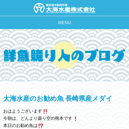
MENU
大海水産のお勧め魚 長崎県産メダイ
おはようございます
今朝は、どんより曇り空の熊本です
本日のお勧め魚は