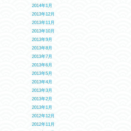
2014年1月
2013年12月
2013年11月
2013年10月
2013年9月
2013年8月
2013年7月
2013年6月
2013年5月
2013年4月
2013年3月
2013年2月
2013年1月
2012年12月
2012年11月