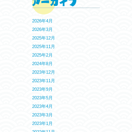
2026年4月
2026年3月
2025年12月
2025年11月
2025年2月
2024年8月
2023年12月
2023年11月
2023年9月
2023年5月
2023年4月
2023年3月
2023年1月
2022年11月