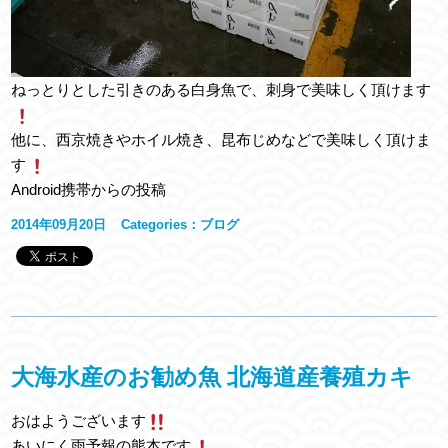
ねっとりとした引きのある白身魚で、刺身で美味しく頂けます
他に、西京焼きやホイル焼き、昆布じめなどで美味しく頂けま
す
Android携帯からの投稿
2014年09月20日
Categories：
ブログ
大海水産のお勧め魚 北海道産養殖カキ
おはようございます
あいにく雨予報の熊本です