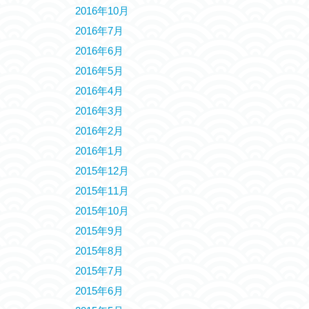
2016年10月
2016年7月
2016年6月
2016年5月
2016年4月
2016年3月
2016年2月
2016年1月
2015年12月
2015年11月
2015年10月
2015年9月
2015年8月
2015年7月
2015年6月