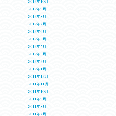
2012年10月
2012年9月
2012年8月
2012年7月
2012年6月
2012年5月
2012年4月
2012年3月
2012年2月
2012年1月
2011年12月
2011年11月
2011年10月
2011年9月
2011年8月
2011年7月