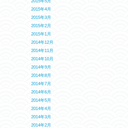
2015年5月
2015年4月
2015年3月
2015年2月
2015年1月
2014年12月
2014年11月
2014年10月
2014年9月
2014年8月
2014年7月
2014年6月
2014年5月
2014年4月
2014年3月
2014年2月