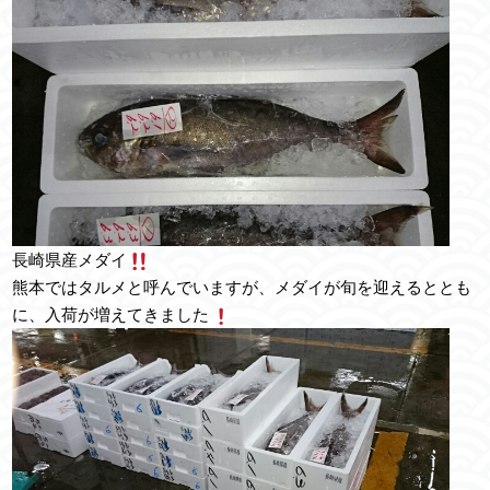
長崎県産メダイ
熊本ではタルメと呼んでいますが、メダイが旬を迎えるととも
に、入荷が増えてきました