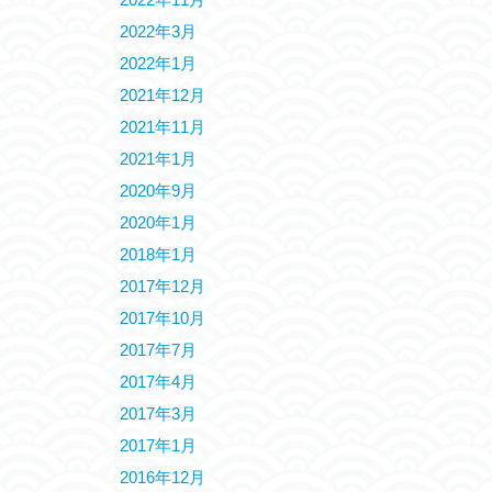
2022年3月
2022年1月
2021年12月
2021年11月
2021年1月
2020年9月
2020年1月
2018年1月
2017年12月
2017年10月
2017年7月
2017年4月
2017年3月
2017年1月
2016年12月