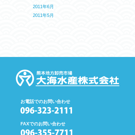
2011年6月
2011年5月
お電話でのお問い合わせ
FAXでのお問い合わせ