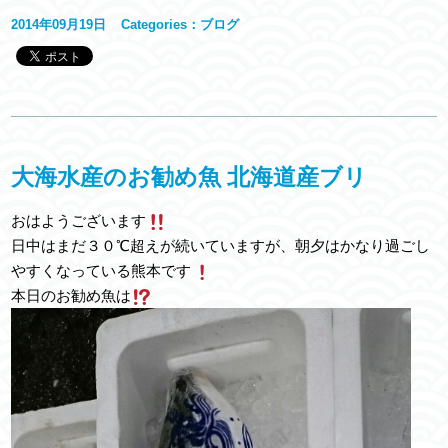
2014年09月19日
Categories：
ブログ
大海水産のお勧め魚 北海道産ブリ
おはようございます
日中はまだ３０℃超えが続いていますが、朝夕はかなり過ごし
やすくなっている熊本です
本日のお勧め魚は