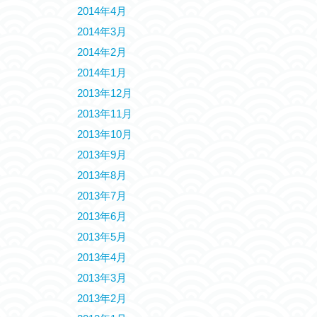
2014年4月
2014年3月
2014年2月
2014年1月
2013年12月
2013年11月
2013年10月
2013年9月
2013年8月
2013年7月
2013年6月
2013年5月
2013年4月
2013年3月
2013年2月