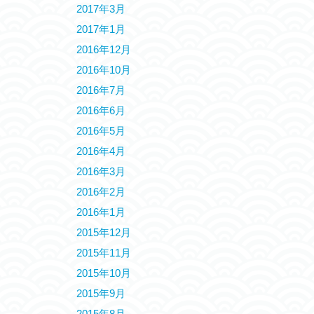
2017年3月
2017年1月
2016年12月
2016年10月
2016年7月
2016年6月
2016年5月
2016年4月
2016年3月
2016年2月
2016年1月
2015年12月
2015年11月
2015年10月
2015年9月
2015年8月