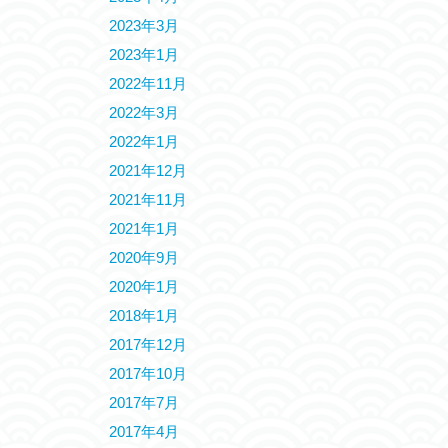
2023年3月
2023年1月
2022年11月
2022年3月
2022年1月
2021年12月
2021年11月
2021年1月
2020年9月
2020年1月
2018年1月
2017年12月
2017年10月
2017年7月
2017年4月