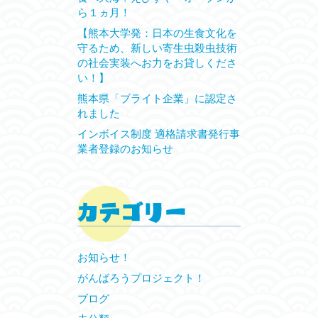
ら１ヵ月！
【熊本大学発：日本の生食文化を
守るため、新しい寄生虫殺虫技術
の社会実装へお力をお貸しくださ
い！】
熊本県「ブライト企業」に認定さ
れました
インボイス制度 適格請求書発行事
業者登録のお知らせ
お知らせ！
がんばろうプロジェクト！
ブログ