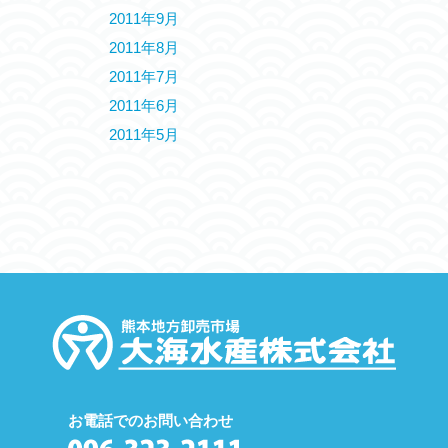
2011年9月
2011年8月
2011年7月
2011年6月
2011年5月
お電話でのお問い合わせ