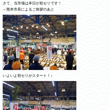
さて、当市場は本日が初セリです！
～熊本市長によるご挨拶のあと
いよいよ初セリがスタート！↓