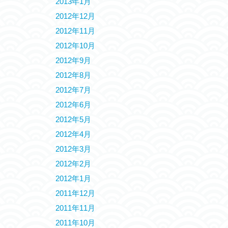
2013年1月
2012年12月
2012年11月
2012年10月
2012年9月
2012年8月
2012年7月
2012年6月
2012年5月
2012年4月
2012年3月
2012年2月
2012年1月
2011年12月
2011年11月
2011年10月