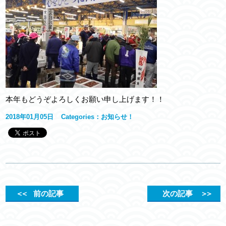
本年もどうぞよろしくお願い申し上げます！！
2018年01月05日
Categories：
お知らせ！
＜＜
前の記事
次の記事
＞＞