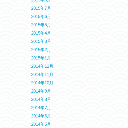
2015年7月
2015年6月
2015年5月
2015年4月
2015年3月
2015年2月
2015年1月
2014年12月
2014年11月
2014年10月
2014年9月
2014年8月
2014年7月
2014年6月
2014年5月