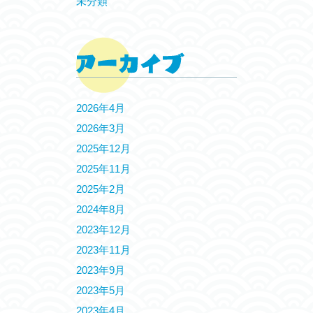
未分類
2026年4月
2026年3月
2025年12月
2025年11月
2025年2月
2024年8月
2023年12月
2023年11月
2023年9月
2023年5月
2023年4月