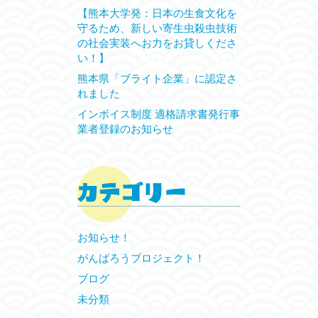
【熊本大学発：日本の生食文化を
守るため、新しい寄生虫殺虫技術
の社会実装へお力をお貸しくださ
い！】
熊本県「ブライト企業」に認定さ
れました
インボイス制度 適格請求書発行事
業者登録のお知らせ
お知らせ！
がんばろうプロジェクト！
ブログ
未分類