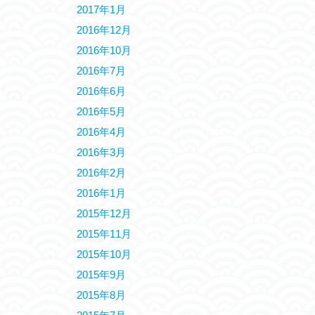
2017年1月
2016年12月
2016年10月
2016年7月
2016年6月
2016年5月
2016年4月
2016年3月
2016年2月
2016年1月
2015年12月
2015年11月
2015年10月
2015年9月
2015年8月