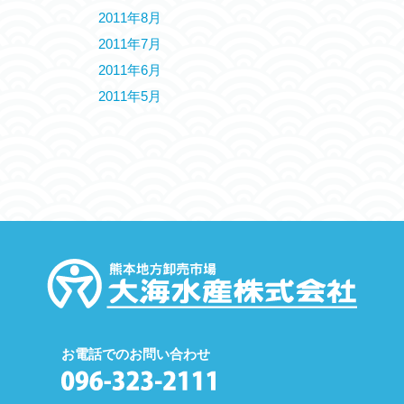
2011年8月
2011年7月
2011年6月
2011年5月
お電話でのお問い合わせ