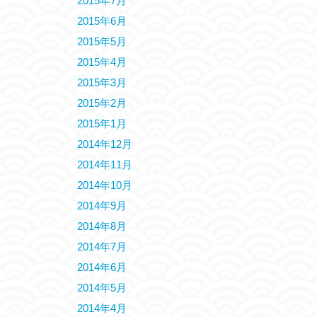
2015年7月
2015年6月
2015年5月
2015年4月
2015年3月
2015年2月
2015年1月
2014年12月
2014年11月
2014年10月
2014年9月
2014年8月
2014年7月
2014年6月
2014年5月
2014年4月