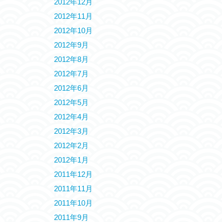
2012年12月
2012年11月
2012年10月
2012年9月
2012年8月
2012年7月
2012年6月
2012年5月
2012年4月
2012年3月
2012年2月
2012年1月
2011年12月
2011年11月
2011年10月
2011年9月