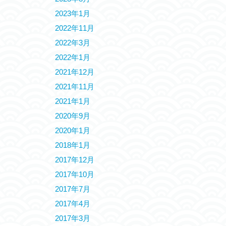
2023年1月
2022年11月
2022年3月
2022年1月
2021年12月
2021年11月
2021年1月
2020年9月
2020年1月
2018年1月
2017年12月
2017年10月
2017年7月
2017年4月
2017年3月