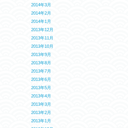
2014年3月
2014年2月
2014年1月
2013年12月
2013年11月
2013年10月
2013年9月
2013年8月
2013年7月
2013年6月
2013年5月
2013年4月
2013年3月
2013年2月
2013年1月