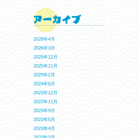
2026年4月
2026年3月
2025年12月
2025年11月
2025年2月
2024年8月
2023年12月
2023年11月
2023年9月
2023年5月
2023年4月
2023年3月