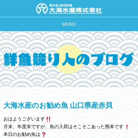
MENU
大海水産のお勧め魚 山口県産赤貝
おはようございます
月末、年度末ですが、魚の入荷はそこそこあった熊本です
本日のお勧め魚は