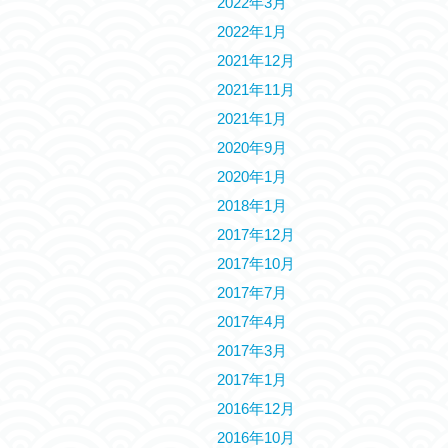
2022年3月
2022年1月
2021年12月
2021年11月
2021年1月
2020年9月
2020年1月
2018年1月
2017年12月
2017年10月
2017年7月
2017年4月
2017年3月
2017年1月
2016年12月
2016年10月