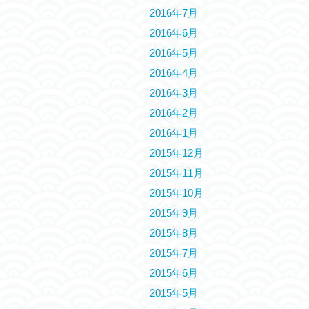
2016年7月
2016年6月
2016年5月
2016年4月
2016年3月
2016年2月
2016年1月
2015年12月
2015年11月
2015年10月
2015年9月
2015年8月
2015年7月
2015年6月
2015年5月