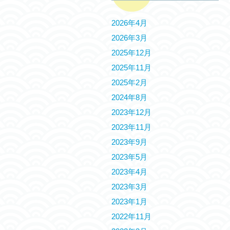
2026年4月
2026年3月
2025年12月
2025年11月
2025年2月
2024年8月
2023年12月
2023年11月
2023年9月
2023年5月
2023年4月
2023年3月
2023年1月
2022年11月