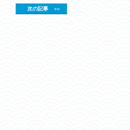
次の記事
＞＞