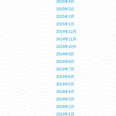
2015年4月
2015年3月
2015年2月
2015年1月
2014年12月
2014年11月
2014年10月
2014年9月
2014年8月
2014年7月
2014年6月
2014年5月
2014年4月
2014年3月
2014年2月
2014年1月