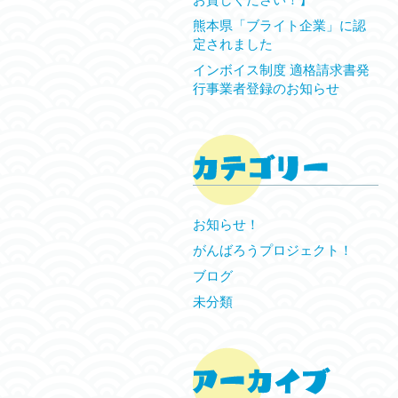
熊本県「ブライト企業」に認
定されました
インボイス制度 適格請求書発
行事業者登録のお知らせ
お知らせ！
がんばろうプロジェクト！
ブログ
未分類