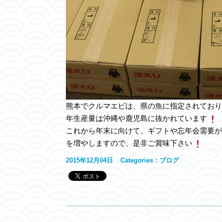
熊本でクルマエビは、県の魚に指定されており
年生産量は沖縄や鹿児島に抜かれています
これから年末に向けて、ギフトや忘年会需要が
を増やしますので、是非ご賞味下さい
2015年12月04日
Categories：
ブログ