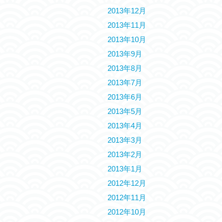
2013年12月
2013年11月
2013年10月
2013年9月
2013年8月
2013年7月
2013年6月
2013年5月
2013年4月
2013年3月
2013年2月
2013年1月
2012年12月
2012年11月
2012年10月