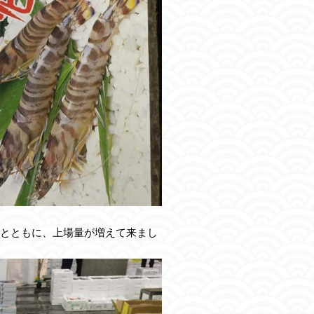
とともに、上場量が増えて来まし