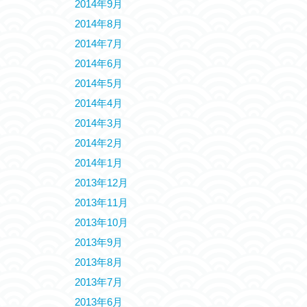
2014年9月
2014年8月
2014年7月
2014年6月
2014年5月
2014年4月
2014年3月
2014年2月
2014年1月
2013年12月
2013年11月
2013年10月
2013年9月
2013年8月
2013年7月
2013年6月