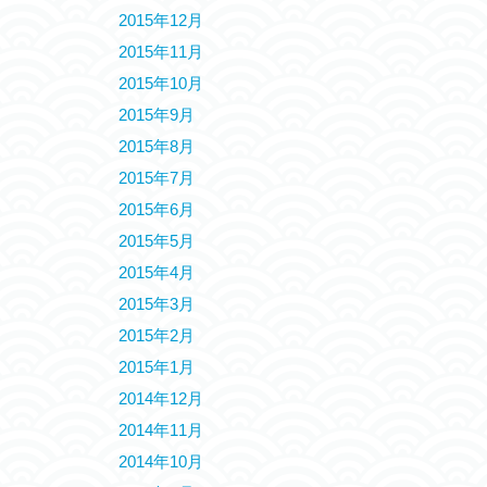
2015年12月
2015年11月
2015年10月
2015年9月
2015年8月
2015年7月
2015年6月
2015年5月
2015年4月
2015年3月
2015年2月
2015年1月
2014年12月
2014年11月
2014年10月