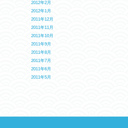
2012年2月
2012年1月
2011年12月
2011年11月
2011年10月
2011年9月
2011年8月
2011年7月
2011年6月
2011年5月