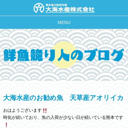
MENU
大海水産のお勧め魚 天草産アオリイカ
おはようございます
時化が続いており、魚の入荷が少ない日が続いている熊本です