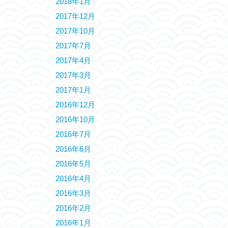
2018年1月
2017年12月
2017年10月
2017年7月
2017年4月
2017年3月
2017年1月
2016年12月
2016年10月
2016年7月
2016年6月
2016年5月
2016年4月
2016年3月
2016年2月
2016年1月