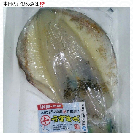
本日のお勧め魚は