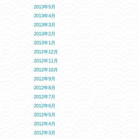
2013年5月
2013年4月
2013年3月
2013年2月
2013年1月
2012年12月
2012年11月
2012年10月
2012年9月
2012年8月
2012年7月
2012年6月
2012年5月
2012年4月
2012年3月