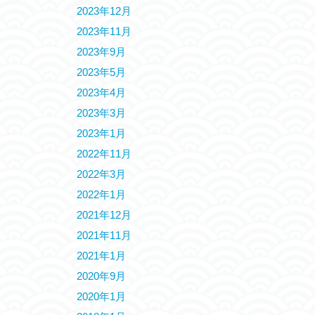
2023年12月
2023年11月
2023年9月
2023年5月
2023年4月
2023年3月
2023年1月
2022年11月
2022年3月
2022年1月
2021年12月
2021年11月
2021年1月
2020年9月
2020年1月