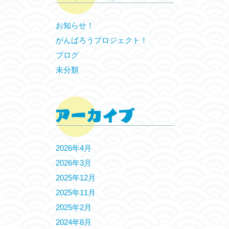
お知らせ！
がんばろうプロジェクト！
ブログ
未分類
2026年4月
2026年3月
2025年12月
2025年11月
2025年2月
2024年8月