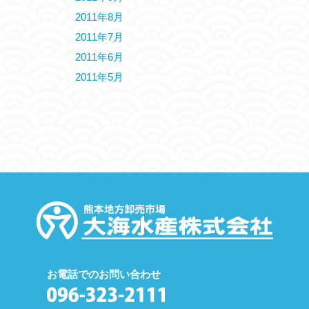
2011年8月
2011年7月
2011年6月
2011年5月
お電話でのお問い合わせ