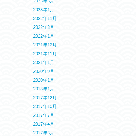
2023年3月
2023年1月
2022年11月
2022年3月
2022年1月
2021年12月
2021年11月
2021年1月
2020年9月
2020年1月
2018年1月
2017年12月
2017年10月
2017年7月
2017年4月
2017年3月