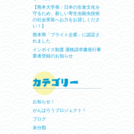
【熊本大学発：日本の生食文化を
守るため、新しい寄生虫殺虫技術
の社会実装へお力をお貸しくださ
い！】
熊本県「ブライト企業」に認定さ
れました
インボイス制度 適格請求書発行事
業者登録のお知らせ
お知らせ！
がんばろうプロジェクト！
ブログ
未分類