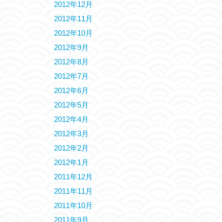
2012年12月
2012年11月
2012年10月
2012年9月
2012年8月
2012年7月
2012年6月
2012年5月
2012年4月
2012年3月
2012年2月
2012年1月
2011年12月
2011年11月
2011年10月
2011年9月