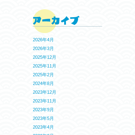
2026年4月
2026年3月
2025年12月
2025年11月
2025年2月
2024年8月
2023年12月
2023年11月
2023年9月
2023年5月
2023年4月