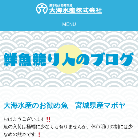
MENU
大海水産のお勧め魚 宮城県産マボヤ
おはようございます
魚の入荷は極端に少なくも有りませんが、休市明けの割には少
なめの熊本です