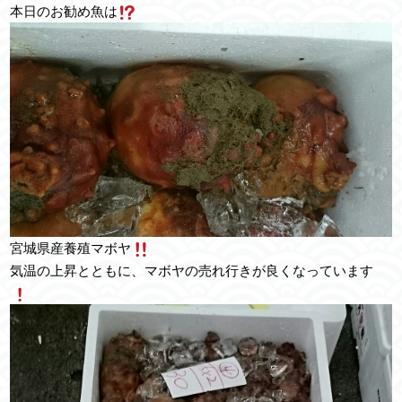
本日のお勧め魚は
宮城県産養殖マボヤ
気温の上昇とともに、マボヤの売れ行きが良くなっています