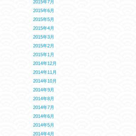
2015年7月
2015年6月
2015年5月
2015年4月
2015年3月
2015年2月
2015年1月
2014年12月
2014年11月
2014年10月
2014年9月
2014年8月
2014年7月
2014年6月
2014年5月
2014年4月