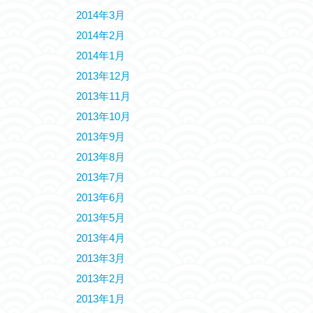
2014年3月
2014年2月
2014年1月
2013年12月
2013年11月
2013年10月
2013年9月
2013年8月
2013年7月
2013年6月
2013年5月
2013年4月
2013年3月
2013年2月
2013年1月