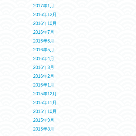
2017年1月
2016年12月
2016年10月
2016年7月
2016年6月
2016年5月
2016年4月
2016年3月
2016年2月
2016年1月
2015年12月
2015年11月
2015年10月
2015年9月
2015年8月