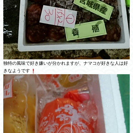
独特の風味で好き嫌いが分かれますが、ナマコが好きな人は好
きなようです