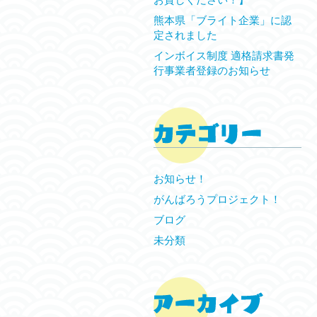
熊本県「ブライト企業」に認
定されました
インボイス制度 適格請求書発
行事業者登録のお知らせ
お知らせ！
がんばろうプロジェクト！
ブログ
未分類