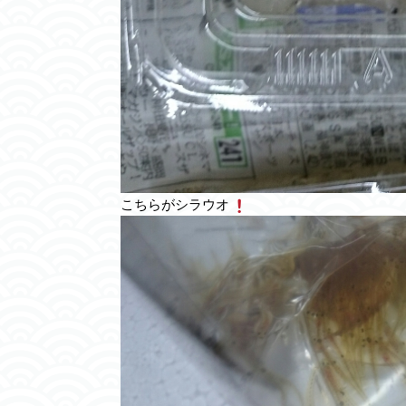
こちらがシラウオ