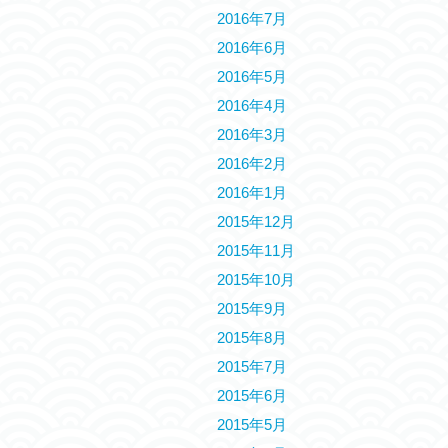
2016年7月
2016年6月
2016年5月
2016年4月
2016年3月
2016年2月
2016年1月
2015年12月
2015年11月
2015年10月
2015年9月
2015年8月
2015年7月
2015年6月
2015年5月