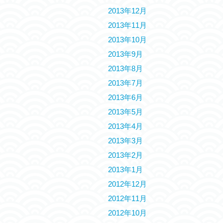
2013年12月
2013年11月
2013年10月
2013年9月
2013年8月
2013年7月
2013年6月
2013年5月
2013年4月
2013年3月
2013年2月
2013年1月
2012年12月
2012年11月
2012年10月