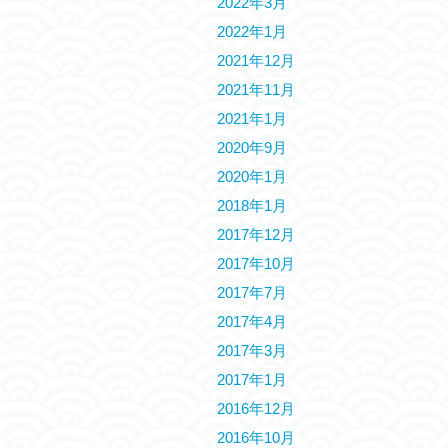
2022年3月
2022年1月
2021年12月
2021年11月
2021年1月
2020年9月
2020年1月
2018年1月
2017年12月
2017年10月
2017年7月
2017年4月
2017年3月
2017年1月
2016年12月
2016年10月