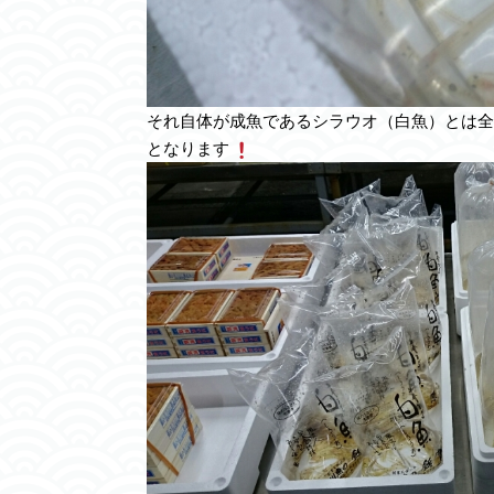
それ自体が成魚であるシラウオ（白魚）とは全
となります