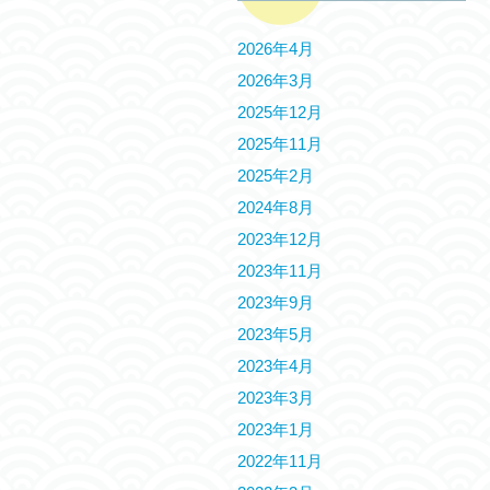
2026年4月
2026年3月
2025年12月
2025年11月
2025年2月
2024年8月
2023年12月
2023年11月
2023年9月
2023年5月
2023年4月
2023年3月
2023年1月
2022年11月