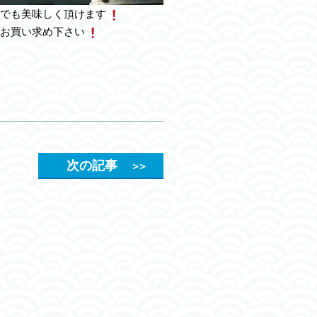
でも美味しく頂けます
お買い求め下さい
次の記事
＞＞