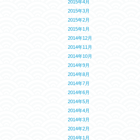
2015年4月
2015年3月
2015年2月
2015年1月
2014年12月
2014年11月
2014年10月
2014年9月
2014年8月
2014年7月
2014年6月
2014年5月
2014年4月
2014年3月
2014年2月
2014年1月