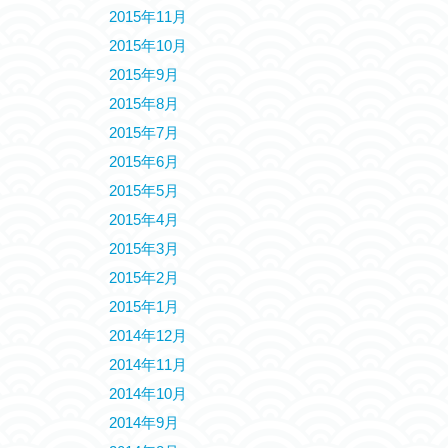
2015年11月
2015年10月
2015年9月
2015年8月
2015年7月
2015年6月
2015年5月
2015年4月
2015年3月
2015年2月
2015年1月
2014年12月
2014年11月
2014年10月
2014年9月