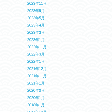
2023年11月
2023年9月
2023年5月
2023年4月
2023年3月
2023年1月
2022年11月
2022年3月
2022年1月
2021年12月
2021年11月
2021年1月
2020年9月
2020年1月
2018年1月