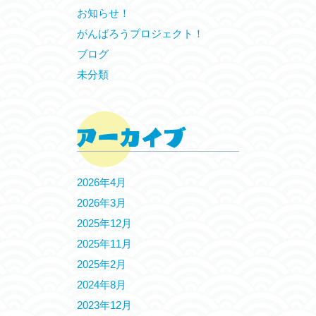
お知らせ！
がんばろうプロジェクト！
ブログ
未分類
2026年4月
2026年3月
2025年12月
2025年11月
2025年2月
2024年8月
2023年12月