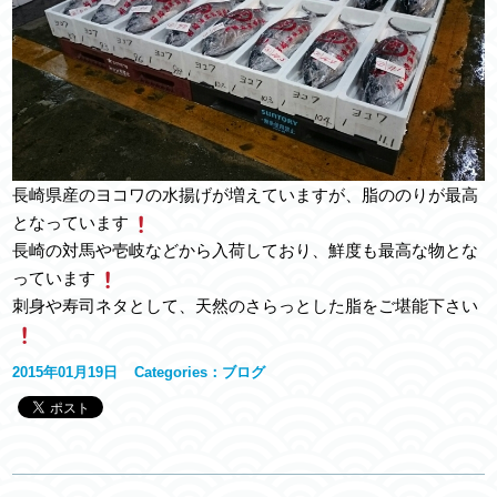
長崎県産のヨコワの水揚げが増えていますが、脂ののりが最高
となっています
長崎の対馬や壱岐などから入荷しており、鮮度も最高な物とな
っています
刺身や寿司ネタとして、天然のさらっとした脂をご堪能下さい
2015年01月19日
Categories：
ブログ