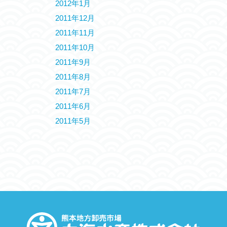
2012年1月
2011年12月
2011年11月
2011年10月
2011年9月
2011年8月
2011年7月
2011年6月
2011年5月