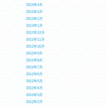
2013年4月
2013年3月
2013年2月
2013年1月
2012年12月
2012年11月
2012年10月
2012年9月
2012年8月
2012年7月
2012年6月
2012年5月
2012年4月
2012年3月
2012年2月