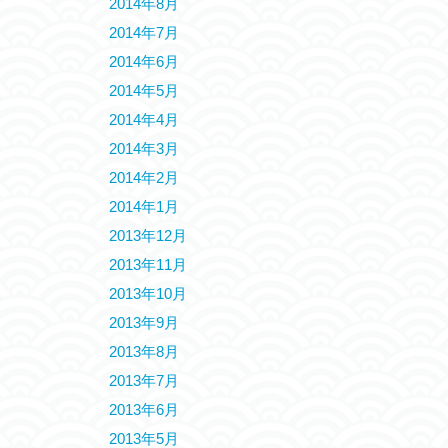
2014年8月
2014年7月
2014年6月
2014年5月
2014年4月
2014年3月
2014年2月
2014年1月
2013年12月
2013年11月
2013年10月
2013年9月
2013年8月
2013年7月
2013年6月
2013年5月