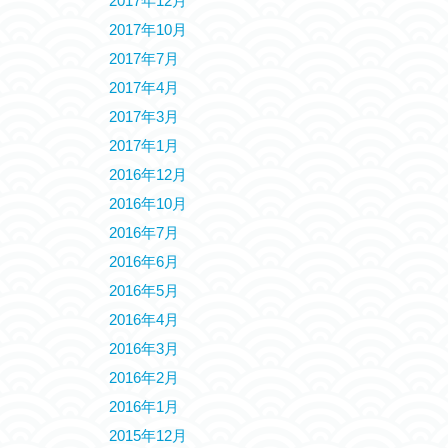
2017年12月
2017年10月
2017年7月
2017年4月
2017年3月
2017年1月
2016年12月
2016年10月
2016年7月
2016年6月
2016年5月
2016年4月
2016年3月
2016年2月
2016年1月
2015年12月