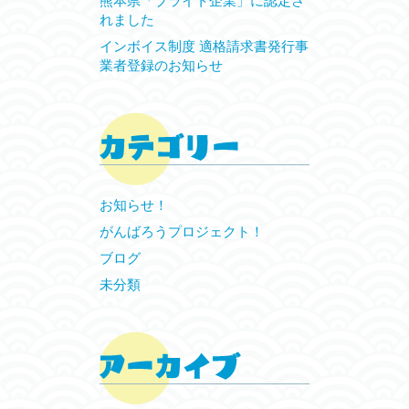
熊本県「ブライト企業」に認定さ
れました
インボイス制度 適格請求書発行事
業者登録のお知らせ
お知らせ！
がんばろうプロジェクト！
ブログ
未分類