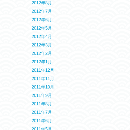
2012年8月
2012年7月
2012年6月
2012年5月
2012年4月
2012年3月
2012年2月
2012年1月
2011年12月
2011年11月
2011年10月
2011年9月
2011年8月
2011年7月
2011年6月
2011年5月