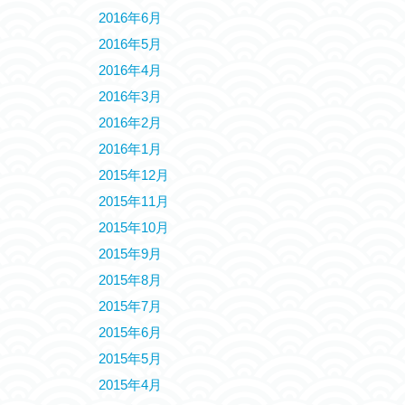
2016年6月
2016年5月
2016年4月
2016年3月
2016年2月
2016年1月
2015年12月
2015年11月
2015年10月
2015年9月
2015年8月
2015年7月
2015年6月
2015年5月
2015年4月