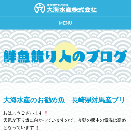
MENU
大海水産のお勧め魚 長崎県対馬産ブリ
おはようございます
天気が下り坂に向かっていますので、今朝の熊本の気温は高め
となっています