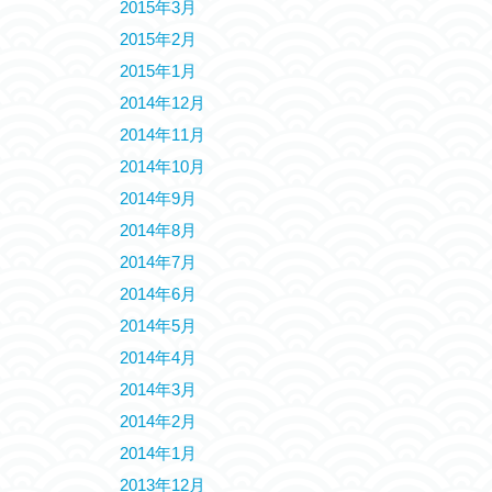
2015年3月
2015年2月
2015年1月
2014年12月
2014年11月
2014年10月
2014年9月
2014年8月
2014年7月
2014年6月
2014年5月
2014年4月
2014年3月
2014年2月
2014年1月
2013年12月