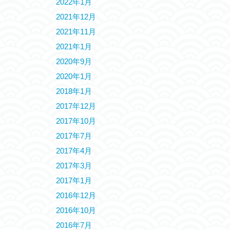
2022年1月
2021年12月
2021年11月
2021年1月
2020年9月
2020年1月
2018年1月
2017年12月
2017年10月
2017年7月
2017年4月
2017年3月
2017年1月
2016年12月
2016年10月
2016年7月