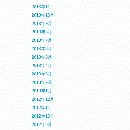
2013年11月
2013年10月
2013年9月
2013年8月
2013年7月
2013年6月
2013年5月
2013年4月
2013年3月
2013年2月
2013年1月
2012年12月
2012年11月
2012年10月
2012年9月