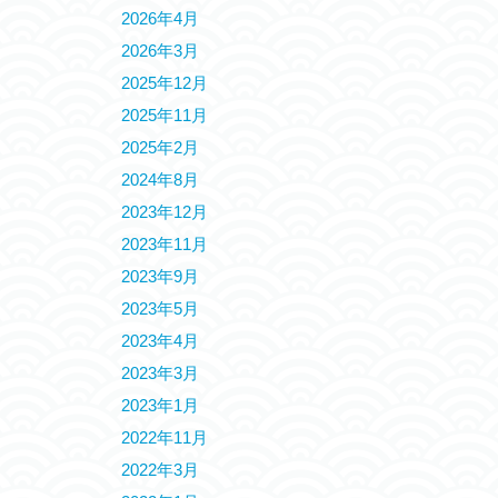
2026年4月
2026年3月
2025年12月
2025年11月
2025年2月
2024年8月
2023年12月
2023年11月
2023年9月
2023年5月
2023年4月
2023年3月
2023年1月
2022年11月
2022年3月