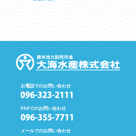
お電話でのお問い合わせ
FAXでのお問い合わせ
メールでのお問い合わせ