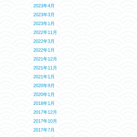
2023年4月
2023年3月
2023年1月
2022年11月
2022年3月
2022年1月
2021年12月
2021年11月
2021年1月
2020年9月
2020年1月
2018年1月
2017年12月
2017年10月
2017年7月