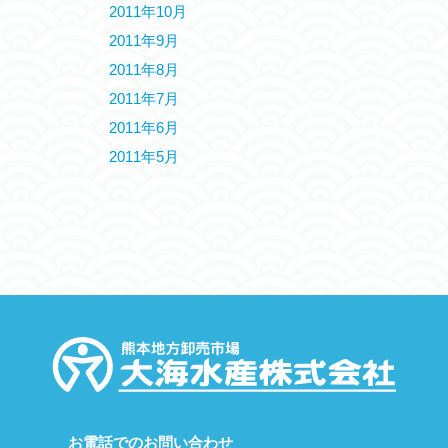
2011年10月
2011年9月
2011年8月
2011年7月
2011年6月
2011年5月
お電話でのお問い合わせ