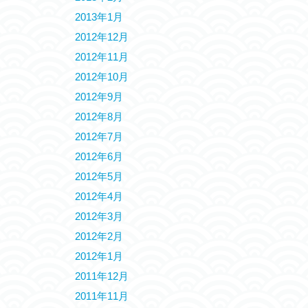
2013年1月
2012年12月
2012年11月
2012年10月
2012年9月
2012年8月
2012年7月
2012年6月
2012年5月
2012年4月
2012年3月
2012年2月
2012年1月
2011年12月
2011年11月