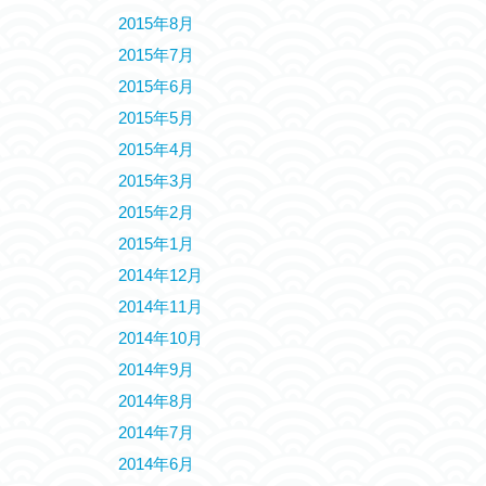
2015年8月
2015年7月
2015年6月
2015年5月
2015年4月
2015年3月
2015年2月
2015年1月
2014年12月
2014年11月
2014年10月
2014年9月
2014年8月
2014年7月
2014年6月