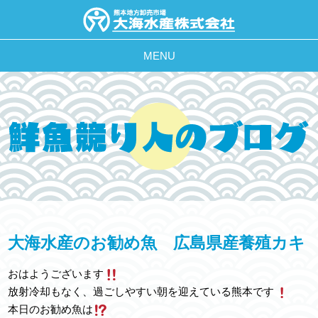
MENU
大海水産のお勧め魚 広島県産養殖カキ
おはようございます
放射冷却もなく、過ごしやすい朝を迎えている熊本です
本日のお勧め魚は