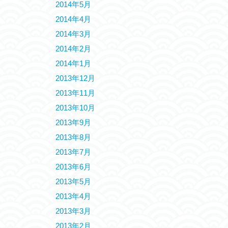
2014年5月
2014年4月
2014年3月
2014年2月
2014年1月
2013年12月
2013年11月
2013年10月
2013年9月
2013年8月
2013年7月
2013年6月
2013年5月
2013年4月
2013年3月
2013年2月