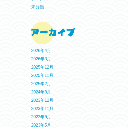
未分類
2026年4月
2026年3月
2025年12月
2025年11月
2025年2月
2024年8月
2023年12月
2023年11月
2023年9月
2023年5月