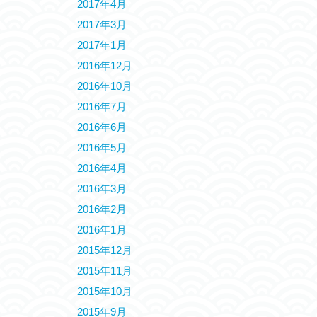
2017年4月
2017年3月
2017年1月
2016年12月
2016年10月
2016年7月
2016年6月
2016年5月
2016年4月
2016年3月
2016年2月
2016年1月
2015年12月
2015年11月
2015年10月
2015年9月