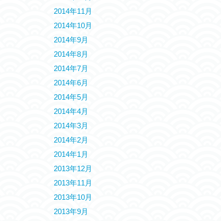
2014年11月
2014年10月
2014年9月
2014年8月
2014年7月
2014年6月
2014年5月
2014年4月
2014年3月
2014年2月
2014年1月
2013年12月
2013年11月
2013年10月
2013年9月