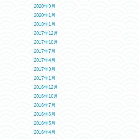
2020年9月
2020年1月
2018年1月
2017年12月
2017年10月
2017年7月
2017年4月
2017年3月
2017年1月
2016年12月
2016年10月
2016年7月
2016年6月
2016年5月
2016年4月