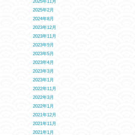
2025年11月
2025年2月
2024年8月
2023年12月
2023年11月
2023年9月
2023年5月
2023年4月
2023年3月
2023年1月
2022年11月
2022年3月
2022年1月
2021年12月
2021年11月
2021年1月