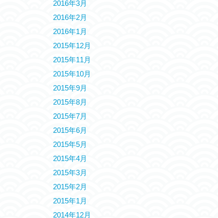
2016年3月
2016年2月
2016年1月
2015年12月
2015年11月
2015年10月
2015年9月
2015年8月
2015年7月
2015年6月
2015年5月
2015年4月
2015年3月
2015年2月
2015年1月
2014年12月