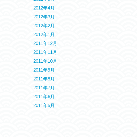
2012年4月
2012年3月
2012年2月
2012年1月
2011年12月
2011年11月
2011年10月
2011年9月
2011年8月
2011年7月
2011年6月
2011年5月