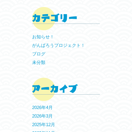
お知らせ！
がんばろうプロジェクト！
ブログ
未分類
2026年4月
2026年3月
2025年12月