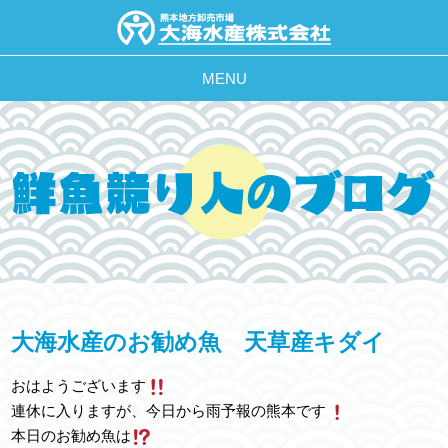
MENU
大海水産のお勧め魚 天草産キダイ
おはようございます
連休に入りますが、今日から雨予報の熊本です
本日のお勧め魚は