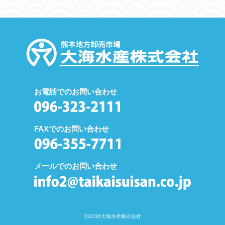
お電話でのお問い合わせ
FAXでのお問い合わせ
メールでのお問い合わせ
Ⓒ2016大海水産株式会社