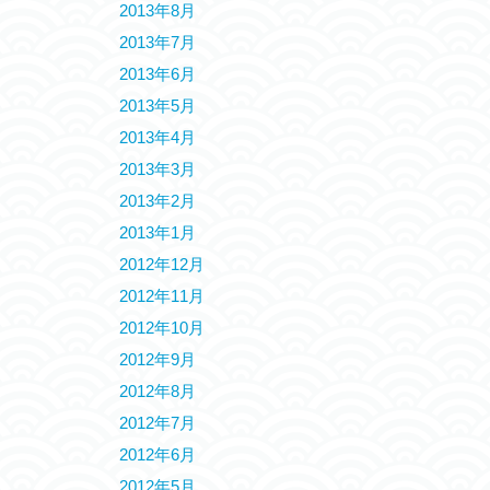
2013年8月
2013年7月
2013年6月
2013年5月
2013年4月
2013年3月
2013年2月
2013年1月
2012年12月
2012年11月
2012年10月
2012年9月
2012年8月
2012年7月
2012年6月
2012年5月