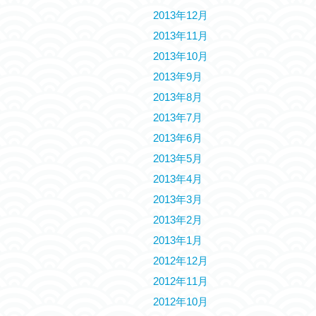
2013年12月
2013年11月
2013年10月
2013年9月
2013年8月
2013年7月
2013年6月
2013年5月
2013年4月
2013年3月
2013年2月
2013年1月
2012年12月
2012年11月
2012年10月