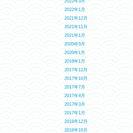
2022年3月
2022年1月
2021年12月
2021年11月
2021年1月
2020年9月
2020年1月
2018年1月
2017年12月
2017年10月
2017年7月
2017年4月
2017年3月
2017年1月
2016年12月
2016年10月