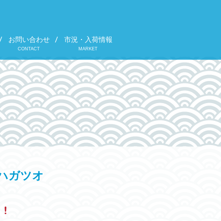
お問い合わせ
市況・入荷情報
CONTACT
MARKET
ハガツオ