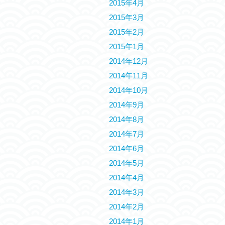
2015年4月
2015年3月
2015年2月
2015年1月
2014年12月
2014年11月
2014年10月
2014年9月
2014年8月
2014年7月
2014年6月
2014年5月
2014年4月
2014年3月
2014年2月
2014年1月