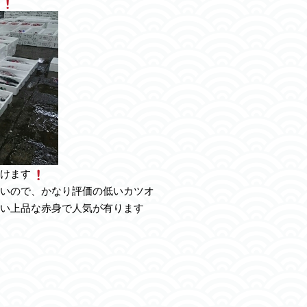
けます
いので、かなり評価の低いカツオ
い上品な赤身で人気が有ります