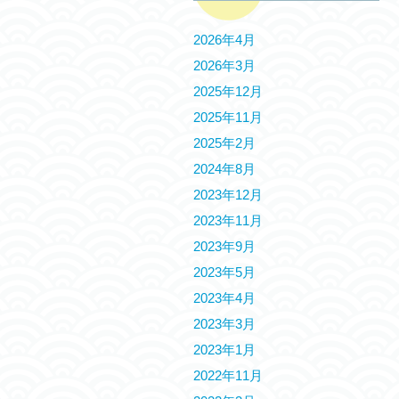
2026年4月
2026年3月
2025年12月
2025年11月
2025年2月
2024年8月
2023年12月
2023年11月
2023年9月
2023年5月
2023年4月
2023年3月
2023年1月
2022年11月