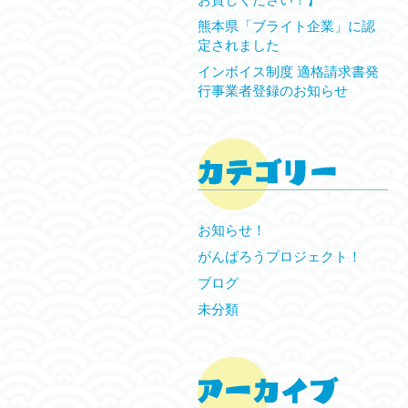
熊本県「ブライト企業」に認
定されました
インボイス制度 適格請求書発
行事業者登録のお知らせ
お知らせ！
がんばろうプロジェクト！
ブログ
未分類