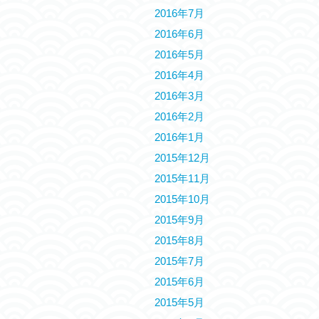
2016年7月
2016年6月
2016年5月
2016年4月
2016年3月
2016年2月
2016年1月
2015年12月
2015年11月
2015年10月
2015年9月
2015年8月
2015年7月
2015年6月
2015年5月