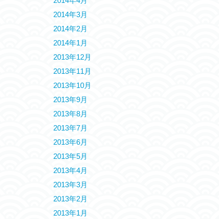
2014年4月
2014年3月
2014年2月
2014年1月
2013年12月
2013年11月
2013年10月
2013年9月
2013年8月
2013年7月
2013年6月
2013年5月
2013年4月
2013年3月
2013年2月
2013年1月