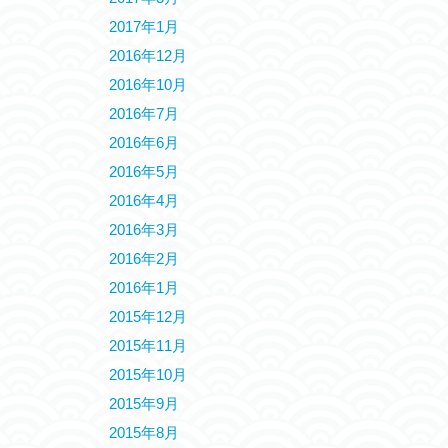
2017年1月
2016年12月
2016年10月
2016年7月
2016年6月
2016年5月
2016年4月
2016年3月
2016年2月
2016年1月
2015年12月
2015年11月
2015年10月
2015年9月
2015年8月