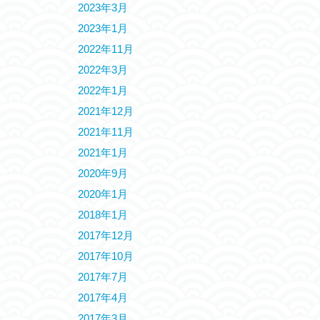
2023年3月
2023年1月
2022年11月
2022年3月
2022年1月
2021年12月
2021年11月
2021年1月
2020年9月
2020年1月
2018年1月
2017年12月
2017年10月
2017年7月
2017年4月
2017年3月