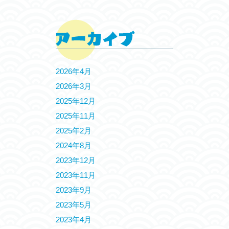
2026年4月
2026年3月
2025年12月
2025年11月
2025年2月
2024年8月
2023年12月
2023年11月
2023年9月
2023年5月
2023年4月