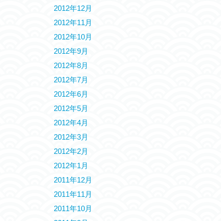
2012年12月
2012年11月
2012年10月
2012年9月
2012年8月
2012年7月
2012年6月
2012年5月
2012年4月
2012年3月
2012年2月
2012年1月
2011年12月
2011年11月
2011年10月