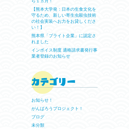
ら１ヵ月！
【熊本大学発：日本の生食文化を
守るため、新しい寄生虫殺虫技術
の社会実装へお力をお貸しくださ
い！】
熊本県「ブライト企業」に認定さ
れました
インボイス制度 適格請求書発行事
業者登録のお知らせ
お知らせ！
がんばろうプロジェクト！
ブログ
未分類