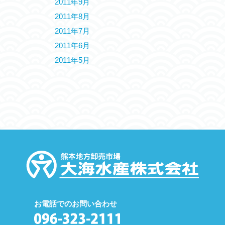
2011年9月
2011年8月
2011年7月
2011年6月
2011年5月
お電話でのお問い合わせ