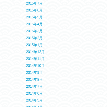
2015年7月
2015年6月
2015年5月
2015年4月
2015年3月
2015年2月
2015年1月
2014年12月
2014年11月
2014年10月
2014年9月
2014年8月
2014年7月
2014年6月
2014年5月