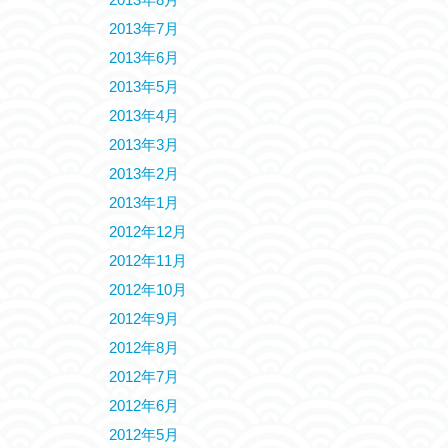
2013年7月
2013年6月
2013年5月
2013年4月
2013年3月
2013年2月
2013年1月
2012年12月
2012年11月
2012年10月
2012年9月
2012年8月
2012年7月
2012年6月
2012年5月