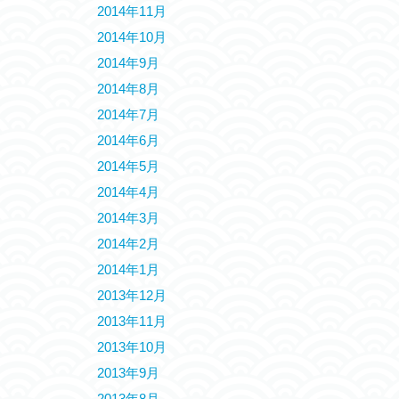
2014年11月
2014年10月
2014年9月
2014年8月
2014年7月
2014年6月
2014年5月
2014年4月
2014年3月
2014年2月
2014年1月
2013年12月
2013年11月
2013年10月
2013年9月
2013年8月