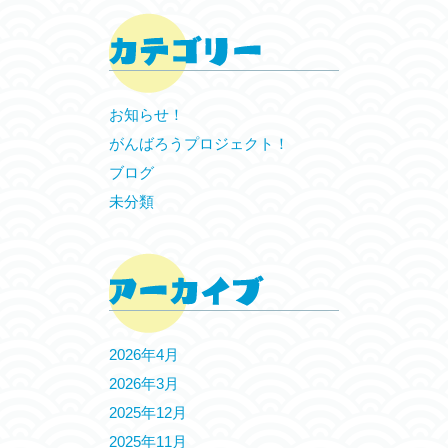
お知らせ！
がんばろうプロジェクト！
ブログ
未分類
2026年4月
2026年3月
2025年12月
2025年11月