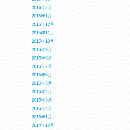
2016年2月
2016年1月
2015年12月
2015年11月
2015年10月
2015年9月
2015年8月
2015年7月
2015年6月
2015年5月
2015年4月
2015年3月
2015年2月
2015年1月
2014年12月