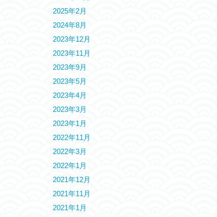
2025年2月
2024年8月
2023年12月
2023年11月
2023年9月
2023年5月
2023年4月
2023年3月
2023年1月
2022年11月
2022年3月
2022年1月
2021年12月
2021年11月
2021年1月