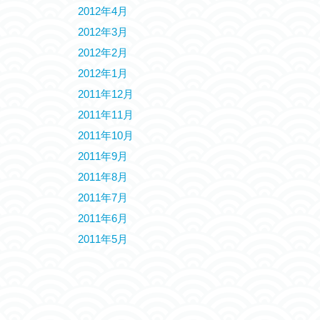
2012年4月
2012年3月
2012年2月
2012年1月
2011年12月
2011年11月
2011年10月
2011年9月
2011年8月
2011年7月
2011年6月
2011年5月