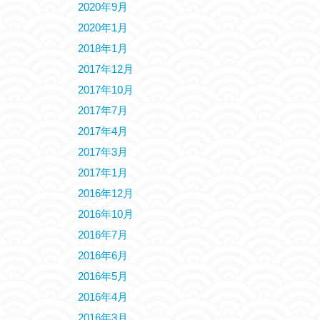
2020年9月
2020年1月
2018年1月
2017年12月
2017年10月
2017年7月
2017年4月
2017年3月
2017年1月
2016年12月
2016年10月
2016年7月
2016年6月
2016年5月
2016年4月
2016年3月