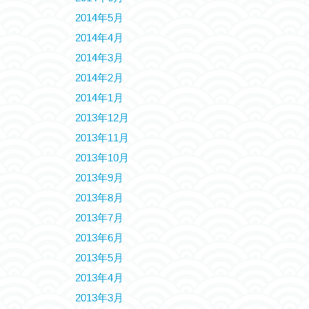
2014年5月
2014年4月
2014年3月
2014年2月
2014年1月
2013年12月
2013年11月
2013年10月
2013年9月
2013年8月
2013年7月
2013年6月
2013年5月
2013年4月
2013年3月