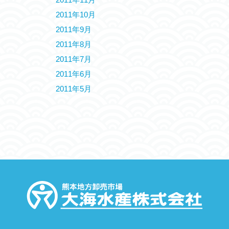
2011年10月
2011年9月
2011年8月
2011年7月
2011年6月
2011年5月