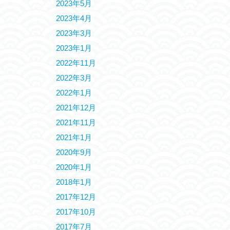
2023年5月
2023年4月
2023年3月
2023年1月
2022年11月
2022年3月
2022年1月
2021年12月
2021年11月
2021年1月
2020年9月
2020年1月
2018年1月
2017年12月
2017年10月
2017年7月