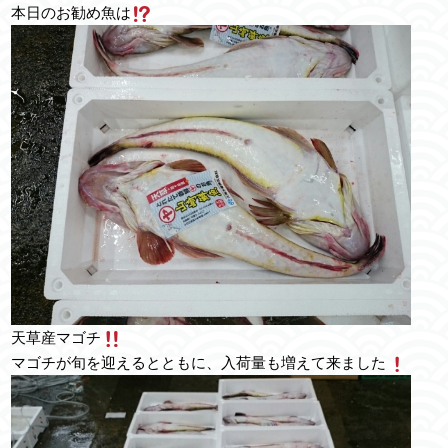
本日のお勧め魚は
天草産マゴチ
マゴチが旬を迎えるとともに、入荷量も増えて来ました