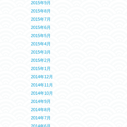
2015年9月
2015年8月
2015年7月
2015年6月
2015年5月
2015年4月
2015年3月
2015年2月
2015年1月
2014年12月
2014年11月
2014年10月
2014年9月
2014年8月
2014年7月
2014年6月