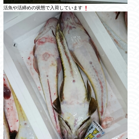
活魚や活締めの状態で入荷しています