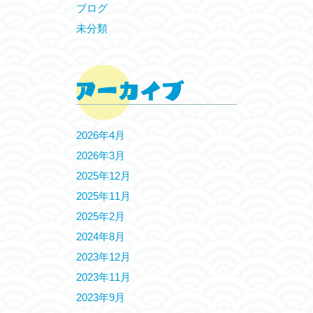
ブログ
未分類
2026年4月
2026年3月
2025年12月
2025年11月
2025年2月
2024年8月
2023年12月
2023年11月
2023年9月