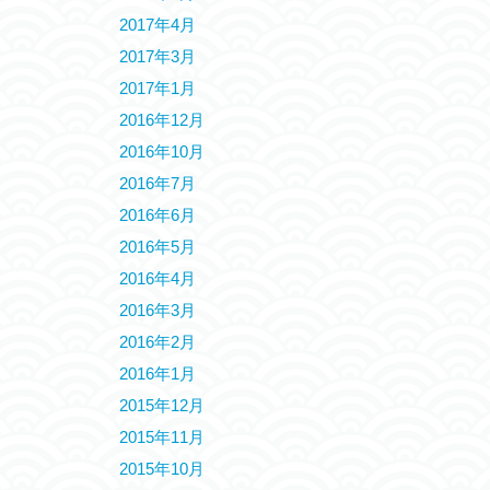
2017年4月
2017年3月
2017年1月
2016年12月
2016年10月
2016年7月
2016年6月
2016年5月
2016年4月
2016年3月
2016年2月
2016年1月
2015年12月
2015年11月
2015年10月