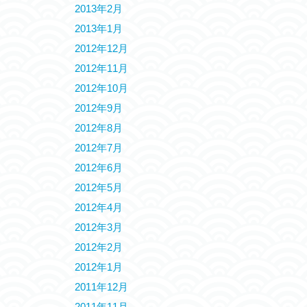
2013年2月
2013年1月
2012年12月
2012年11月
2012年10月
2012年9月
2012年8月
2012年7月
2012年6月
2012年5月
2012年4月
2012年3月
2012年2月
2012年1月
2011年12月
2011年11月