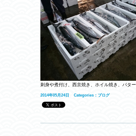
刺身や煮付け、西京焼き、ホイル焼き、バター
2014年05月24日
Categories：
ブログ