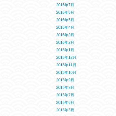
2016年7月
2016年6月
2016年5月
2016年4月
2016年3月
2016年2月
2016年1月
2015年12月
2015年11月
2015年10月
2015年9月
2015年8月
2015年7月
2015年6月
2015年5月