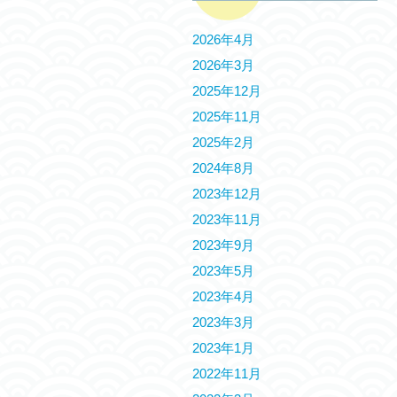
2026年4月
2026年3月
2025年12月
2025年11月
2025年2月
2024年8月
2023年12月
2023年11月
2023年9月
2023年5月
2023年4月
2023年3月
2023年1月
2022年11月