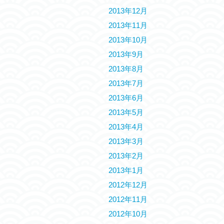
2013年12月
2013年11月
2013年10月
2013年9月
2013年8月
2013年7月
2013年6月
2013年5月
2013年4月
2013年3月
2013年2月
2013年1月
2012年12月
2012年11月
2012年10月