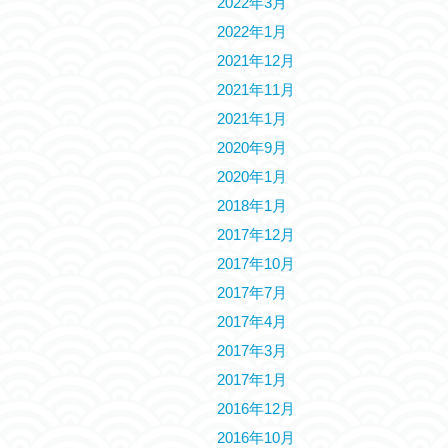
2022年3月
2022年1月
2021年12月
2021年11月
2021年1月
2020年9月
2020年1月
2018年1月
2017年12月
2017年10月
2017年7月
2017年4月
2017年3月
2017年1月
2016年12月
2016年10月