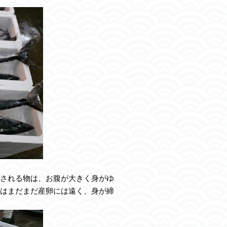
される物は、お腹が大きく身がゆ
はまだまだ産卵には遠く、身が締