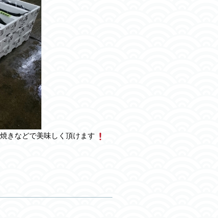
焼きなどで美味しく頂けます