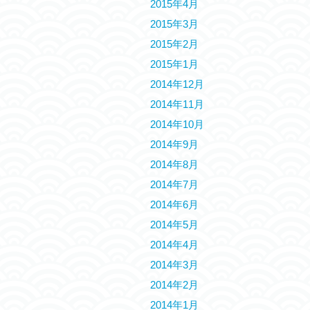
2015年4月
2015年3月
2015年2月
2015年1月
2014年12月
2014年11月
2014年10月
2014年9月
2014年8月
2014年7月
2014年6月
2014年5月
2014年4月
2014年3月
2014年2月
2014年1月