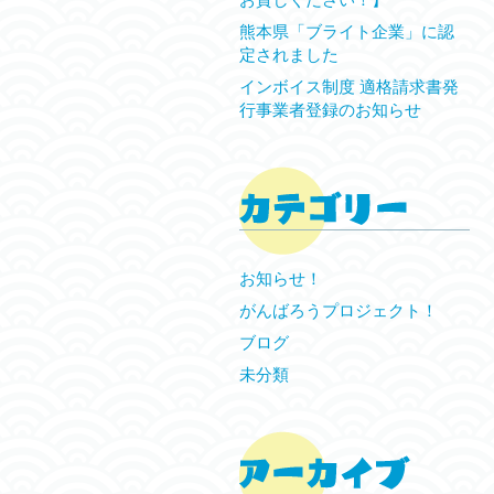
熊本県「ブライト企業」に認
定されました
インボイス制度 適格請求書発
行事業者登録のお知らせ
お知らせ！
がんばろうプロジェクト！
ブログ
未分類