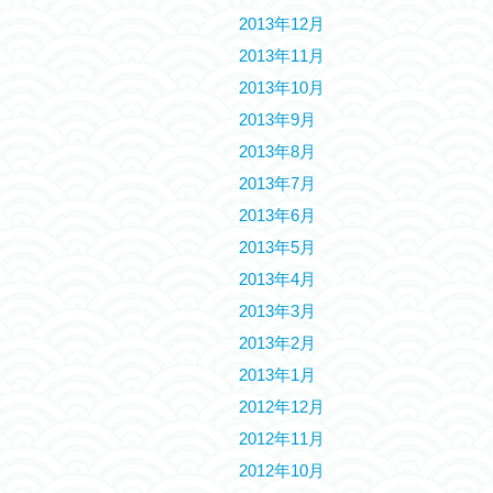
2013年12月
2013年11月
2013年10月
2013年9月
2013年8月
2013年7月
2013年6月
2013年5月
2013年4月
2013年3月
2013年2月
2013年1月
2012年12月
2012年11月
2012年10月