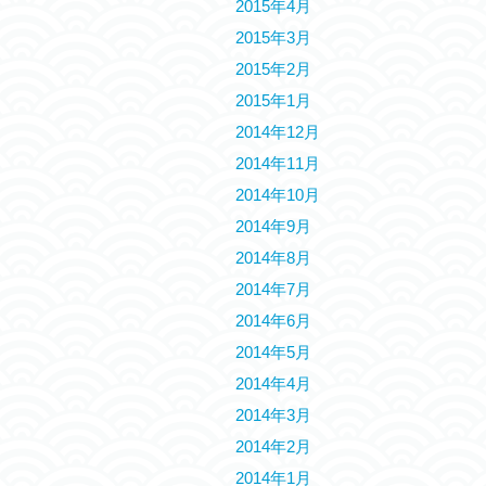
2015年4月
2015年3月
2015年2月
2015年1月
2014年12月
2014年11月
2014年10月
2014年9月
2014年8月
2014年7月
2014年6月
2014年5月
2014年4月
2014年3月
2014年2月
2014年1月