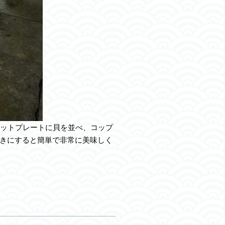
ットプレートに貝を並べ、コップ
きにすると簡単で非常に美味しく