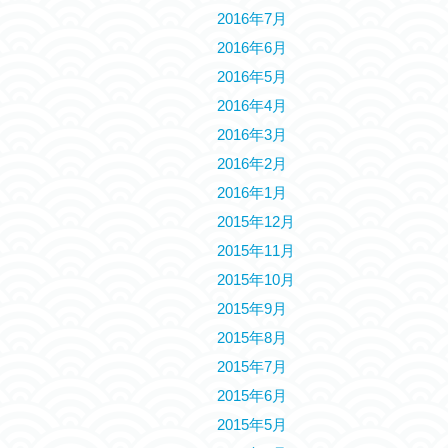
2016年7月
2016年6月
2016年5月
2016年4月
2016年3月
2016年2月
2016年1月
2015年12月
2015年11月
2015年10月
2015年9月
2015年8月
2015年7月
2015年6月
2015年5月