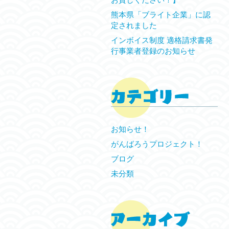
熊本県「ブライト企業」に認
定されました
インボイス制度 適格請求書発
行事業者登録のお知らせ
お知らせ！
がんばろうプロジェクト！
ブログ
未分類