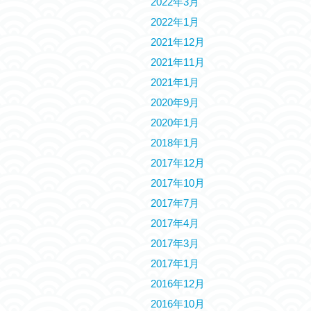
2022年3月
2022年1月
2021年12月
2021年11月
2021年1月
2020年9月
2020年1月
2018年1月
2017年12月
2017年10月
2017年7月
2017年4月
2017年3月
2017年1月
2016年12月
2016年10月