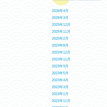
2026年4月
2026年3月
2025年12月
2025年11月
2025年2月
2024年8月
2023年12月
2023年11月
2023年9月
2023年5月
2023年4月
2023年3月
2023年1月
2022年11月