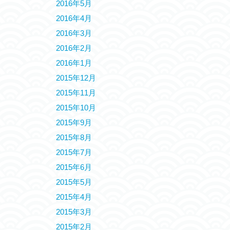
2016年5月
2016年4月
2016年3月
2016年2月
2016年1月
2015年12月
2015年11月
2015年10月
2015年9月
2015年8月
2015年7月
2015年6月
2015年5月
2015年4月
2015年3月
2015年2月