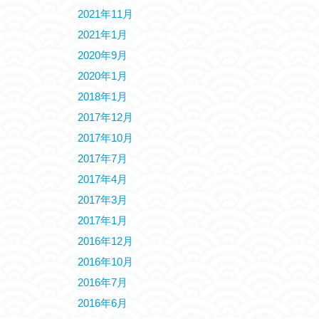
2021年11月
2021年1月
2020年9月
2020年1月
2018年1月
2017年12月
2017年10月
2017年7月
2017年4月
2017年3月
2017年1月
2016年12月
2016年10月
2016年7月
2016年6月