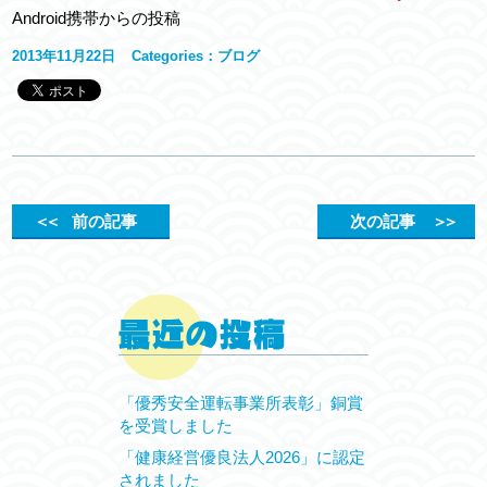
Android携帯からの投稿
2013年11月22日
Categories：
ブログ
＜＜
前の記事
次の記事
＞＞
「優秀安全運転事業所表彰」銅賞
を受賞しました
「健康経営優良法人2026」に認定
されました