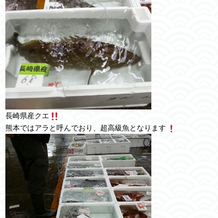
長崎県産クエ
熊本ではアラと呼んでおり、超高級魚となります