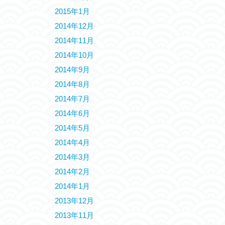
2015年1月
2014年12月
2014年11月
2014年10月
2014年9月
2014年8月
2014年7月
2014年6月
2014年5月
2014年4月
2014年3月
2014年2月
2014年1月
2013年12月
2013年11月