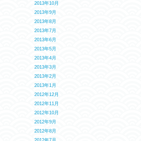
2013年10月
2013年9月
2013年8月
2013年7月
2013年6月
2013年5月
2013年4月
2013年3月
2013年2月
2013年1月
2012年12月
2012年11月
2012年10月
2012年9月
2012年8月
2012年7月