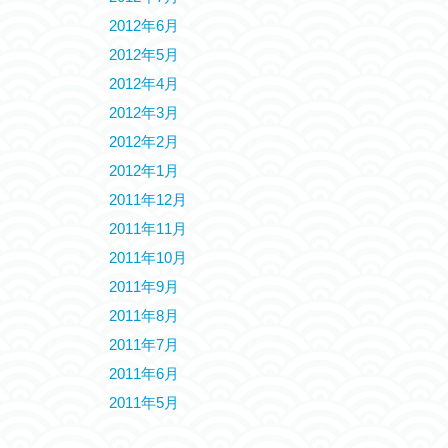
2012年6月
2012年5月
2012年4月
2012年3月
2012年2月
2012年1月
2011年12月
2011年11月
2011年10月
2011年9月
2011年8月
2011年7月
2011年6月
2011年5月