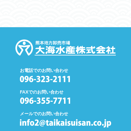
お電話でのお問い合わせ
FAXでのお問い合わせ
メールでのお問い合わせ