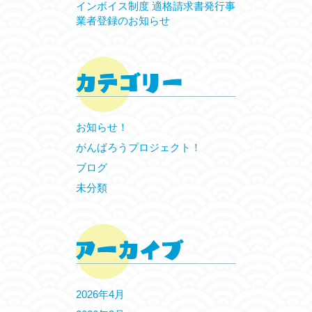
インボイス制度 適格請求書発行事
業者登録のお知らせ
お知らせ！
がんばろうプロジェクト！
ブログ
未分類
2026年4月