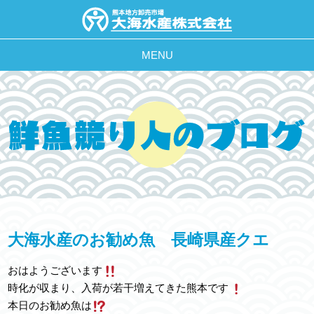
MENU
大海水産のお勧め魚 長崎県産クエ
おはようございます
時化が収まり、入荷が若干増えてきた熊本です
本日のお勧め魚は