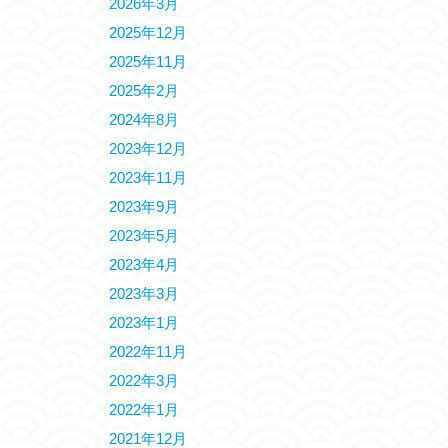
2026年3月
2025年12月
2025年11月
2025年2月
2024年8月
2023年12月
2023年11月
2023年9月
2023年5月
2023年4月
2023年3月
2023年1月
2022年11月
2022年3月
2022年1月
2021年12月