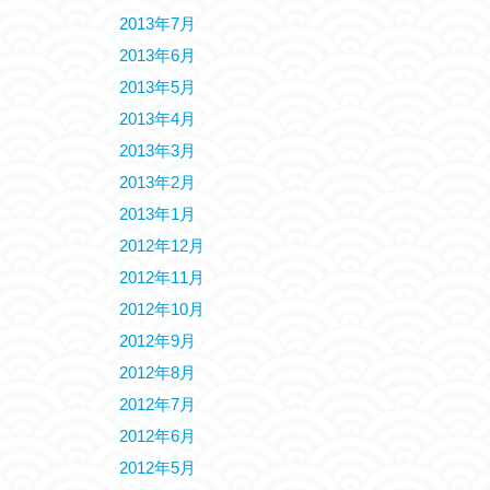
2013年7月
2013年6月
2013年5月
2013年4月
2013年3月
2013年2月
2013年1月
2012年12月
2012年11月
2012年10月
2012年9月
2012年8月
2012年7月
2012年6月
2012年5月