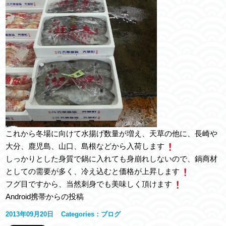
これから冬場に向けて水揚げ数量が増え、天草の他に、長崎や
大分、鹿児島、山口、島根などから入荷します
しっかりとした身質で鍋に入れても身崩れしないので、鍋商材
としての需要が多く、冷え込むと価格が上昇します
フグ目ですから、当然刺身でも美味しく頂けます
Android携帯からの投稿
2013年09月20日
Categories：
ブログ