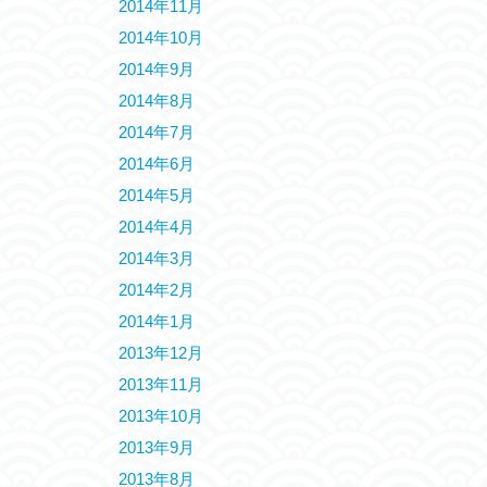
2014年11月
2014年10月
2014年9月
2014年8月
2014年7月
2014年6月
2014年5月
2014年4月
2014年3月
2014年2月
2014年1月
2013年12月
2013年11月
2013年10月
2013年9月
2013年8月