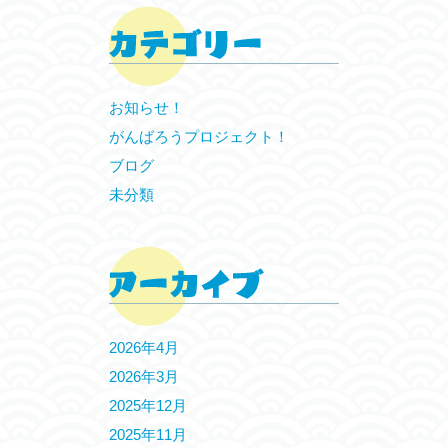
お知らせ！
がんばろうプロジェクト！
ブログ
未分類
2026年4月
2026年3月
2025年12月
2025年11月