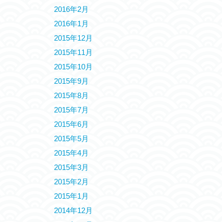
2016年2月
2016年1月
2015年12月
2015年11月
2015年10月
2015年9月
2015年8月
2015年7月
2015年6月
2015年5月
2015年4月
2015年3月
2015年2月
2015年1月
2014年12月