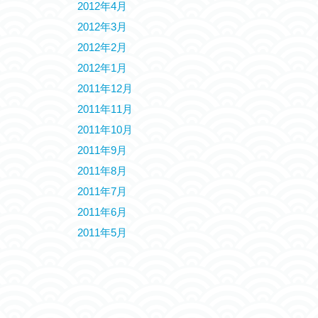
2012年4月
2012年3月
2012年2月
2012年1月
2011年12月
2011年11月
2011年10月
2011年9月
2011年8月
2011年7月
2011年6月
2011年5月