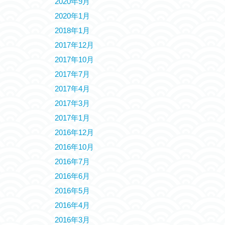
2020年9月
2020年1月
2018年1月
2017年12月
2017年10月
2017年7月
2017年4月
2017年3月
2017年1月
2016年12月
2016年10月
2016年7月
2016年6月
2016年5月
2016年4月
2016年3月