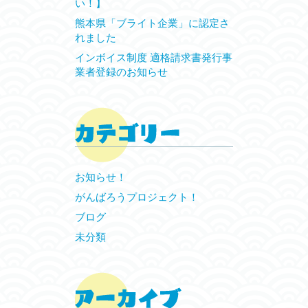
い！】
熊本県「ブライト企業」に認定さ
れました
インボイス制度 適格請求書発行事
業者登録のお知らせ
お知らせ！
がんばろうプロジェクト！
ブログ
未分類