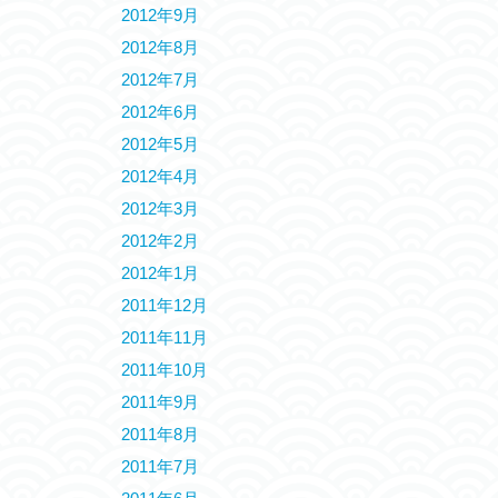
2012年9月
2012年8月
2012年7月
2012年6月
2012年5月
2012年4月
2012年3月
2012年2月
2012年1月
2011年12月
2011年11月
2011年10月
2011年9月
2011年8月
2011年7月