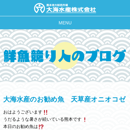
MENU
大海水産のお勧め魚 天草産オニオコゼ
おはようございます
うだるような暑さが続いている熊本です
本日のお勧め魚は