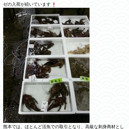
ゼの入荷が続いています
熊本では、ほとんど活魚での取引となり、高級な刺身商材とし