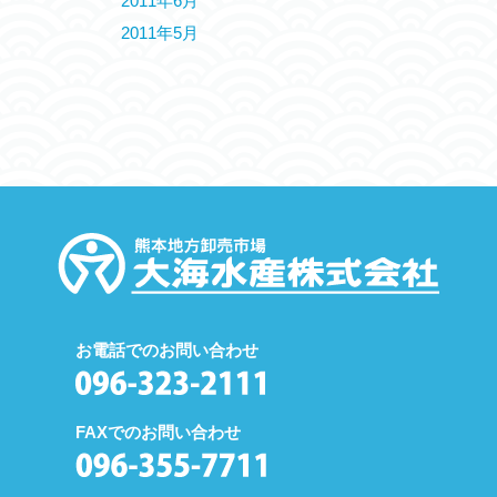
2011年6月
2011年5月
お電話でのお問い合わせ
FAXでのお問い合わせ