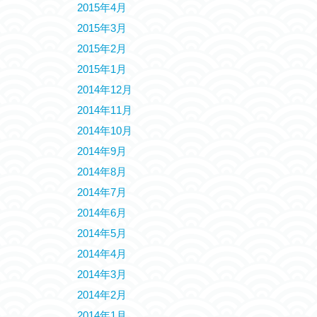
2015年4月
2015年3月
2015年2月
2015年1月
2014年12月
2014年11月
2014年10月
2014年9月
2014年8月
2014年7月
2014年6月
2014年5月
2014年4月
2014年3月
2014年2月
2014年1月