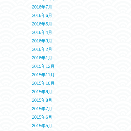
2016年7月
2016年6月
2016年5月
2016年4月
2016年3月
2016年2月
2016年1月
2015年12月
2015年11月
2015年10月
2015年9月
2015年8月
2015年7月
2015年6月
2015年5月