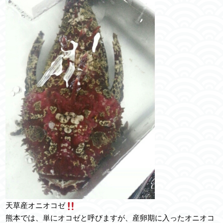
天草産オニオコゼ
熊本では、単にオコゼと呼びますが、産卵期に入ったオニオコ