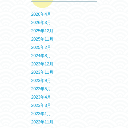
2026年4月
2026年3月
2025年12月
2025年11月
2025年2月
2024年8月
2023年12月
2023年11月
2023年9月
2023年5月
2023年4月
2023年3月
2023年1月
2022年11月