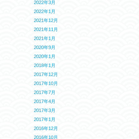
2022年3月
2022年1月
2021年12月
2021年11月
2021年1月
2020年9月
2020年1月
2018年1月
2017年12月
2017年10月
2017年7月
2017年4月
2017年3月
2017年1月
2016年12月
2016年10月