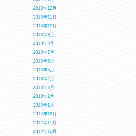
2013年12月
2013年11月
2013年10月
2013年9月
2013年8月
2013年7月
2013年6月
2013年5月
2013年4月
2013年3月
2013年2月
2013年1月
2012年12月
2012年11月
2012年10月