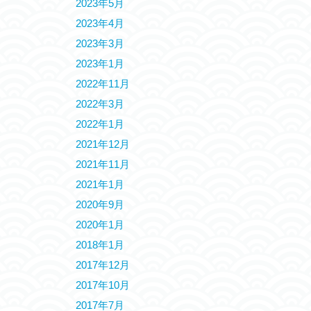
2023年5月
2023年4月
2023年3月
2023年1月
2022年11月
2022年3月
2022年1月
2021年12月
2021年11月
2021年1月
2020年9月
2020年1月
2018年1月
2017年12月
2017年10月
2017年7月