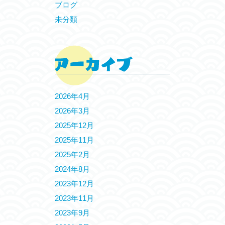
ブログ
未分類
2026年4月
2026年3月
2025年12月
2025年11月
2025年2月
2024年8月
2023年12月
2023年11月
2023年9月