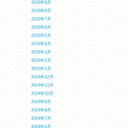
2015年9月
2015年8月
2015年7月
2015年6月
2015年5月
2015年4月
2015年3月
2015年2月
2015年1月
2014年12月
2014年11月
2014年10月
2014年9月
2014年8月
2014年7月
2014年6月