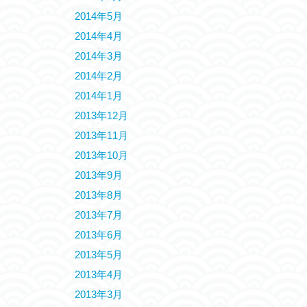
2014年5月
2014年4月
2014年3月
2014年2月
2014年1月
2013年12月
2013年11月
2013年10月
2013年9月
2013年8月
2013年7月
2013年6月
2013年5月
2013年4月
2013年3月