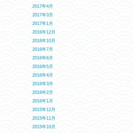
2017年4月
2017年3月
2017年1月
2016年12月
2016年10月
2016年7月
2016年6月
2016年5月
2016年4月
2016年3月
2016年2月
2016年1月
2015年12月
2015年11月
2015年10月