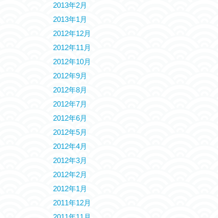
2013年2月
2013年1月
2012年12月
2012年11月
2012年10月
2012年9月
2012年8月
2012年7月
2012年6月
2012年5月
2012年4月
2012年3月
2012年2月
2012年1月
2011年12月
2011年11月