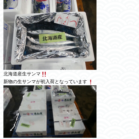
北海道産生サンマ
新物の生サンマが初入荷となっています