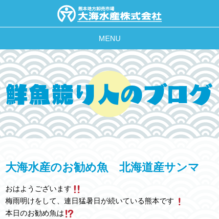
MENU
大海水産のお勧め魚 北海道産サンマ
おはようございます
梅雨明けをして、連日猛暑日が続いている熊本です
本日のお勧め魚は