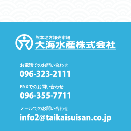
お電話でのお問い合わせ
FAXでのお問い合わせ
メールでのお問い合わせ