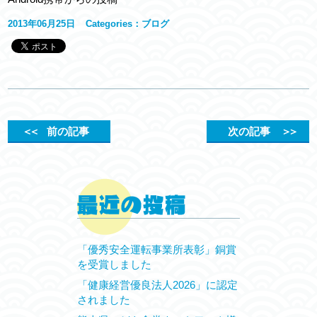
2013年06月25日
Categories：
ブログ
＜＜
前の記事
次の記事
＞＞
「優秀安全運転事業所表彰」銅賞
を受賞しました
「健康経営優良法人2026」に認定
されました