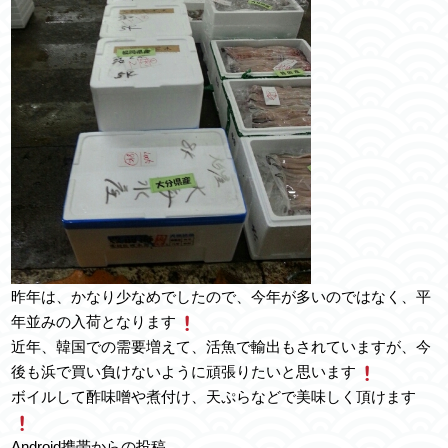
昨年は、かなり少なめでしたので、今年が多いのではなく、平
年並みの入荷となります
近年、韓国での需要増えて、活魚で輸出もされていますが、今
後も浜で買い負けないように頑張りたいと思います
ボイルして酢味噌や煮付け、天ぷらなどで美味しく頂けます
Android携帯からの投稿