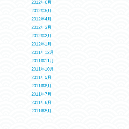
2012年6月
2012年5月
2012年4月
2012年3月
2012年2月
2012年1月
2011年12月
2011年11月
2011年10月
2011年9月
2011年8月
2011年7月
2011年6月
2011年5月