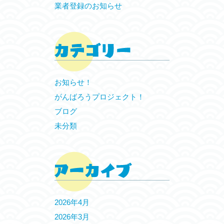
業者登録のお知らせ
お知らせ！
がんばろうプロジェクト！
ブログ
未分類
2026年4月
2026年3月