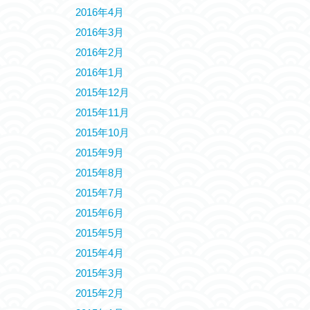
2016年4月
2016年3月
2016年2月
2016年1月
2015年12月
2015年11月
2015年10月
2015年9月
2015年8月
2015年7月
2015年6月
2015年5月
2015年4月
2015年3月
2015年2月