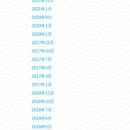
2021年11月
2021年1月
2020年9月
2020年1月
2018年1月
2017年12月
2017年10月
2017年7月
2017年4月
2017年3月
2017年1月
2016年12月
2016年10月
2016年7月
2016年6月
2016年5月