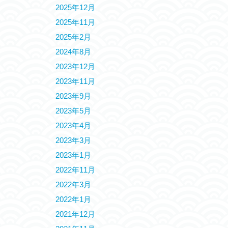
2025年12月
2025年11月
2025年2月
2024年8月
2023年12月
2023年11月
2023年9月
2023年5月
2023年4月
2023年3月
2023年1月
2022年11月
2022年3月
2022年1月
2021年12月