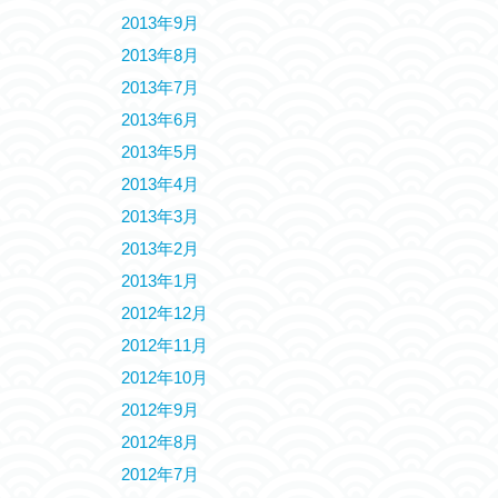
2013年9月
2013年8月
2013年7月
2013年6月
2013年5月
2013年4月
2013年3月
2013年2月
2013年1月
2012年12月
2012年11月
2012年10月
2012年9月
2012年8月
2012年7月