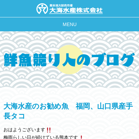
MENU
大海水産のお勧め魚 福岡、山口県産手
長タコ
おはようございます
梅雨らしい日が続けている熊本です