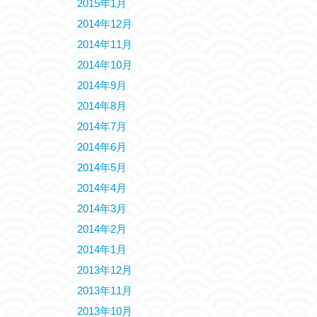
2015年1月
2014年12月
2014年11月
2014年10月
2014年9月
2014年8月
2014年7月
2014年6月
2014年5月
2014年4月
2014年3月
2014年2月
2014年1月
2013年12月
2013年11月
2013年10月