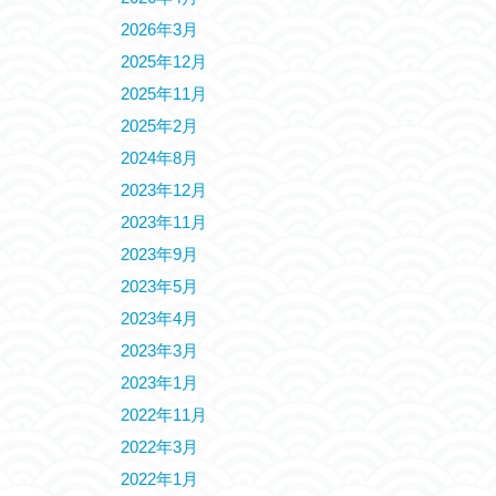
2026年3月
2025年12月
2025年11月
2025年2月
2024年8月
2023年12月
2023年11月
2023年9月
2023年5月
2023年4月
2023年3月
2023年1月
2022年11月
2022年3月
2022年1月