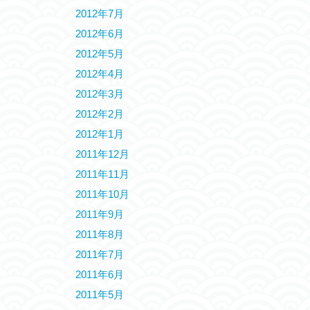
2012年7月
2012年6月
2012年5月
2012年4月
2012年3月
2012年2月
2012年1月
2011年12月
2011年11月
2011年10月
2011年9月
2011年8月
2011年7月
2011年6月
2011年5月