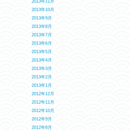
2013年11月
2013年10月
2013年9月
2013年8月
2013年7月
2013年6月
2013年5月
2013年4月
2013年3月
2013年2月
2013年1月
2012年12月
2012年11月
2012年10月
2012年9月
2012年8月