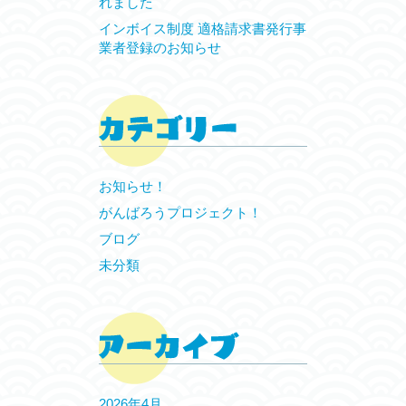
れました
インボイス制度 適格請求書発行事
業者登録のお知らせ
お知らせ！
がんばろうプロジェクト！
ブログ
未分類
2026年4月