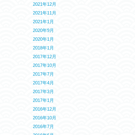
2021年12月
2021年11月
2021年1月
2020年9月
2020年1月
2018年1月
2017年12月
2017年10月
2017年7月
2017年4月
2017年3月
2017年1月
2016年12月
2016年10月
2016年7月