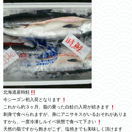
北海道産時鮭
今シーズン初入荷となります
これから約３ヶ月、脂の乗った白鮭の入荷が続きます
刺身で食べられますが、身にアニサキスがいるおそれがありま
すから、一度冷凍しルイベ状態で食べて下さい
天然の脂ですから飽きがこず、塩焼きでも美味しく頂けます