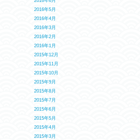
2016年6月
2016年5月
2016年4月
2016年3月
2016年2月
2016年1月
2015年12月
2015年11月
2015年10月
2015年9月
2015年8月
2015年7月
2015年6月
2015年5月
2015年4月
2015年3月