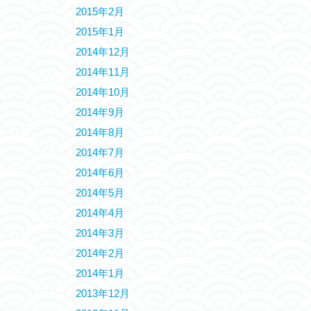
2015年2月
2015年1月
2014年12月
2014年11月
2014年10月
2014年9月
2014年8月
2014年7月
2014年6月
2014年5月
2014年4月
2014年3月
2014年2月
2014年1月
2013年12月