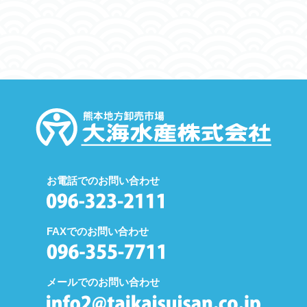
お電話でのお問い合わせ
FAXでのお問い合わせ
メールでのお問い合わせ