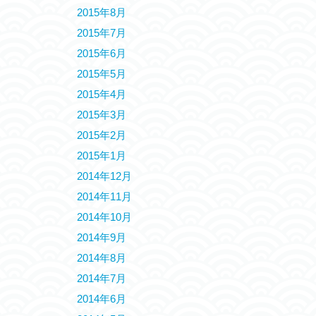
2015年8月
2015年7月
2015年6月
2015年5月
2015年4月
2015年3月
2015年2月
2015年1月
2014年12月
2014年11月
2014年10月
2014年9月
2014年8月
2014年7月
2014年6月