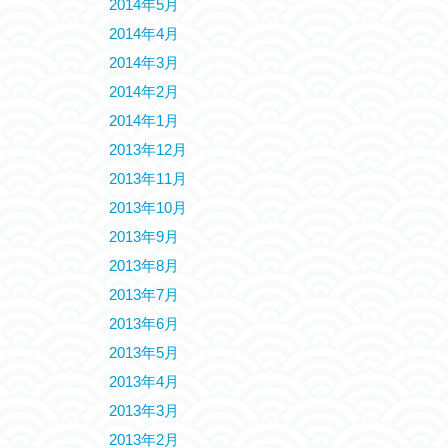
2014年5月
2014年4月
2014年3月
2014年2月
2014年1月
2013年12月
2013年11月
2013年10月
2013年9月
2013年8月
2013年7月
2013年6月
2013年5月
2013年4月
2013年3月
2013年2月