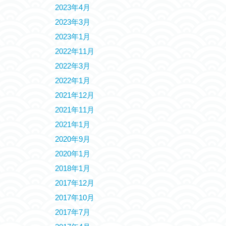
2023年4月
2023年3月
2023年1月
2022年11月
2022年3月
2022年1月
2021年12月
2021年11月
2021年1月
2020年9月
2020年1月
2018年1月
2017年12月
2017年10月
2017年7月