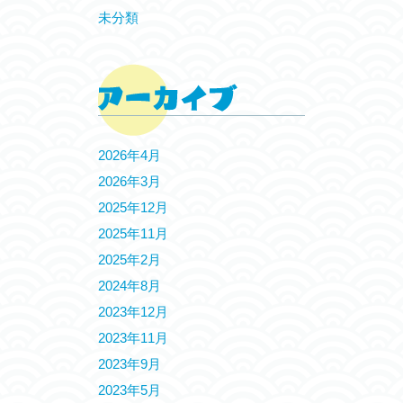
未分類
2026年4月
2026年3月
2025年12月
2025年11月
2025年2月
2024年8月
2023年12月
2023年11月
2023年9月
2023年5月