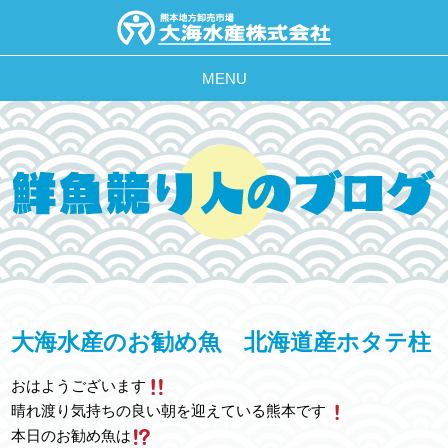
MENU
大海水産のお勧め魚 北海道産ホタテ柱
おはようございます
晴れ渡り気持ちの良い朝を迎えている熊本です
本日のお勧め魚は