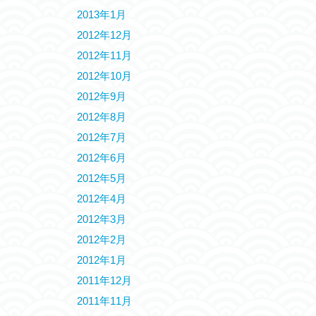
2013年1月
2012年12月
2012年11月
2012年10月
2012年9月
2012年8月
2012年7月
2012年6月
2012年5月
2012年4月
2012年3月
2012年2月
2012年1月
2011年12月
2011年11月