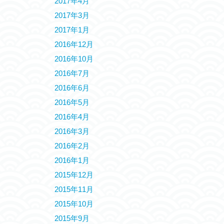
2017年4月
2017年3月
2017年1月
2016年12月
2016年10月
2016年7月
2016年6月
2016年5月
2016年4月
2016年3月
2016年2月
2016年1月
2015年12月
2015年11月
2015年10月
2015年9月