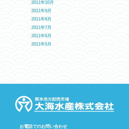
2011年10月
2011年9月
2011年8月
2011年7月
2011年6月
2011年5月
お電話でのお問い合わせ