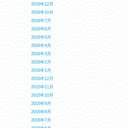
2016年12月
2016年10月
2016年7月
2016年6月
2016年5月
2016年4月
2016年3月
2016年2月
2016年1月
2015年12月
2015年11月
2015年10月
2015年9月
2015年8月
2015年7月