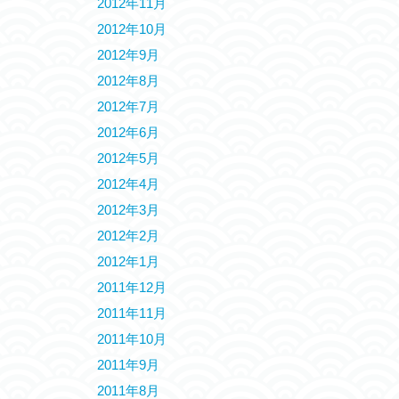
2012年11月
2012年10月
2012年9月
2012年8月
2012年7月
2012年6月
2012年5月
2012年4月
2012年3月
2012年2月
2012年1月
2011年12月
2011年11月
2011年10月
2011年9月
2011年8月