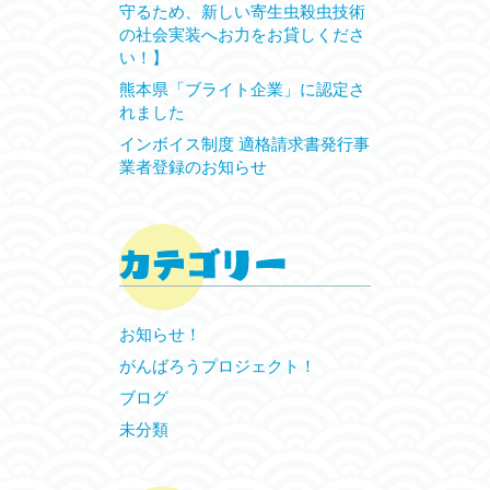
守るため、新しい寄生虫殺虫技術
の社会実装へお力をお貸しくださ
い！】
熊本県「ブライト企業」に認定さ
れました
インボイス制度 適格請求書発行事
業者登録のお知らせ
お知らせ！
がんばろうプロジェクト！
ブログ
未分類