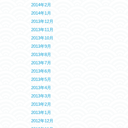
2014年2月
2014年1月
2013年12月
2013年11月
2013年10月
2013年9月
2013年8月
2013年7月
2013年6月
2013年5月
2013年4月
2013年3月
2013年2月
2013年1月
2012年12月