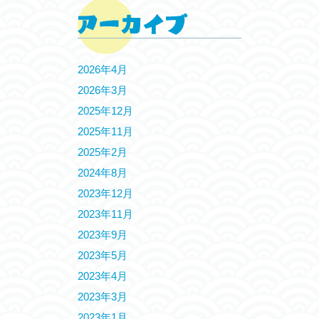
2026年4月
2026年3月
2025年12月
2025年11月
2025年2月
2024年8月
2023年12月
2023年11月
2023年9月
2023年5月
2023年4月
2023年3月
2023年1月