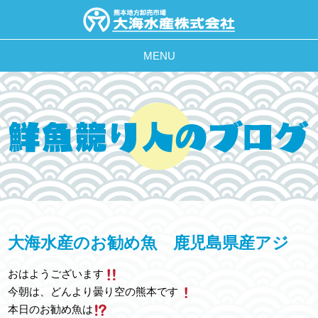
MENU
大海水産のお勧め魚 鹿児島県産アジ
おはようございます
今朝は、どんより曇り空の熊本です
本日のお勧め魚は