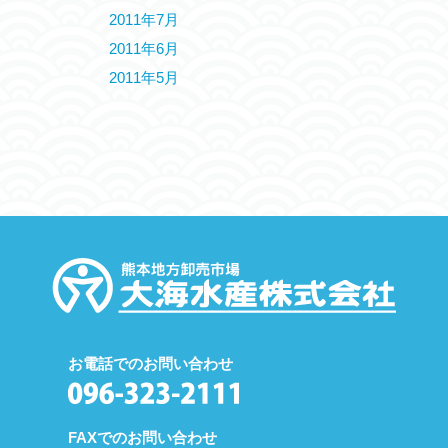
2011年7月
2011年6月
2011年5月
お電話でのお問い合わせ
FAXでのお問い合わせ