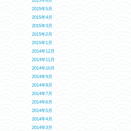
2015年6月
2015年5月
2015年4月
2015年3月
2015年2月
2015年1月
2014年12月
2014年11月
2014年10月
2014年9月
2014年8月
2014年7月
2014年6月
2014年5月
2014年4月
2014年3月