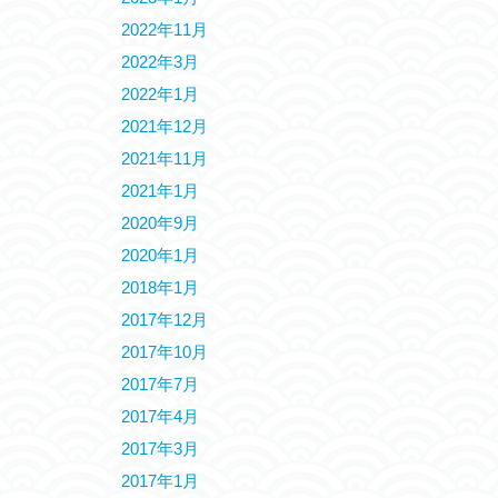
2022年11月
2022年3月
2022年1月
2021年12月
2021年11月
2021年1月
2020年9月
2020年1月
2018年1月
2017年12月
2017年10月
2017年7月
2017年4月
2017年3月
2017年1月