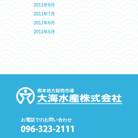
2011年8月
2011年7月
2011年6月
2011年5月
お電話でのお問い合わせ