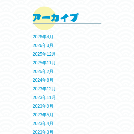
2026年4月
2026年3月
2025年12月
2025年11月
2025年2月
2024年8月
2023年12月
2023年11月
2023年9月
2023年5月
2023年4月
2023年3月