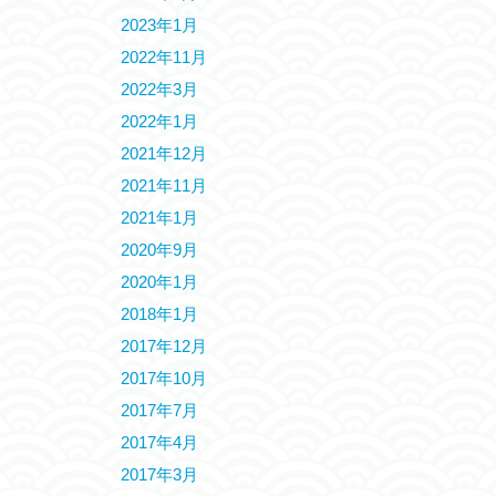
2023年1月
2022年11月
2022年3月
2022年1月
2021年12月
2021年11月
2021年1月
2020年9月
2020年1月
2018年1月
2017年12月
2017年10月
2017年7月
2017年4月
2017年3月