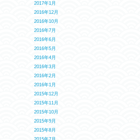
2017年1月
2016年12月
2016年10月
2016年7月
2016年6月
2016年5月
2016年4月
2016年3月
2016年2月
2016年1月
2015年12月
2015年11月
2015年10月
2015年9月
2015年8月
2015年7月