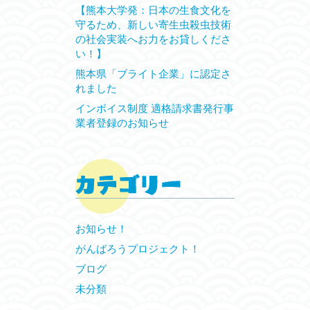
【熊本大学発：日本の生食文化を
守るため、新しい寄生虫殺虫技術
の社会実装へお力をお貸しくださ
い！】
熊本県「ブライト企業」に認定さ
れました
インボイス制度 適格請求書発行事
業者登録のお知らせ
お知らせ！
がんばろうプロジェクト！
ブログ
未分類