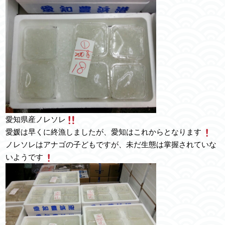
愛知県産ノレソレ
愛媛は早くに終漁しましたが、愛知はこれからとなります
ノレソレはアナゴの子どもですが、未だ生態は掌握されていな
いようです