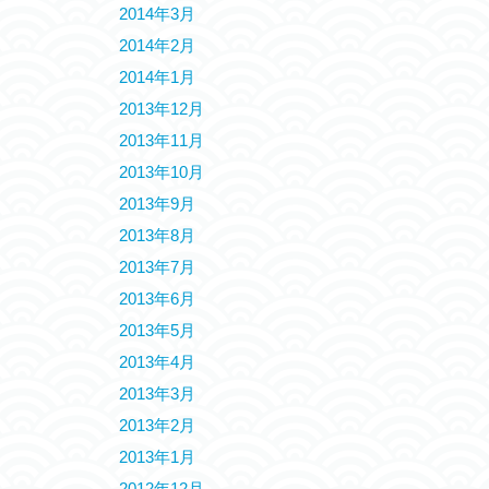
2014年3月
2014年2月
2014年1月
2013年12月
2013年11月
2013年10月
2013年9月
2013年8月
2013年7月
2013年6月
2013年5月
2013年4月
2013年3月
2013年2月
2013年1月
2012年12月