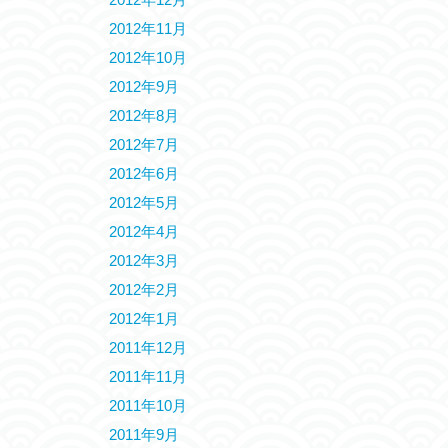
2012年11月
2012年10月
2012年9月
2012年8月
2012年7月
2012年6月
2012年5月
2012年4月
2012年3月
2012年2月
2012年1月
2011年12月
2011年11月
2011年10月
2011年9月