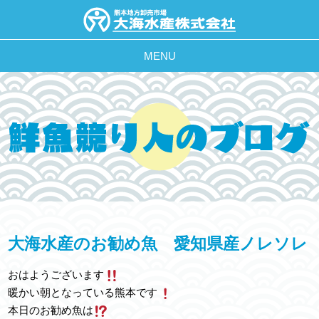
MENU
大海水産のお勧め魚 愛知県産ノレソレ
おはようございます
暖かい朝となっている熊本です
本日のお勧め魚は