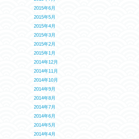
2015年6月
2015年5月
2015年4月
2015年3月
2015年2月
2015年1月
2014年12月
2014年11月
2014年10月
2014年9月
2014年8月
2014年7月
2014年6月
2014年5月
2014年4月