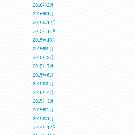
2016年2月
2016年1月
2015年12月
2015年11月
2015年10月
2015年9月
2015年8月
2015年7月
2015年6月
2015年5月
2015年4月
2015年3月
2015年2月
2015年1月
2014年12月