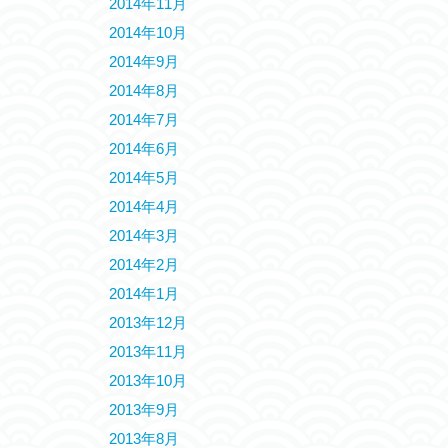
2014年11月
2014年10月
2014年9月
2014年8月
2014年7月
2014年6月
2014年5月
2014年4月
2014年3月
2014年2月
2014年1月
2013年12月
2013年11月
2013年10月
2013年9月
2013年8月