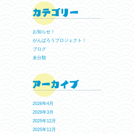
お知らせ！
がんばろうプロジェクト！
ブログ
未分類
2026年4月
2026年3月
2025年12月
2025年11月