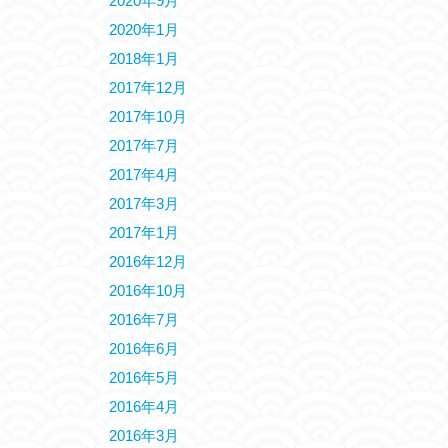
2020年9月
2020年1月
2018年1月
2017年12月
2017年10月
2017年7月
2017年4月
2017年3月
2017年1月
2016年12月
2016年10月
2016年7月
2016年6月
2016年5月
2016年4月
2016年3月