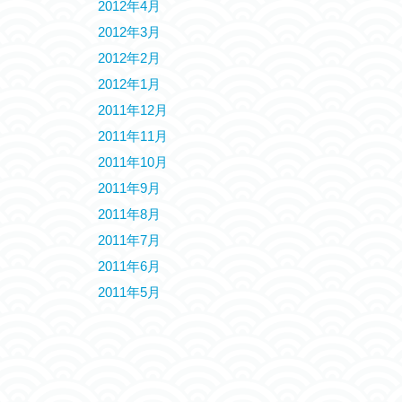
2012年4月
2012年3月
2012年2月
2012年1月
2011年12月
2011年11月
2011年10月
2011年9月
2011年8月
2011年7月
2011年6月
2011年5月