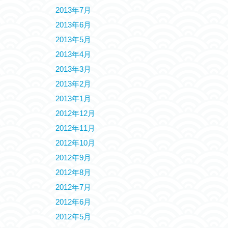
2013年7月
2013年6月
2013年5月
2013年4月
2013年3月
2013年2月
2013年1月
2012年12月
2012年11月
2012年10月
2012年9月
2012年8月
2012年7月
2012年6月
2012年5月