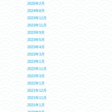
2025年2月
2024年8月
2023年12月
2023年11月
2023年9月
2023年5月
2023年4月
2023年3月
2023年1月
2022年11月
2022年3月
2022年1月
2021年12月
2021年11月
2021年1月