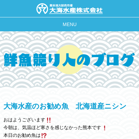
MENU
大海水産のお勧め魚 北海道産ニシン
おはようございます
今朝は、気温ほど寒さを感じなかった熊本です
本日のお勧め魚は