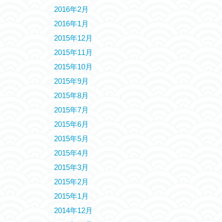
2016年2月
2016年1月
2015年12月
2015年11月
2015年10月
2015年9月
2015年8月
2015年7月
2015年6月
2015年5月
2015年4月
2015年3月
2015年2月
2015年1月
2014年12月