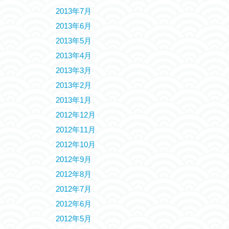
2013年7月
2013年6月
2013年5月
2013年4月
2013年3月
2013年2月
2013年1月
2012年12月
2012年11月
2012年10月
2012年9月
2012年8月
2012年7月
2012年6月
2012年5月