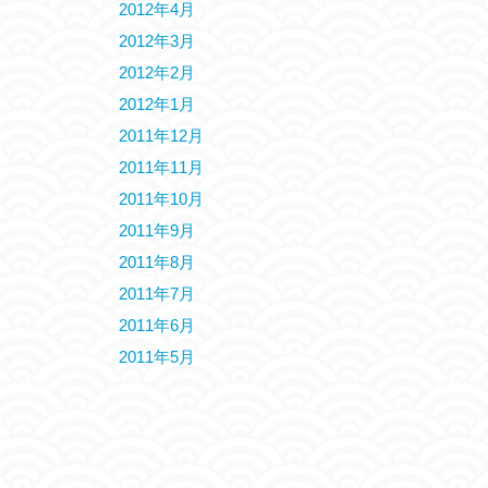
2012年4月
2012年3月
2012年2月
2012年1月
2011年12月
2011年11月
2011年10月
2011年9月
2011年8月
2011年7月
2011年6月
2011年5月