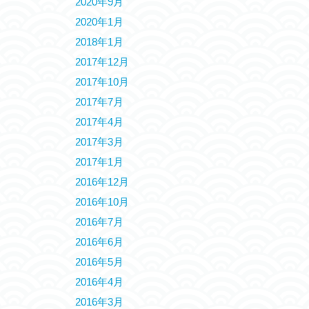
2020年9月
2020年1月
2018年1月
2017年12月
2017年10月
2017年7月
2017年4月
2017年3月
2017年1月
2016年12月
2016年10月
2016年7月
2016年6月
2016年5月
2016年4月
2016年3月