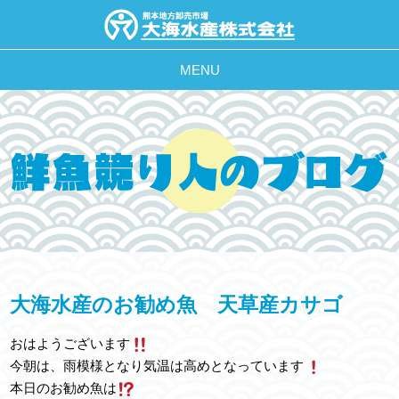
MENU
大海水産のお勧め魚 天草産カサゴ
おはようございます
今朝は、雨模様となり気温は高めとなっています
本日のお勧め魚は