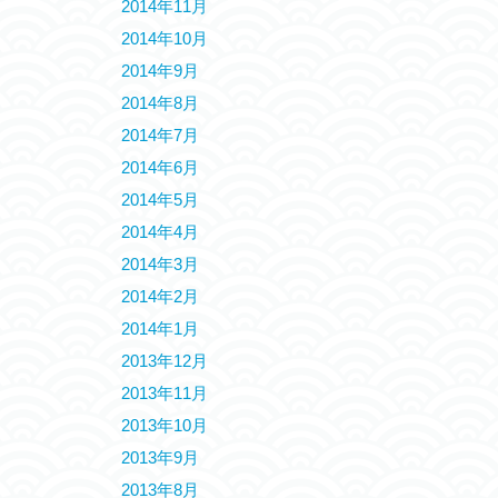
2014年11月
2014年10月
2014年9月
2014年8月
2014年7月
2014年6月
2014年5月
2014年4月
2014年3月
2014年2月
2014年1月
2013年12月
2013年11月
2013年10月
2013年9月
2013年8月