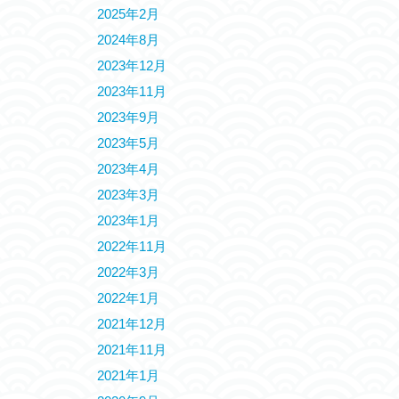
2025年2月
2024年8月
2023年12月
2023年11月
2023年9月
2023年5月
2023年4月
2023年3月
2023年1月
2022年11月
2022年3月
2022年1月
2021年12月
2021年11月
2021年1月