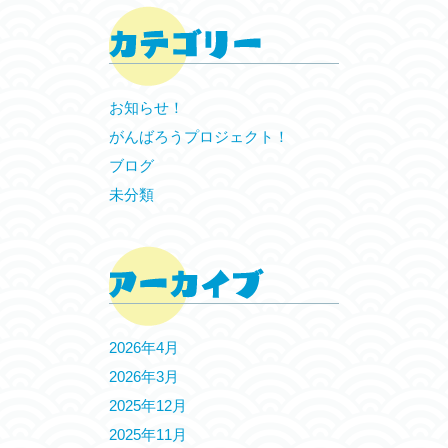
お知らせ！
がんばろうプロジェクト！
ブログ
未分類
2026年4月
2026年3月
2025年12月
2025年11月