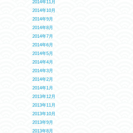
2014年11月
2014年10月
2014年9月
2014年8月
2014年7月
2014年6月
2014年5月
2014年4月
2014年3月
2014年2月
2014年1月
2013年12月
2013年11月
2013年10月
2013年9月
2013年8月