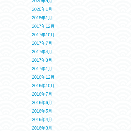
2020年9月
2020年1月
2018年1月
2017年12月
2017年10月
2017年7月
2017年4月
2017年3月
2017年1月
2016年12月
2016年10月
2016年7月
2016年6月
2016年5月
2016年4月
2016年3月