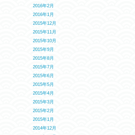
2016年2月
2016年1月
2015年12月
2015年11月
2015年10月
2015年9月
2015年8月
2015年7月
2015年6月
2015年5月
2015年4月
2015年3月
2015年2月
2015年1月
2014年12月