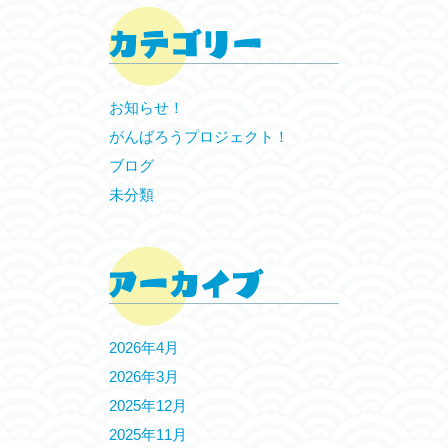
お知らせ！
がんばろうプロジェクト！
ブログ
未分類
2026年4月
2026年3月
2025年12月
2025年11月