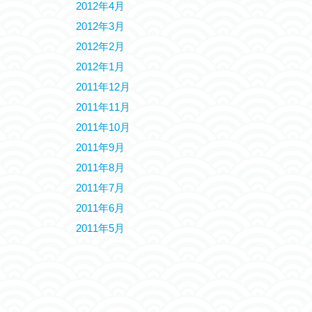
2012年4月
2012年3月
2012年2月
2012年1月
2011年12月
2011年11月
2011年10月
2011年9月
2011年8月
2011年7月
2011年6月
2011年5月