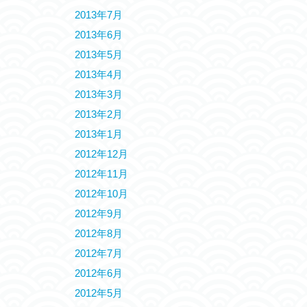
2013年7月
2013年6月
2013年5月
2013年4月
2013年3月
2013年2月
2013年1月
2012年12月
2012年11月
2012年10月
2012年9月
2012年8月
2012年7月
2012年6月
2012年5月