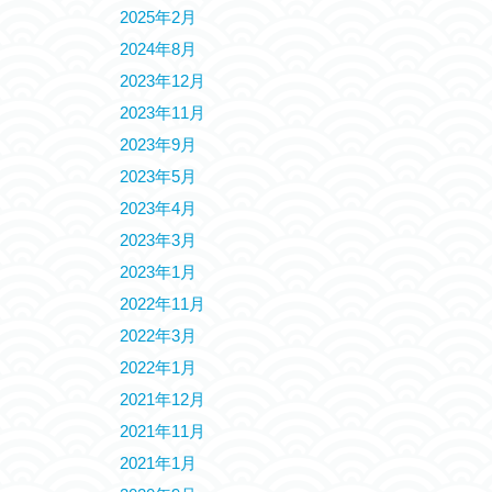
2025年2月
2024年8月
2023年12月
2023年11月
2023年9月
2023年5月
2023年4月
2023年3月
2023年1月
2022年11月
2022年3月
2022年1月
2021年12月
2021年11月
2021年1月