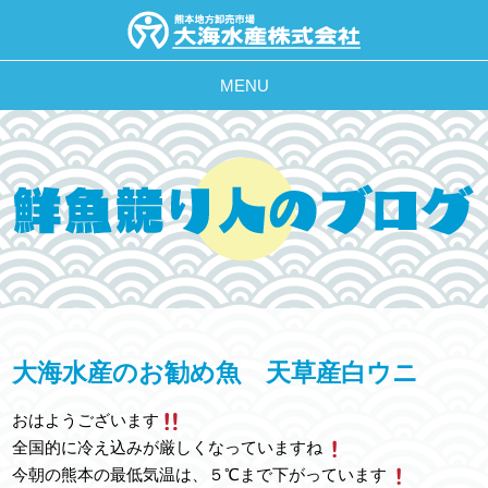
MENU
大海水産のお勧め魚 天草産白ウニ
おはようございます
全国的に冷え込みが厳しくなっていますね
今朝の熊本の最低気温は、５℃まで下がっています