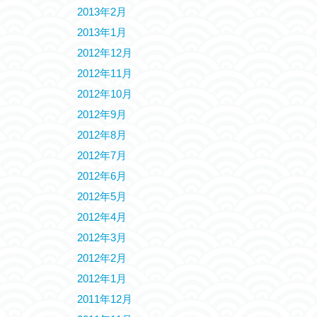
2013年2月
2013年1月
2012年12月
2012年11月
2012年10月
2012年9月
2012年8月
2012年7月
2012年6月
2012年5月
2012年4月
2012年3月
2012年2月
2012年1月
2011年12月