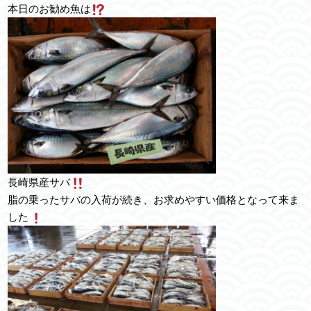
本日のお勧め魚は
長崎県産サバ
脂の乗ったサバの入荷が続き、お求めやすい価格となって来ま
した