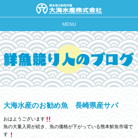
MENU
大海水産のお勧め魚 長崎県産サバ
おはようございます
魚の大量入荷が続き、魚の価格が下がっている熊本鮮魚市場で
す