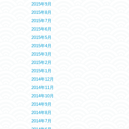
2015年9月
2015年8月
2015年7月
2015年6月
2015年5月
2015年4月
2015年3月
2015年2月
2015年1月
2014年12月
2014年11月
2014年10月
2014年9月
2014年8月
2014年7月