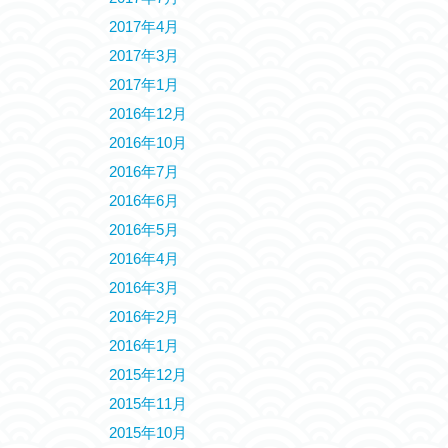
2017年4月
2017年3月
2017年1月
2016年12月
2016年10月
2016年7月
2016年6月
2016年5月
2016年4月
2016年3月
2016年2月
2016年1月
2015年12月
2015年11月
2015年10月