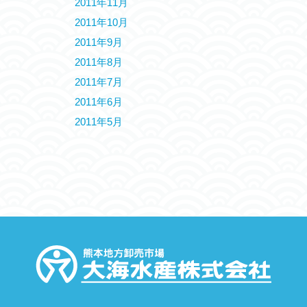
2011年11月
2011年10月
2011年9月
2011年8月
2011年7月
2011年6月
2011年5月