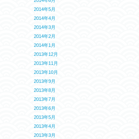
2014年6月
2014年5月
2014年4月
2014年3月
2014年2月
2014年1月
2013年12月
2013年11月
2013年10月
2013年9月
2013年8月
2013年7月
2013年6月
2013年5月
2013年4月
2013年3月