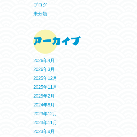
ブログ
未分類
2026年4月
2026年3月
2025年12月
2025年11月
2025年2月
2024年8月
2023年12月
2023年11月
2023年9月