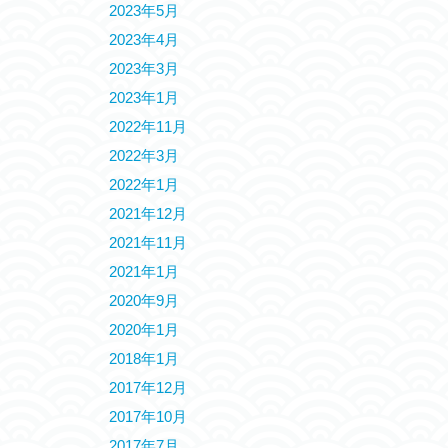
2023年5月
2023年4月
2023年3月
2023年1月
2022年11月
2022年3月
2022年1月
2021年12月
2021年11月
2021年1月
2020年9月
2020年1月
2018年1月
2017年12月
2017年10月
2017年7月