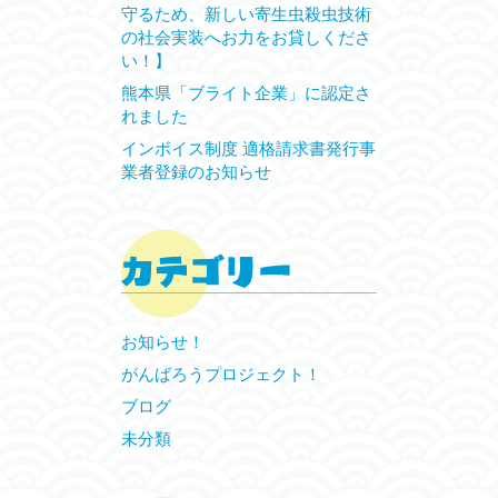
守るため、新しい寄生虫殺虫技術
の社会実装へお力をお貸しくださ
い！】
熊本県「ブライト企業」に認定さ
れました
インボイス制度 適格請求書発行事
業者登録のお知らせ
お知らせ！
がんばろうプロジェクト！
ブログ
未分類