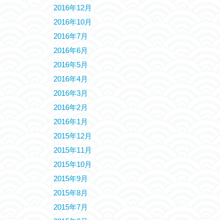
2016年12月
2016年10月
2016年7月
2016年6月
2016年5月
2016年4月
2016年3月
2016年2月
2016年1月
2015年12月
2015年11月
2015年10月
2015年9月
2015年8月
2015年7月