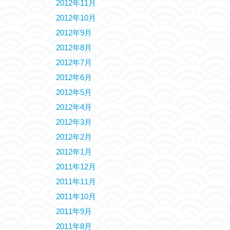
2012年11月
2012年10月
2012年9月
2012年8月
2012年7月
2012年6月
2012年5月
2012年4月
2012年3月
2012年2月
2012年1月
2011年12月
2011年11月
2011年10月
2011年9月
2011年8月