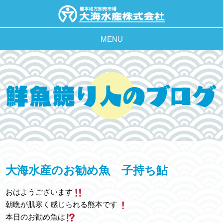
MENU
大海水産のお勧め魚 子持ち鮎
おはようございます
朝晩が肌寒く感じられる熊本です
本日のお勧め魚は