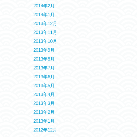
2014年2月
2014年1月
2013年12月
2013年11月
2013年10月
2013年9月
2013年8月
2013年7月
2013年6月
2013年5月
2013年4月
2013年3月
2013年2月
2013年1月
2012年12月