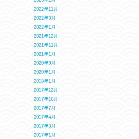
2022年11月
2022年3月
2022年1月
2021年12月
2021年11月
2021年1月
2020年9月
2020年1月
2018年1月
2017年12月
2017年10月
2017年7月
2017年4月
2017年3月
2017年1月