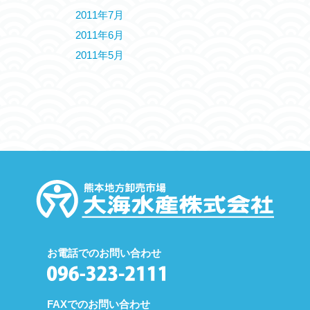
2011年7月
2011年6月
2011年5月
お電話でのお問い合わせ
FAXでのお問い合わせ