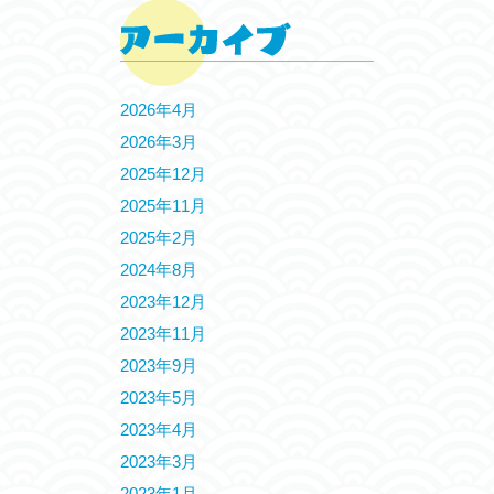
2026年4月
2026年3月
2025年12月
2025年11月
2025年2月
2024年8月
2023年12月
2023年11月
2023年9月
2023年5月
2023年4月
2023年3月
2023年1月