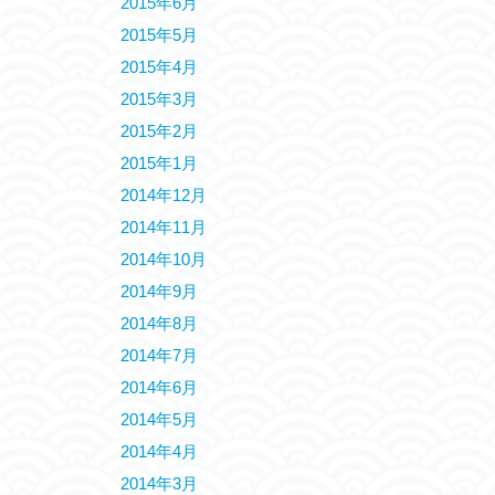
2015年6月
2015年5月
2015年4月
2015年3月
2015年2月
2015年1月
2014年12月
2014年11月
2014年10月
2014年9月
2014年8月
2014年7月
2014年6月
2014年5月
2014年4月
2014年3月