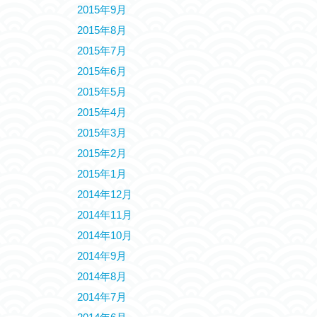
2015年9月
2015年8月
2015年7月
2015年6月
2015年5月
2015年4月
2015年3月
2015年2月
2015年1月
2014年12月
2014年11月
2014年10月
2014年9月
2014年8月
2014年7月