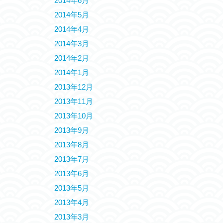
2014年6月
2014年5月
2014年4月
2014年3月
2014年2月
2014年1月
2013年12月
2013年11月
2013年10月
2013年9月
2013年8月
2013年7月
2013年6月
2013年5月
2013年4月
2013年3月