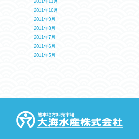
2011年11月
2011年10月
2011年9月
2011年8月
2011年7月
2011年6月
2011年5月