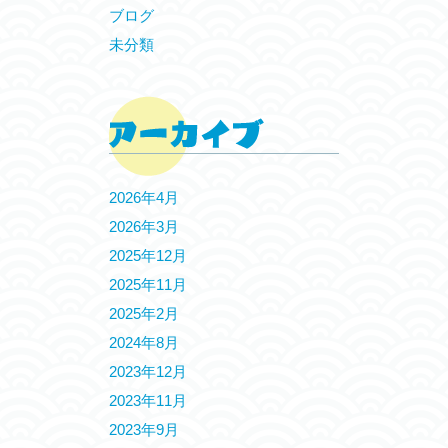
ブログ
未分類
2026年4月
2026年3月
2025年12月
2025年11月
2025年2月
2024年8月
2023年12月
2023年11月
2023年9月