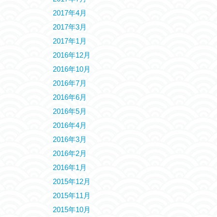
2017年4月
2017年3月
2017年1月
2016年12月
2016年10月
2016年7月
2016年6月
2016年5月
2016年4月
2016年3月
2016年2月
2016年1月
2015年12月
2015年11月
2015年10月