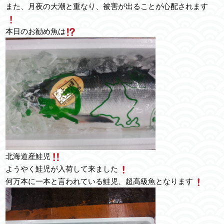
また、月夜の大潮と重なり、被害が出ることが心配されます
本日のお勧め魚は
北海道産鮭児
ようやく鮭児が入荷して来ました
何万本に一本と言われている鮭児、超高級魚となります