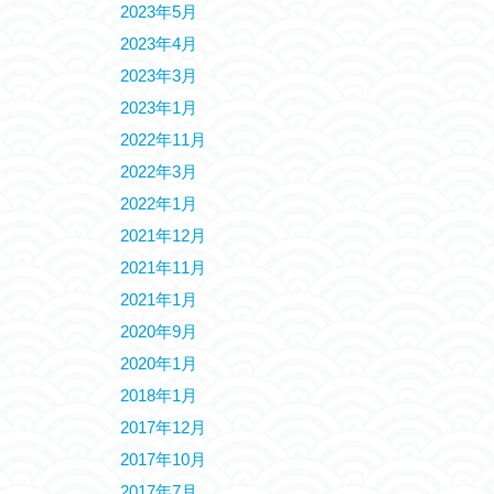
2023年5月
2023年4月
2023年3月
2023年1月
2022年11月
2022年3月
2022年1月
2021年12月
2021年11月
2021年1月
2020年9月
2020年1月
2018年1月
2017年12月
2017年10月
2017年7月