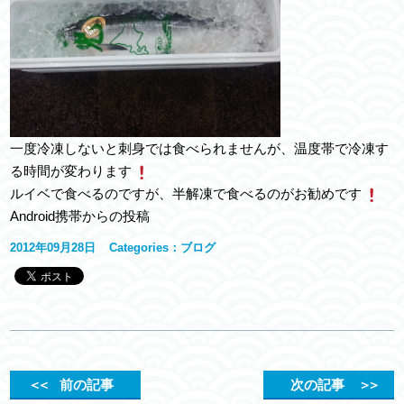
一度冷凍しないと刺身では食べられませんが、温度帯で冷凍す
る時間が変わります
ルイベで食べるのですが、半解凍で食べるのがお勧めです
Android携帯からの投稿
2012年09月28日
Categories：
ブログ
＜＜
前の記事
次の記事
＞＞