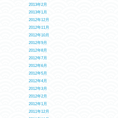
2013年2月
2013年1月
2012年12月
2012年11月
2012年10月
2012年9月
2012年8月
2012年7月
2012年6月
2012年5月
2012年4月
2012年3月
2012年2月
2012年1月
2011年12月