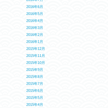
2016年6月
2016年5月
2016年4月
2016年3月
2016年2月
2016年1月
2015年12月
2015年11月
2015年10月
2015年9月
2015年8月
2015年7月
2015年6月
2015年5月
2015年4月