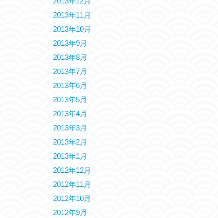
2013年12月
2013年11月
2013年10月
2013年9月
2013年8月
2013年7月
2013年6月
2013年5月
2013年4月
2013年3月
2013年2月
2013年1月
2012年12月
2012年11月
2012年10月
2012年9月