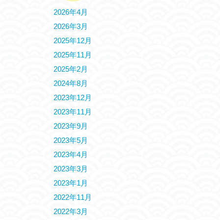
2026年4月
2026年3月
2025年12月
2025年11月
2025年2月
2024年8月
2023年12月
2023年11月
2023年9月
2023年5月
2023年4月
2023年3月
2023年1月
2022年11月
2022年3月