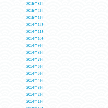
2015年3月
2015年2月
2015年1月
2014年12月
2014年11月
2014年10月
2014年9月
2014年8月
2014年7月
2014年6月
2014年5月
2014年4月
2014年3月
2014年2月
2014年1月