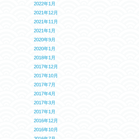
2022年1月
2021年12月
2021年11月
2021年1月
2020年9月
2020年1月
2018年1月
2017年12月
2017年10月
2017年7月
2017年4月
2017年3月
2017年1月
2016年12月
2016年10月
2016年7月