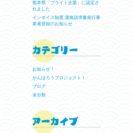
熊本県「ブライト企業」に認定さ
れました
インボイス制度 適格請求書発行事
業者登録のお知らせ
お知らせ！
がんばろうプロジェクト！
ブログ
未分類