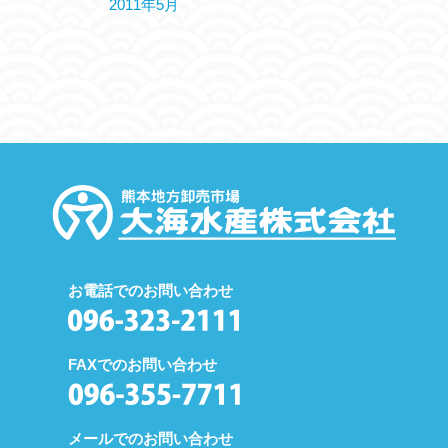
2011年5月
お電話でのお問い合わせ
FAXでのお問い合わせ
メールでのお問い合わせ