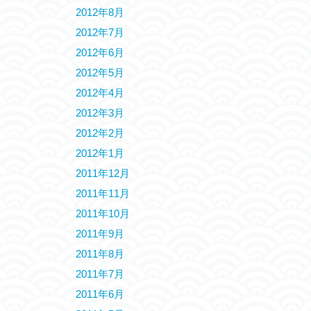
2012年8月
2012年7月
2012年6月
2012年5月
2012年4月
2012年3月
2012年2月
2012年1月
2011年12月
2011年11月
2011年10月
2011年9月
2011年8月
2011年7月
2011年6月