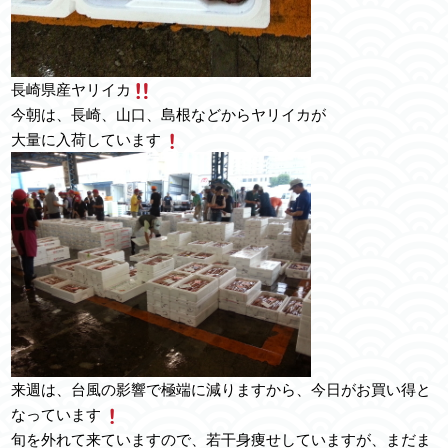
長崎県産ヤリイカ
今朝は、長崎、山口、島根などからヤリイカが
大量に入荷しています
来週は、台風の影響で極端に減りますから、今日がお買い得と
なっています
旬を外れて来ていますので、若干身痩せしていますが、まだま