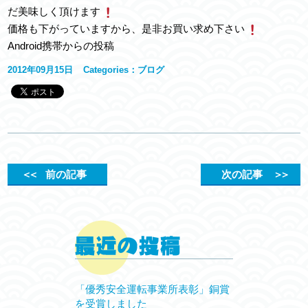
だ美味しく頂けます
価格も下がっていますから、是非お買い求め下さい
Android携帯からの投稿
2012年09月15日
Categories：
ブログ
＜＜
前の記事
次の記事
＞＞
「優秀安全運転事業所表彰」銅賞
を受賞しました