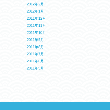
2012年2月
2012年1月
2011年12月
2011年11月
2011年10月
2011年9月
2011年8月
2011年7月
2011年6月
2011年5月