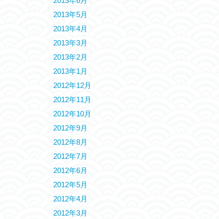
2013年6月
2013年5月
2013年4月
2013年3月
2013年2月
2013年1月
2012年12月
2012年11月
2012年10月
2012年9月
2012年8月
2012年7月
2012年6月
2012年5月
2012年4月
2012年3月