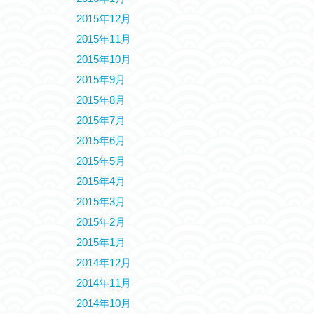
2015年12月
2015年11月
2015年10月
2015年9月
2015年8月
2015年7月
2015年6月
2015年5月
2015年4月
2015年3月
2015年2月
2015年1月
2014年12月
2014年11月
2014年10月