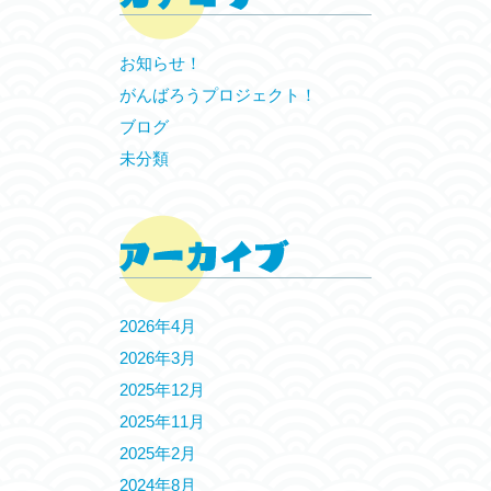
お知らせ！
がんばろうプロジェクト！
ブログ
未分類
2026年4月
2026年3月
2025年12月
2025年11月
2025年2月
2024年8月