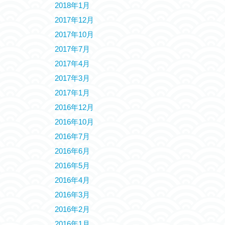
2018年1月
2017年12月
2017年10月
2017年7月
2017年4月
2017年3月
2017年1月
2016年12月
2016年10月
2016年7月
2016年6月
2016年5月
2016年4月
2016年3月
2016年2月
2016年1月