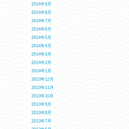
2014年9月
2014年8月
2014年7月
2014年6月
2014年5月
2014年4月
2014年3月
2014年2月
2014年1月
2013年12月
2013年11月
2013年10月
2013年9月
2013年8月
2013年7月