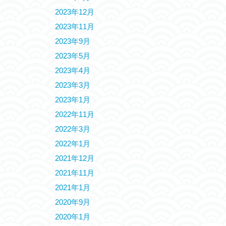
2023年12月
2023年11月
2023年9月
2023年5月
2023年4月
2023年3月
2023年1月
2022年11月
2022年3月
2022年1月
2021年12月
2021年11月
2021年1月
2020年9月
2020年1月