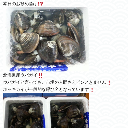
本日のお勧め魚は
北海道産ウバガイ
ウバガイと言っても、市場の人間さえピンときません
ホッキガイが一般的な呼び名となっています