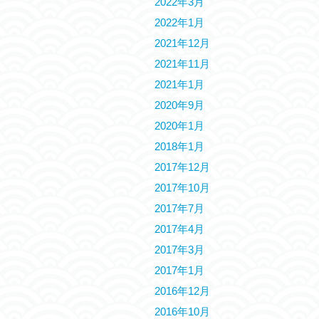
2022年3月
2022年1月
2021年12月
2021年11月
2021年1月
2020年9月
2020年1月
2018年1月
2017年12月
2017年10月
2017年7月
2017年4月
2017年3月
2017年1月
2016年12月
2016年10月