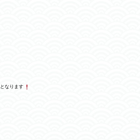
となります