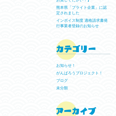
熊本県「ブライト企業」に認
定されました
インボイス制度 適格請求書発
行事業者登録のお知らせ
お知らせ！
がんばろうプロジェクト！
ブログ
未分類