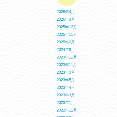
2026年4月
2026年3月
2025年12月
2025年11月
2025年2月
2024年8月
2023年12月
2023年11月
2023年9月
2023年5月
2023年4月
2023年3月
2023年1月
2022年11月