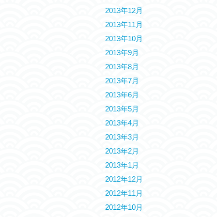
2013年12月
2013年11月
2013年10月
2013年9月
2013年8月
2013年7月
2013年6月
2013年5月
2013年4月
2013年3月
2013年2月
2013年1月
2012年12月
2012年11月
2012年10月