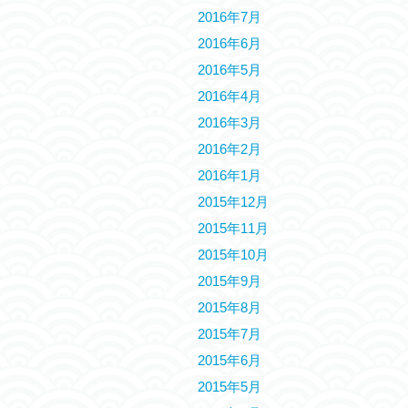
2016年7月
2016年6月
2016年5月
2016年4月
2016年3月
2016年2月
2016年1月
2015年12月
2015年11月
2015年10月
2015年9月
2015年8月
2015年7月
2015年6月
2015年5月