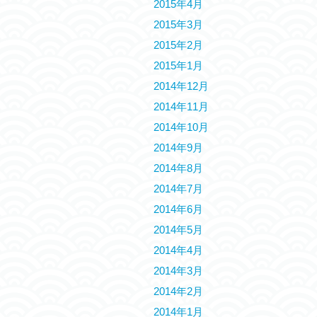
2015年4月
2015年3月
2015年2月
2015年1月
2014年12月
2014年11月
2014年10月
2014年9月
2014年8月
2014年7月
2014年6月
2014年5月
2014年4月
2014年3月
2014年2月
2014年1月