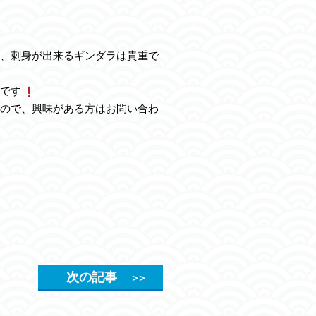
、刺身が出来るギンダラは貴重で
です
ので、興味がある方はお問い合わ
次の記事
＞＞