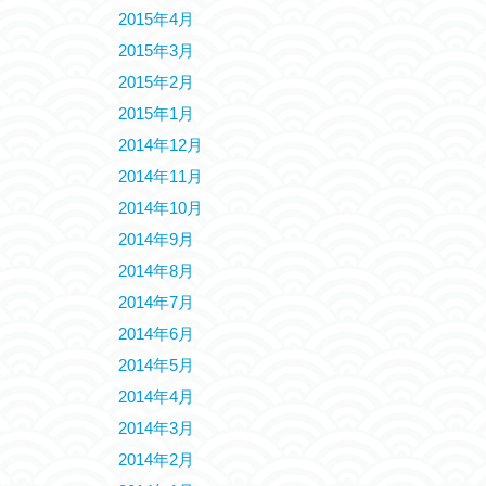
2015年4月
2015年3月
2015年2月
2015年1月
2014年12月
2014年11月
2014年10月
2014年9月
2014年8月
2014年7月
2014年6月
2014年5月
2014年4月
2014年3月
2014年2月