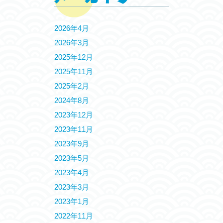
2026年4月
2026年3月
2025年12月
2025年11月
2025年2月
2024年8月
2023年12月
2023年11月
2023年9月
2023年5月
2023年4月
2023年3月
2023年1月
2022年11月