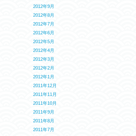
2012年9月
2012年8月
2012年7月
2012年6月
2012年5月
2012年4月
2012年3月
2012年2月
2012年1月
2011年12月
2011年11月
2011年10月
2011年9月
2011年8月
2011年7月