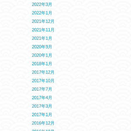
2022年3月
2022年1月
2021年12月
2021年11月
2021年1月
2020年9月
2020年1月
2018年1月
2017年12月
2017年10月
2017年7月
2017年4月
2017年3月
2017年1月
2016年12月