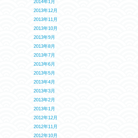
2014年1月
2013年12月
2013年11月
2013年10月
2013年9月
2013年8月
2013年7月
2013年6月
2013年5月
2013年4月
2013年3月
2013年2月
2013年1月
2012年12月
2012年11月
2012年10月