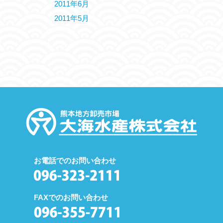
2011年6月
2011年5月
お電話でのお問い合わせ
FAXでのお問い合わせ