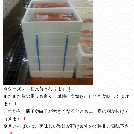
今シーズン、初入荷となります
まだまだ脂の乗りも良く、単純に塩焼きにしても美味しく頂け
ます
これから、筋子や白子が大きくなるとともに、身の脂が抜けて
行きます
９月いっぱいは、美味しい秋鮭が頂けますので是非ご賞味下さ
い