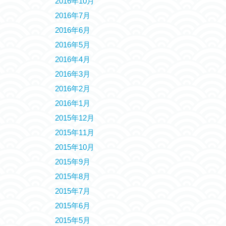
2016年10月
2016年7月
2016年6月
2016年5月
2016年4月
2016年3月
2016年2月
2016年1月
2015年12月
2015年11月
2015年10月
2015年9月
2015年8月
2015年7月
2015年6月
2015年5月