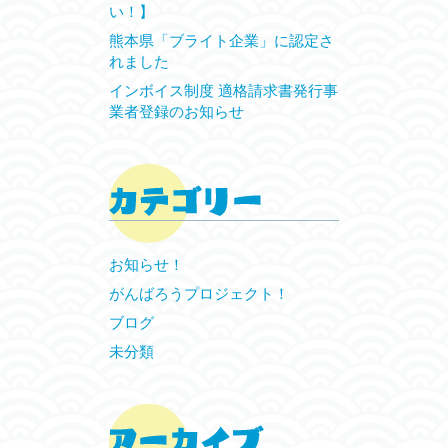
い！】
熊本県「ブライト企業」に認定さ
れました
インボイス制度 適格請求書発行事
業者登録のお知らせ
お知らせ！
がんばろうプロジェクト！
ブログ
未分類