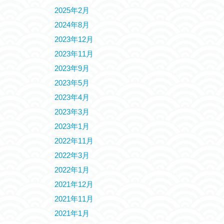
2025年2月
2024年8月
2023年12月
2023年11月
2023年9月
2023年5月
2023年4月
2023年3月
2023年1月
2022年11月
2022年3月
2022年1月
2021年12月
2021年11月
2021年1月