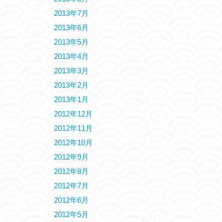
2013年7月
2013年6月
2013年5月
2013年4月
2013年3月
2013年2月
2013年1月
2012年12月
2012年11月
2012年10月
2012年9月
2012年8月
2012年7月
2012年6月
2012年5月