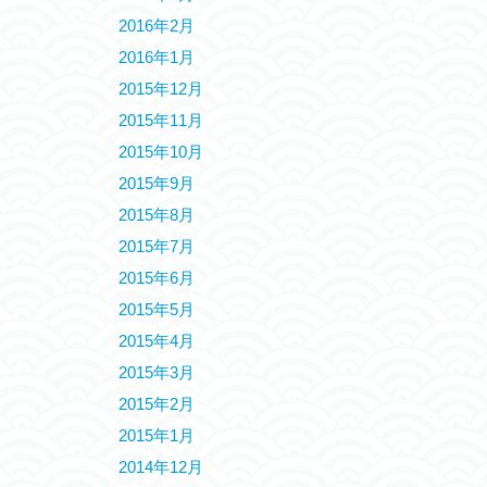
2016年2月
2016年1月
2015年12月
2015年11月
2015年10月
2015年9月
2015年8月
2015年7月
2015年6月
2015年5月
2015年4月
2015年3月
2015年2月
2015年1月
2014年12月