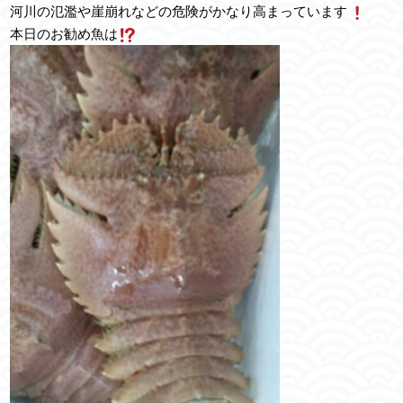
河川の氾濫や崖崩れなどの危険がかなり高まっています
本日のお勧め魚は