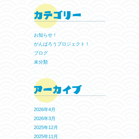
お知らせ！
がんばろうプロジェクト！
ブログ
未分類
2026年4月
2026年3月
2025年12月
2025年11月