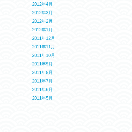
2012年4月
2012年3月
2012年2月
2012年1月
2011年12月
2011年11月
2011年10月
2011年9月
2011年8月
2011年7月
2011年6月
2011年5月