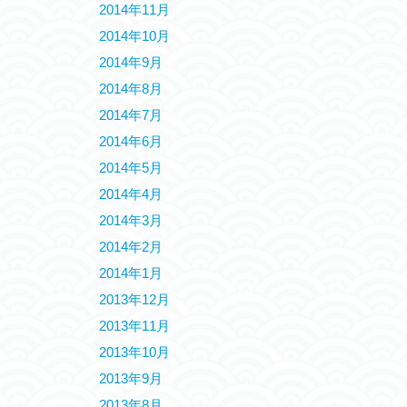
2014年11月
2014年10月
2014年9月
2014年8月
2014年7月
2014年6月
2014年5月
2014年4月
2014年3月
2014年2月
2014年1月
2013年12月
2013年11月
2013年10月
2013年9月
2013年8月