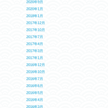
2020年9月
2020年1月
2018年1月
2017年12月
2017年10月
2017年7月
2017年4月
2017年3月
2017年1月
2016年12月
2016年10月
2016年7月
2016年6月
2016年5月
2016年4月
2016年3月