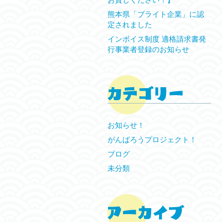
熊本県「ブライト企業」に認
定されました
インボイス制度 適格請求書発
行事業者登録のお知らせ
お知らせ！
がんばろうプロジェクト！
ブログ
未分類