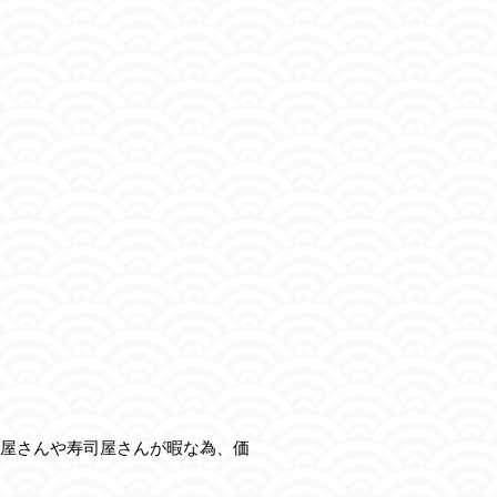
屋さんや寿司屋さんが暇な為、価