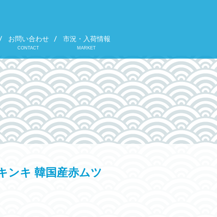
お問い合わせ
市況・入荷情報
CONTACT
MARKET
キンキ 韓国産赤ムツ