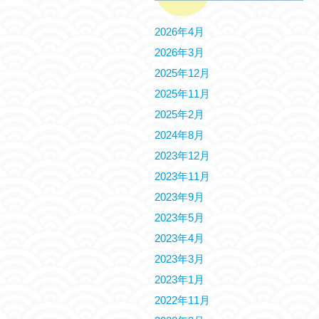
2026年4月
2026年3月
2025年12月
2025年11月
2025年2月
2024年8月
2023年12月
2023年11月
2023年9月
2023年5月
2023年4月
2023年3月
2023年1月
2022年11月