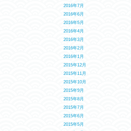
2016年7月
2016年6月
2016年5月
2016年4月
2016年3月
2016年2月
2016年1月
2015年12月
2015年11月
2015年10月
2015年9月
2015年8月
2015年7月
2015年6月
2015年5月