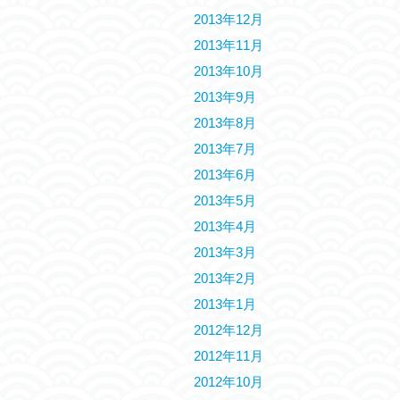
2013年12月
2013年11月
2013年10月
2013年9月
2013年8月
2013年7月
2013年6月
2013年5月
2013年4月
2013年3月
2013年2月
2013年1月
2012年12月
2012年11月
2012年10月