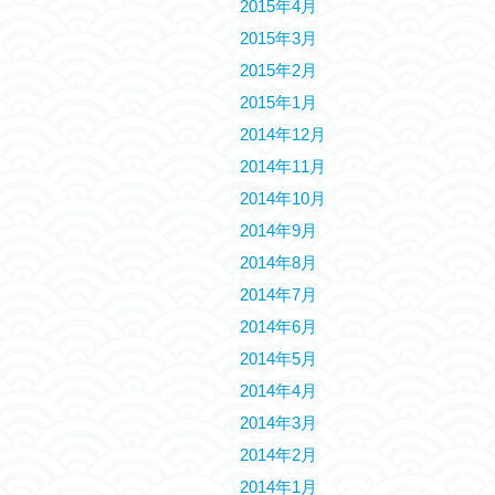
2015年4月
2015年3月
2015年2月
2015年1月
2014年12月
2014年11月
2014年10月
2014年9月
2014年8月
2014年7月
2014年6月
2014年5月
2014年4月
2014年3月
2014年2月
2014年1月