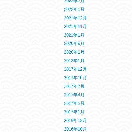
2022年3月
2022年1月
2021年12月
2021年11月
2021年1月
2020年9月
2020年1月
2018年1月
2017年12月
2017年10月
2017年7月
2017年4月
2017年3月
2017年1月
2016年12月
2016年10月