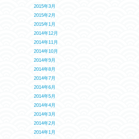
2015年3月
2015年2月
2015年1月
2014年12月
2014年11月
2014年10月
2014年9月
2014年8月
2014年7月
2014年6月
2014年5月
2014年4月
2014年3月
2014年2月
2014年1月