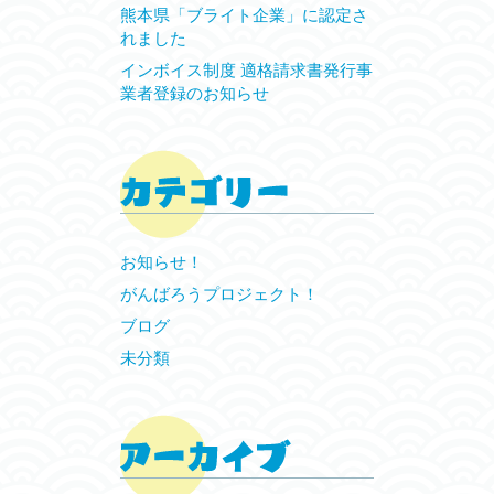
熊本県「ブライト企業」に認定さ
れました
インボイス制度 適格請求書発行事
業者登録のお知らせ
お知らせ！
がんばろうプロジェクト！
ブログ
未分類