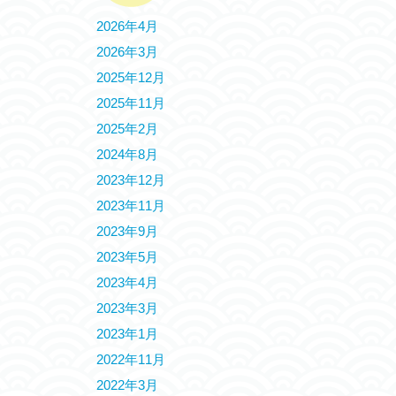
2026年4月
2026年3月
2025年12月
2025年11月
2025年2月
2024年8月
2023年12月
2023年11月
2023年9月
2023年5月
2023年4月
2023年3月
2023年1月
2022年11月
2022年3月