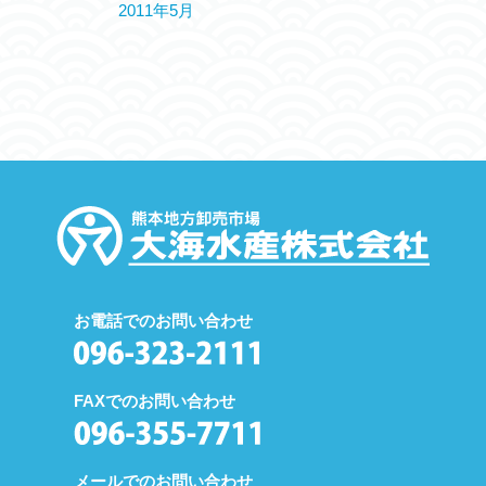
2011年5月
お電話でのお問い合わせ
FAXでのお問い合わせ
メールでのお問い合わせ