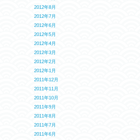
2012年8月
2012年7月
2012年6月
2012年5月
2012年4月
2012年3月
2012年2月
2012年1月
2011年12月
2011年11月
2011年10月
2011年9月
2011年8月
2011年7月
2011年6月