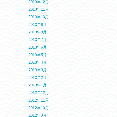
2013年12月
2013年11月
2013年10月
2013年9月
2013年8月
2013年7月
2013年6月
2013年5月
2013年4月
2013年3月
2013年2月
2013年1月
2012年12月
2012年11月
2012年10月
2012年9月