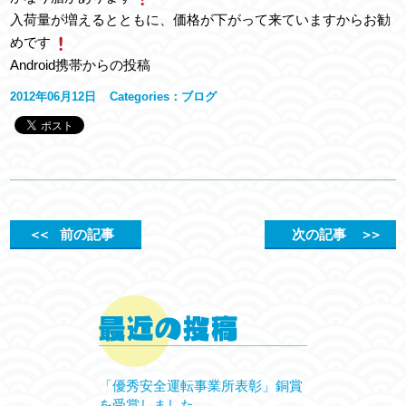
入荷量が増えるとともに、価格が下がって来ていますからお勧
めです
Android携帯からの投稿
2012年06月12日
Categories：
ブログ
＜＜
前の記事
次の記事
＞＞
「優秀安全運転事業所表彰」銅賞
を受賞しました