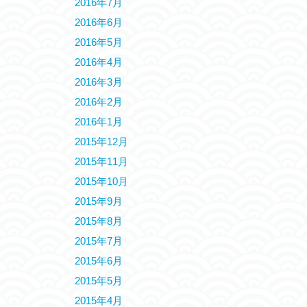
2016年7月
2016年6月
2016年5月
2016年4月
2016年3月
2016年2月
2016年1月
2015年12月
2015年11月
2015年10月
2015年9月
2015年8月
2015年7月
2015年6月
2015年5月
2015年4月