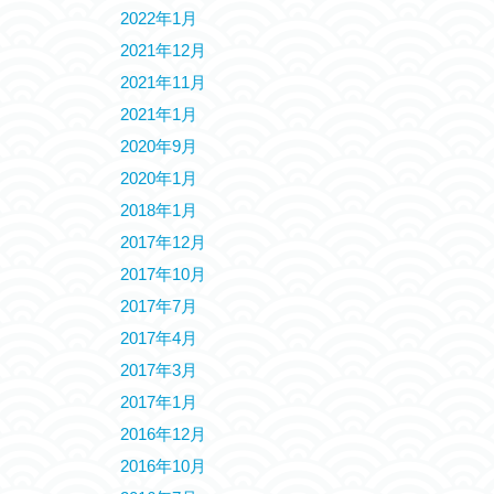
2022年1月
2021年12月
2021年11月
2021年1月
2020年9月
2020年1月
2018年1月
2017年12月
2017年10月
2017年7月
2017年4月
2017年3月
2017年1月
2016年12月
2016年10月