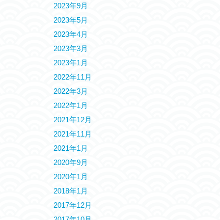
2023年9月
2023年5月
2023年4月
2023年3月
2023年1月
2022年11月
2022年3月
2022年1月
2021年12月
2021年11月
2021年1月
2020年9月
2020年1月
2018年1月
2017年12月
2017年10月