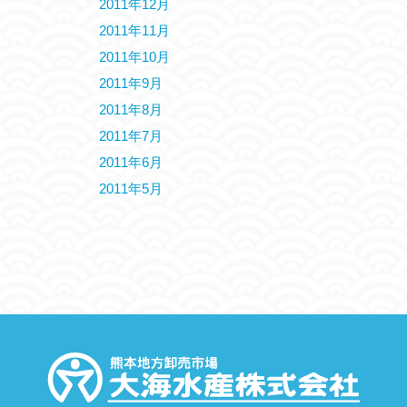
2011年12月
2011年11月
2011年10月
2011年9月
2011年8月
2011年7月
2011年6月
2011年5月