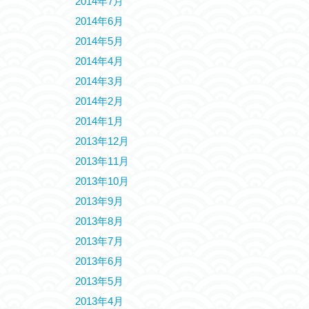
2014年7月
2014年6月
2014年5月
2014年4月
2014年3月
2014年2月
2014年1月
2013年12月
2013年11月
2013年10月
2013年9月
2013年8月
2013年7月
2013年6月
2013年5月
2013年4月