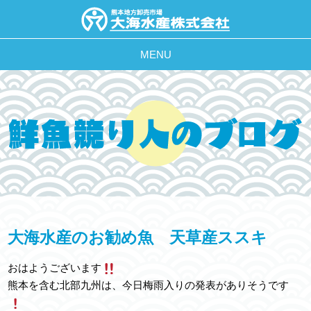
MENU
大海水産のお勧め魚 天草産ススキ
おはようございます
熊本を含む北部九州は、今日梅雨入りの発表がありそうです