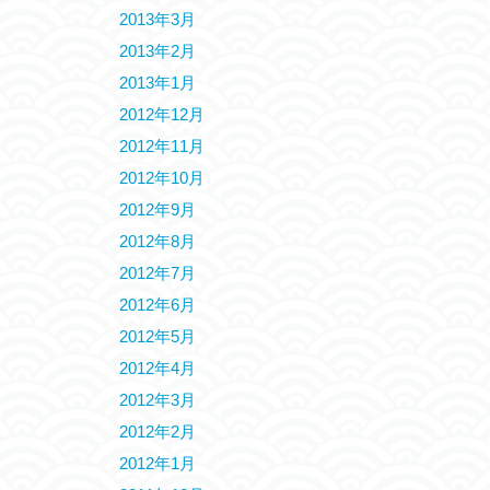
2013年3月
2013年2月
2013年1月
2012年12月
2012年11月
2012年10月
2012年9月
2012年8月
2012年7月
2012年6月
2012年5月
2012年4月
2012年3月
2012年2月
2012年1月