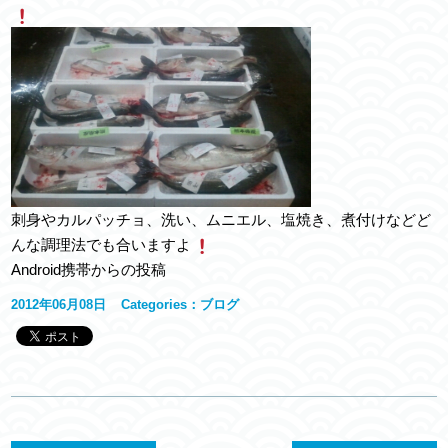
刺身やカルパッチョ、洗い、ムニエル、塩焼き、煮付けなどど
んな調理法でも合いますよ
Android携帯からの投稿
2012年06月08日
Categories：
ブログ