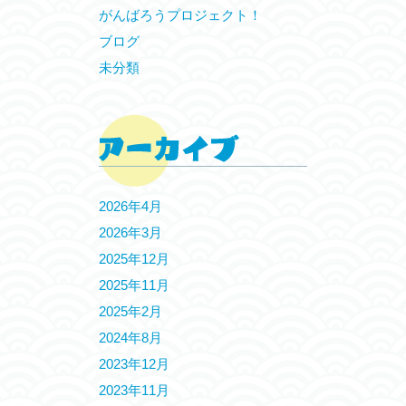
がんばろうプロジェクト！
ブログ
未分類
2026年4月
2026年3月
2025年12月
2025年11月
2025年2月
2024年8月
2023年12月
2023年11月