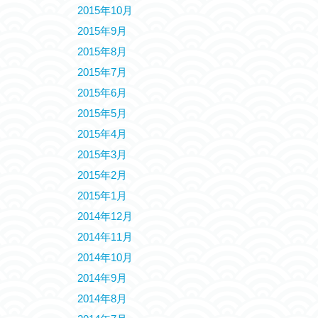
2015年10月
2015年9月
2015年8月
2015年7月
2015年6月
2015年5月
2015年4月
2015年3月
2015年2月
2015年1月
2014年12月
2014年11月
2014年10月
2014年9月
2014年8月