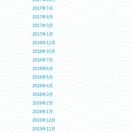
2017年7月
2017年4月
2017年3月
2017年1月
2016年12月
2016年10月
2016年7月
2016年6月
2016年5月
2016年4月
2016年3月
2016年2月
2016年1月
2015年12月
2015年11月