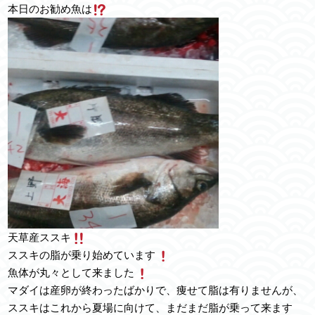
本日のお勧め魚は
天草産ススキ
ススキの脂が乗り始めています
魚体が丸々として来ました
マダイは産卵が終わったばかりで、痩せて脂は有りませんが、
ススキはこれから夏場に向けて、まだまだ脂が乗って来ます