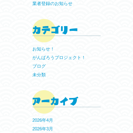
業者登録のお知らせ
お知らせ！
がんばろうプロジェクト！
ブログ
未分類
2026年4月
2026年3月