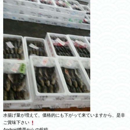
水揚げ量が増えて、価格的にも下がって来ていますから、是非
ご賞味下さい
Android携帯からの投稿