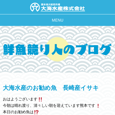
MENU
大海水産のお勧め魚 長崎産イサキ
おはようございます
今朝は晴れ渡り、清々しい朝を迎えています熊本です
本日のお勧め魚は