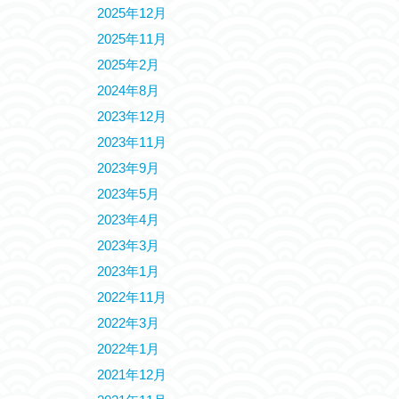
2025年12月
2025年11月
2025年2月
2024年8月
2023年12月
2023年11月
2023年9月
2023年5月
2023年4月
2023年3月
2023年1月
2022年11月
2022年3月
2022年1月
2021年12月