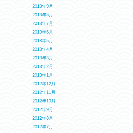
2013年9月
2013年8月
2013年7月
2013年6月
2013年5月
2013年4月
2013年3月
2013年2月
2013年1月
2012年12月
2012年11月
2012年10月
2012年9月
2012年8月
2012年7月