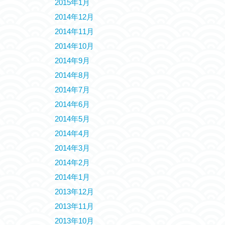
2015年1月
2014年12月
2014年11月
2014年10月
2014年9月
2014年8月
2014年7月
2014年6月
2014年5月
2014年4月
2014年3月
2014年2月
2014年1月
2013年12月
2013年11月
2013年10月