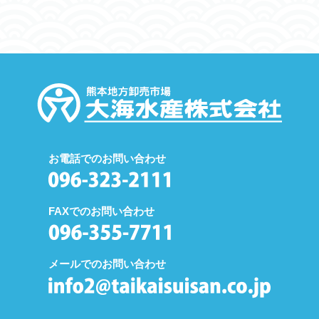
お電話でのお問い合わせ
FAXでのお問い合わせ
メールでのお問い合わせ