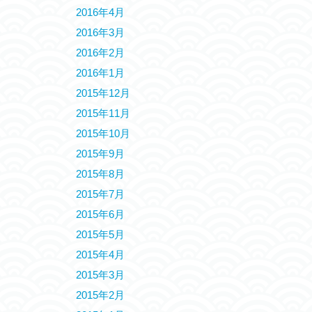
2016年4月
2016年3月
2016年2月
2016年1月
2015年12月
2015年11月
2015年10月
2015年9月
2015年8月
2015年7月
2015年6月
2015年5月
2015年4月
2015年3月
2015年2月