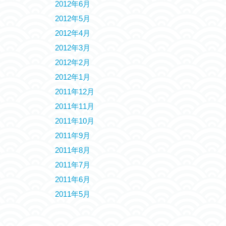
2012年6月
2012年5月
2012年4月
2012年3月
2012年2月
2012年1月
2011年12月
2011年11月
2011年10月
2011年9月
2011年8月
2011年7月
2011年6月
2011年5月