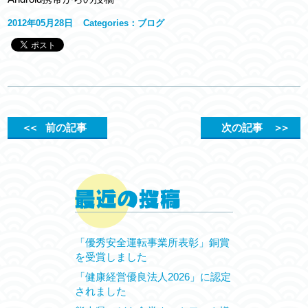
2012年05月28日
Categories：
ブログ
＜＜
前の記事
次の記事
＞＞
「優秀安全運転事業所表彰」銅賞
を受賞しました
「健康経営優良法人2026」に認定
されました