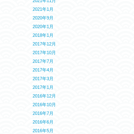
2021年11月
2021年1月
2020年9月
2020年1月
2018年1月
2017年12月
2017年10月
2017年7月
2017年4月
2017年3月
2017年1月
2016年12月
2016年10月
2016年7月
2016年6月
2016年5月