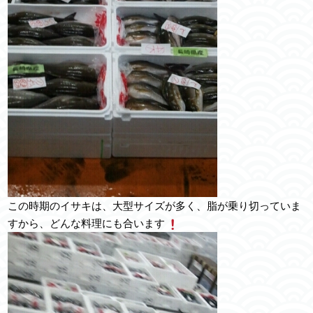
この時期のイサキは、大型サイズが多く、脂が乗り切っていま
すから、どんな料理にも合います