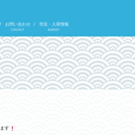
お問い合わせ
市況・入荷情報
CONTACT
MARKET
ます