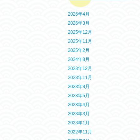
2026年4月
2026年3月
2025年12月
2025年11月
2025年2月
2024年8月
2023年12月
2023年11月
2023年9月
2023年5月
2023年4月
2023年3月
2023年1月
2022年11月