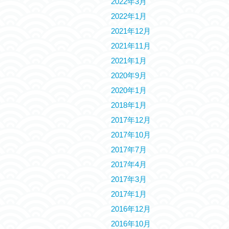
2022年3月
2022年1月
2021年12月
2021年11月
2021年1月
2020年9月
2020年1月
2018年1月
2017年12月
2017年10月
2017年7月
2017年4月
2017年3月
2017年1月
2016年12月
2016年10月