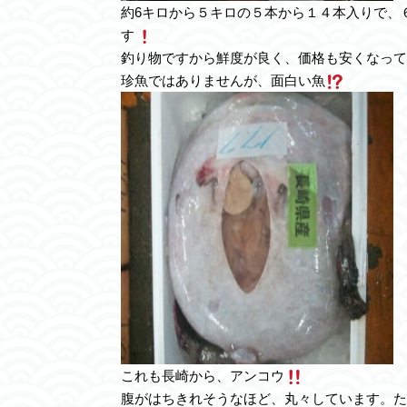
約6キロから５キロの５本から１４本入りで、
す
釣り物ですから鮮度が良く、価格も安くなって
珍魚ではありませんが、面白い魚
これも長崎から、アンコウ
腹がはちきれそうなほど、丸々しています。た