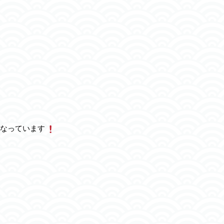
なっています