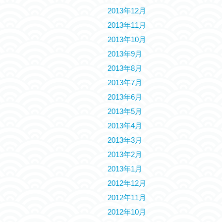
2013年12月
2013年11月
2013年10月
2013年9月
2013年8月
2013年7月
2013年6月
2013年5月
2013年4月
2013年3月
2013年2月
2013年1月
2012年12月
2012年11月
2012年10月