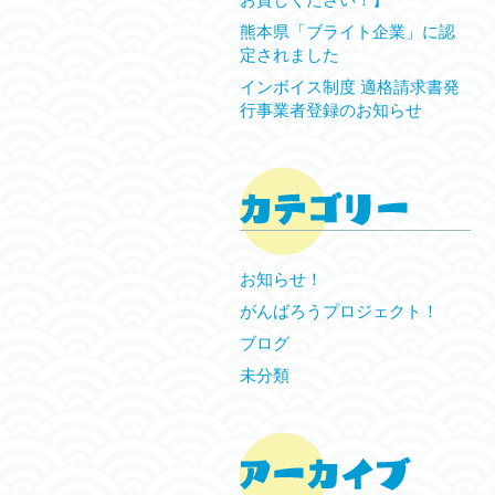
熊本県「ブライト企業」に認
定されました
インボイス制度 適格請求書発
行事業者登録のお知らせ
お知らせ！
がんばろうプロジェクト！
ブログ
未分類