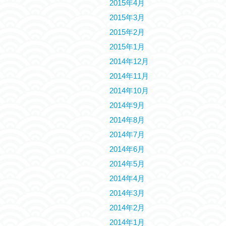
2015年4月
2015年3月
2015年2月
2015年1月
2014年12月
2014年11月
2014年10月
2014年9月
2014年8月
2014年7月
2014年6月
2014年5月
2014年4月
2014年3月
2014年2月
2014年1月