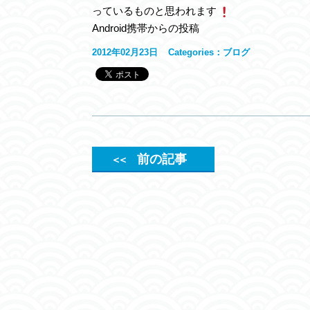
っているものと思われます
Android携帯からの投稿
2012年02月23日
Categories：
ブログ
前の記事
＜＜