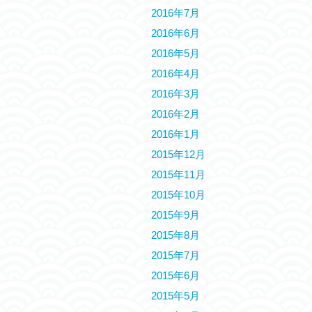
2016年7月
2016年6月
2016年5月
2016年4月
2016年3月
2016年2月
2016年1月
2015年12月
2015年11月
2015年10月
2015年9月
2015年8月
2015年7月
2015年6月
2015年5月