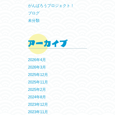
がんばろうプロジェクト！
ブログ
未分類
2026年4月
2026年3月
2025年12月
2025年11月
2025年2月
2024年8月
2023年12月
2023年11月