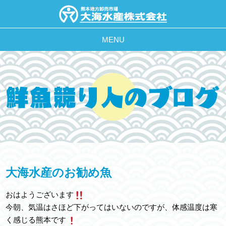
MENU
大海水産のお勧め魚
おはようございます
今朝、気温はさほど下がってはいないのですが、体感温度は寒
く感じる熊本です