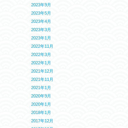
2023年9月
2023年5月
2023年4月
2023年3月
2023年1月
2022年11月
2022年3月
2022年1月
2021年12月
2021年11月
2021年1月
2020年9月
2020年1月
2018年1月
2017年12月