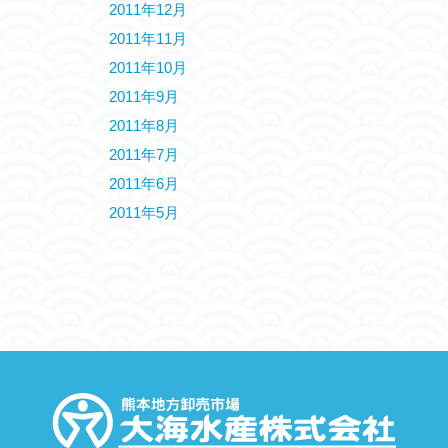
2011年12月
2011年11月
2011年10月
2011年9月
2011年8月
2011年7月
2011年6月
2011年5月