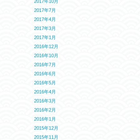
2017年10月
2017年7月
2017年4月
2017年3月
2017年1月
2016年12月
2016年10月
2016年7月
2016年6月
2016年5月
2016年4月
2016年3月
2016年2月
2016年1月
2015年12月
2015年11月