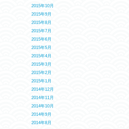
2015年10月
2015年9月
2015年8月
2015年7月
2015年6月
2015年5月
2015年4月
2015年3月
2015年2月
2015年1月
2014年12月
2014年11月
2014年10月
2014年9月
2014年8月