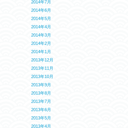
2014年7月
2014年6月
2014年5月
2014年4月
2014年3月
2014年2月
2014年1月
2013年12月
2013年11月
2013年10月
2013年9月
2013年8月
2013年7月
2013年6月
2013年5月
2013年4月