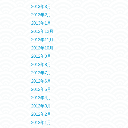
2013年3月
2013年2月
2013年1月
2012年12月
2012年11月
2012年10月
2012年9月
2012年8月
2012年7月
2012年6月
2012年5月
2012年4月
2012年3月
2012年2月
2012年1月